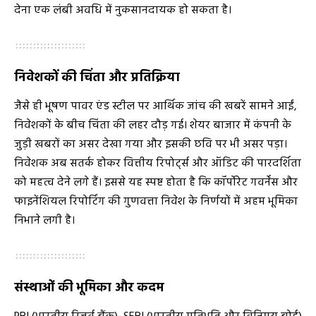
देना एक लंबी अवधि में नुकसानदायक हो सकता है।
निवेशकों की चिंता और प्रतिक्रिया
जैसे ही भूषण पावर एंड स्टील पर आर्थिक जांच की खबरें सामने आईं,
निवेशकों के बीच चिंता की लहर दौड़ गई। शेयर बाजार में कंपनी के
जुड़ी खबरों का असर देखा गया और इसकी छवि पर भी असर पड़ा।
निवेशक अब सतर्क होकर वित्तीय रिपोर्ट्स और ऑडिट की पारदर्शिता
को महत्व देने लगे हैं। इससे यह स्पष्ट होता है कि कॉर्पोरेट गवर्नेंस और
फाइनेंशियल रिपोर्टिंग की गुणवत्ता निवेश के निर्णयों में अहम भूमिका
निभाने लगी है।
संस्थाओं की भूमिका और कदम