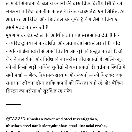
लाभ की संभावना के बजाय कंपनी की वास्तविक वित्तीय स्थिति को
समझना चाहिए। तकनीक के सहारे रियल-टाइम डेटा एनालिसिस, AI
आधारित ऑडिटिंग और डिजिटल डॉक्युमेंट ट्रैकिंग जैसी प्रक्रियाएं
इसमें मदद कर सकती हैं।
भूषण पावर एंड स्टील की आर्थिक जांच यह स्पष्ट संकेत देती है कि
कॉर्पोरेट दुनिया में पारदर्शिता और जवाबदेही सबसे जरूरी हैं। यदि
कंपनियां ईमानदारी से अपने वित्तीय आंकड़ों को प्रस्तुत करती हैं, तो
वे न केवल बैंकों और निवेशकों का भरोसा जीत सकती हैं, बल्कि खुद
को भी किसी बड़ी आर्थिक चुनौती से बचा सकती हैं। वर्तमान स्थिति में
सभी पक्षों — बैंक, नियामक संस्थाएं और कंपनी — को मिलकर एक
समाधान खोजना होगा ताकि कंपनी की स्थिरता बनी रहे और बैंकिंग
सिस्टम का भरोसा भी सुरक्षित रह सके।
TAGGED:
Bhushan Power and Steel Investigation
Bhushan Steel Bank Alert
Bhushan Steel Financial Probe