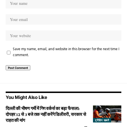
Save my name, email, and website in this browser for the next time I
comment.
You Might Also Like
दिल्ली की भीषण गर्मी में गिग वर्कर्स का बड़ा फैसला:
दोपहर 12 से 3 बजे तक नहीं करेंगे डिलीवरी, सरकार से
राहत की मांग
ट्रेंडिंग खबरें