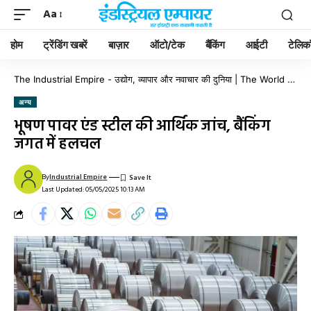
Aa
होम
ट्रेंडिंग खबरें
बाज़ार
ऑटो/टेक
बैंकिंग
आईटी
टेलिक
The Industrial Empire - उद्योग, व्यापार और नवाचार की दुनिया | The World of Industry, Business & Innovation
अन्य
भूषण पावर एंड स्टील की आर्थिक जांच, बैंकिंग
जगत में हलचल
By
Industrial Empire
Last Updated: 05/05/2025 10:13 AM