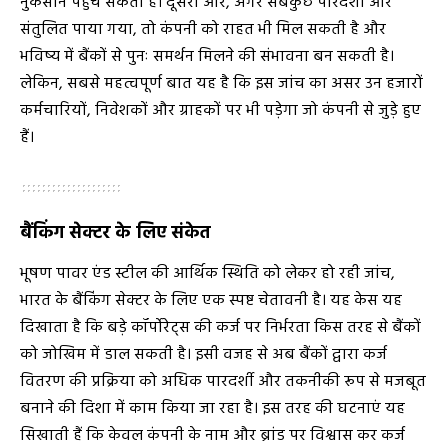
नुकसान पहुंच सकता है। दूसरी ओर, अगर सबकुछ पारदर्शी और
संतुलित पाया गया, तो कंपनी को राहत भी मिल सकती है और
भविष्य में बैंकों से पुनः समर्थन मिलने की संभावना बन सकती है।
लेकिन, सबसे महत्वपूर्ण बात यह है कि इस जांच का असर उन हजारों
कर्मचारियों, निवेशकों और ग्राहकों पर भी पड़ेगा जो कंपनी से जुड़े हुए
हैं।
बैंकिंग सेक्टर के लिए संकेत
भूषण पावर एंड स्टील की आर्थिक स्थिति को लेकर हो रही जांच,
भारत के बैंकिंग सेक्टर के लिए एक स्पष्ट चेतावनी है। यह केस यह
दिखाता है कि बड़े कॉर्पोरेट्स की कर्ज पर निर्भरता किस तरह से बैंकों
को जोखिम में डाल सकती है। इसी वजह से अब बैंकों द्वारा कर्ज
वितरण की प्रक्रिया को अधिक पारदर्शी और तकनीकी रूप से मजबूत
बनाने की दिशा में काम किया जा रहा है। इस तरह की घटनाएं यह
सिखाती हैं कि केवल कंपनी के नाम और ब्रांड पर विश्वास कर कर्ज