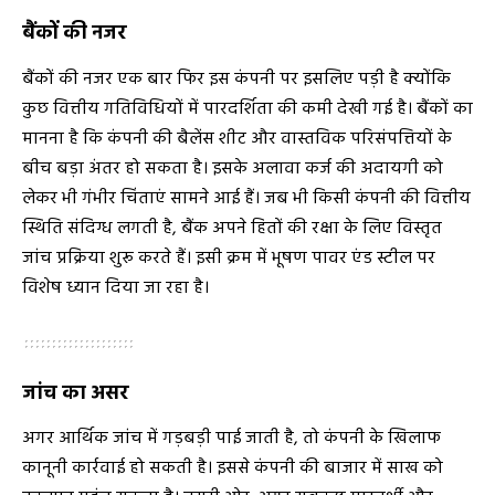
बैंकों की नजर
बैंकों की नजर एक बार फिर इस कंपनी पर इसलिए पड़ी है क्योंकि
कुछ वित्तीय गतिविधियों में पारदर्शिता की कमी देखी गई है। बैंकों का
मानना है कि कंपनी की बैलेंस शीट और वास्तविक परिसंपत्तियों के
बीच बड़ा अंतर हो सकता है। इसके अलावा कर्ज की अदायगी को
लेकर भी गंभीर चिंताएं सामने आई हैं। जब भी किसी कंपनी की वित्तीय
स्थिति संदिग्ध लगती है, बैंक अपने हितों की रक्षा के लिए विस्तृत
जांच प्रक्रिया शुरू करते हैं। इसी क्रम में भूषण पावर एंड स्टील पर
विशेष ध्यान दिया जा रहा है।
जांच का असर
अगर आर्थिक जांच में गड़बड़ी पाई जाती है, तो कंपनी के खिलाफ
कानूनी कार्रवाई हो सकती है। इससे कंपनी की बाजार में साख को