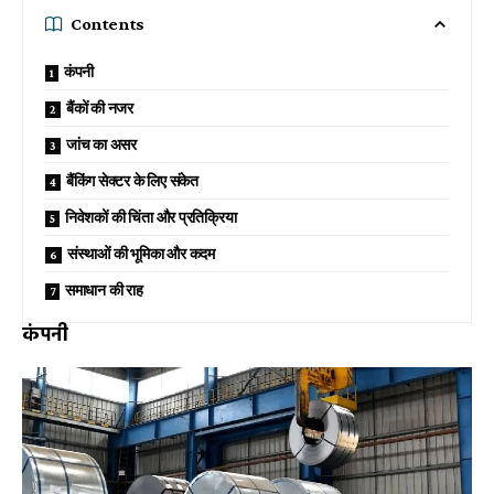
Contents
कंपनी
बैंकों की नजर
जांच का असर
बैंकिंग सेक्टर के लिए संकेत
निवेशकों की चिंता और प्रतिक्रिया
संस्थाओं की भूमिका और कदम
समाधान की राह
कंपनी