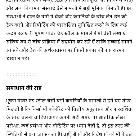
RBI (भारतीय रिजर्व बैंक), SEBI (भारतीय प्रतिभूति और विनिमय बोर्ड)
और अन्य नियामक संस्थाएं ऐसे मामलों में बड़ी भूमिका निभाती हैं। इन
संस्थाओं ने हाल के वर्षों में बैंकों और कंपनियों के बीच लेन-देन को
ट्रैक करने और रिपोर्टिंग की पारदर्शिता सुनिश्चित करने के लिए कई
कदम उठाए हैं। भूषण पावर एंड स्टील के मामले में भी ऐसी संस्थाएं
सक्रिय रूप से जांच प्रक्रिया में सहयोग कर रही हैं ताकि सच्चाई सामने
आ सके और देश की अर्थव्यवस्था पर किसी प्रकार की नकारात्मक
छाया न पड़े।
समाधान की राह
भूषण पावर एंड स्टील जैसी बड़ी कंपनियों के मामलों से हमें यह सीख
मिलती है कि किसी भी कॉर्पोरेट को वित्तीय अनुशासन और पारदर्शिता
के साथ चलना चाहिए। अगर कंपनी सही समय पर आंतरिक लेखा
परीक्षा, कर्ज प्रबंधन और ऑडिटिंग पर ध्यान देती है, तो इस तरह की
स्थितियों से बचा जा सकता है। वहीं, बैंकों और निवेशकों को भी केवल