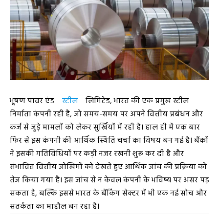
भूषण पावर एंड
स्टील
लिमिटेड, भारत की एक प्रमुख स्टील
निर्माता कंपनी रही है, जो समय-समय पर अपने वित्तीय प्रबंधन और
कर्ज से जुड़े मामलों को लेकर सुर्खियों में रही है। हाल ही में एक बार
फिर से इस कंपनी की आर्थिक स्थिति चर्चा का विषय बन गई है। बैंकों
ने इसकी गतिविधियों पर कड़ी नजर रखनी शुरू कर दी है और
संभावित वित्तीय जोखिमों को देखते हुए आर्थिक जांच की प्रक्रिया को
तेज किया गया है। इस जांच से न केवल कंपनी के भविष्य पर असर पड़
सकता है, बल्कि इससे भारत के बैंकिंग सेक्टर में भी एक नई सोच और
सतर्कता का माहौल बन रहा है।