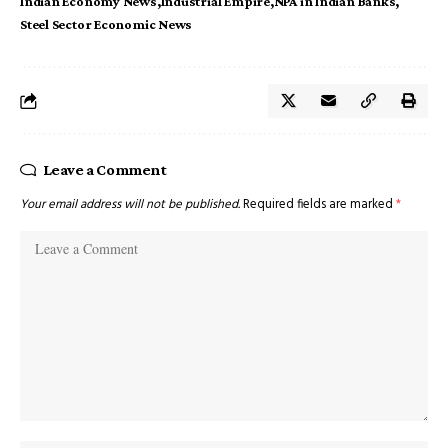
Indian Economy News
Industrial Empire
NPA in Indian Banks
Steel Sector Economic News
Leave a Comment
Your email address will not be published.
Required fields are marked
*