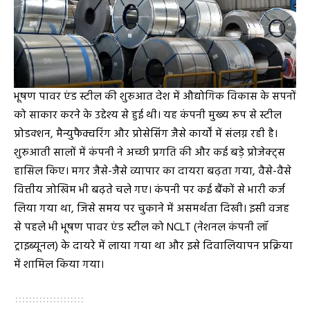
भूषण पावर एंड स्टील की शुरुआत देश में औद्योगिक विकास के सपनों
को साकार करने के उद्देश्य से हुई थी। यह कंपनी मुख्य रूप से स्टील
प्रोडक्शन, मैन्युफैक्चरिंग और प्रोसेसिंग जैसे कार्यों में संलग्न रही है।
शुरुआती सालों में कंपनी ने अच्छी प्रगति की और कई बड़े प्रोजेक्ट्स
हासिल किए। मगर जैसे-जैसे व्यापार का दायरा बढ़ता गया, वैसे-वैसे
वित्तीय जोखिम भी बढ़ते चले गए। कंपनी पर कई बैंकों से भारी कर्ज
लिया गया था, जिसे समय पर चुकाने में असमर्थता दिखी। इसी वजह
से पहले भी भूषण पावर एंड स्टील को NCLT (नेशनल कंपनी लॉ
ट्राइब्यूनल) के दायरे में लाया गया था और इसे दिवालियापन प्रक्रिया
में शामिल किया गया।