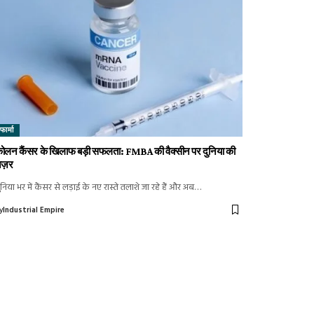
फार्मा
ोलन कैंसर के खिलाफ बड़ी सफलता: FMBA की वैक्सीन पर दुनिया की
ज़र
ुनिया भर में कैंसर से लड़ाई के नए रास्ते तलाशे जा रहे हैं और अब…
y
Industrial Empire