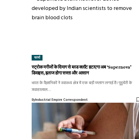
फार्मा
स्ट्रोक मरीजों के दिमाग से ब्लड क्लॉट हटाएगा अब ‘Supernova’
डिवाइस, इलाज होगा सस्ता और आसान
भारत के वैज्ञानिकों ने स्वास्थ्य क्षेत्र में एक बड़ी छलांग लगाई है। पुडुचेरी के
जवाहरलाल…
By
Industrial Empire Correspondent