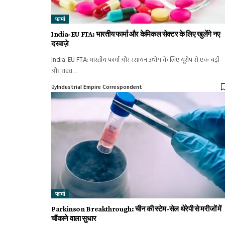
फार्मा
India-EU FTA: भारतीय फार्मा और केमिकल सेक्टर के लिए खुलेंगे नए
दरवाज़े
India-EU FTA: भारतीय फार्मा और रसायन उद्योग के लिए यूरोप से एक बड़ी
और राहत…
By
Industrial Empire Correspondent
फार्मा
Parkinson Breakthrough: चीन की स्टेम-सेल थेरेपी से मरीजों में
चौंकाने वाला सुधार