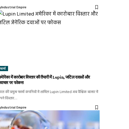
y
Industrial Empire
फार्मा
मेरिका में कारोबार विस्तार की तैयारी में Lupin, जटिल दवाओं और
वाचार पर फोकस
ारत की प्रमुख फार्मा कंपनियों में शामिल Lupin Limited अब वैश्विक बाजार में
पने विस्तार…
y
Industrial Empire