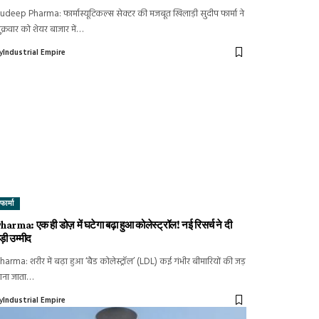
udeep Pharma: फार्मास्यूटिकल्स सेक्टर की मजबूत खिलाड़ी सुदीप फार्मा ने
ुक्रवार को शेयर बाजार में…
y
Industrial Empire
फार्मा
harma: एक ही डोज़ में घटेगा बढ़ा हुआ कोलेस्ट्रॉल! नई रिसर्च ने दी
ड़ी उम्मीद
harma: शरीर में बढ़ा हुआ ‘बैड कोलेस्ट्रॉल’ (LDL) कई गंभीर बीमारियों की जड़
ाना जाता…
y
Industrial Empire