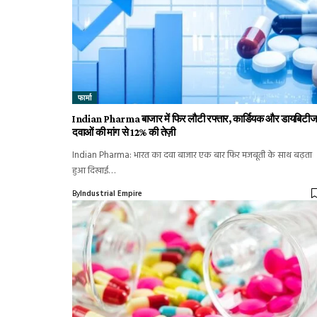
फार्मा
Indian Pharma बाजार में फिर लौटी रफ्तार, कार्डियक और डायबिटी
दवाओं की मांग से 12% की तेज़ी
Indian Pharma: भारत का दवा बाजार एक बार फिर मजबूती के साथ बढ़ता
हुआ दिखाई…
By
Industrial Empire