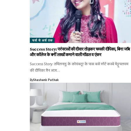
फर्श से अर्श तक
Success Story: परंपराओं की दीवार तोड़कर चमकी दीपिका, बिना जॉब
और कॉलेज के बनीं लाखों कमाने वाली मॉडल व एंकर
Success Story: तमिलनाडु के कोयंबटूर के पास बसे छोटे कस्बे मेट्टूपलयम
की दीपिका जैन आज…
By
Shashank Pathak