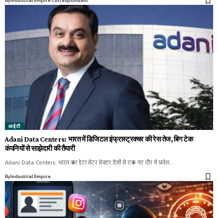
By
Industrial Empire Correspondent
आईटी
Adani Data Centers: भारत में डिजिटल इंफ्रास्ट्रक्चर की रेस तेज, बिग टेक
कंपनियों से साझेदारी की तैयारी
Adani Data Centers: भारत का डेटा सेंटर सेक्टर तेजी से एक नए दौर में प्रवेश…
By
Industrial Empire