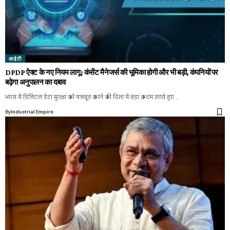
आईटी
DPDP ऐक्ट के नए नियम लागू: कंसेंट मैनेजर्स की भूमिका होगी और भी बड़ी, कंपनियों पर
बढ़ेगा अनुपालन का दबाव
भारत में डिजिटल डेटा सुरक्षा को मजबूत करने की दिशा में बड़ा कदम उठाते हुए…
By
Industrial Empire