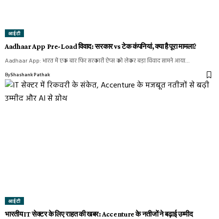
आईटी
Aadhaar App Pre-Load विवाद: सरकार vs टेक कंपनियां, क्या है पूरा मामला?
Aadhaar App: भारत में एक बार फिर सरकारी ऐप्स को लेकर बड़ा विवाद सामने आया…
By
Shashank Pathak
आईटी
भारतीय IT सेक्टर के लिए राहत की खबर: Accenture के नतीजों ने बढ़ाई उम्मीद