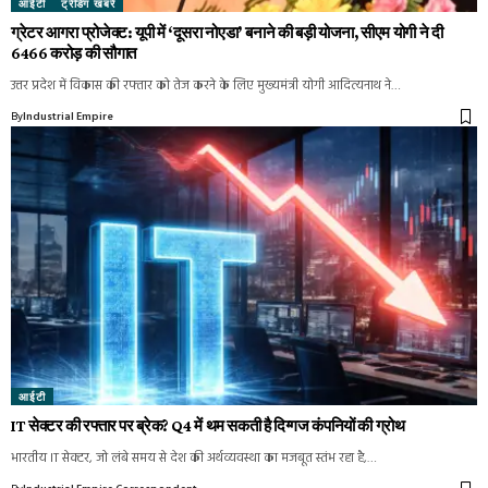
आईटी
ट्रेंडिंग खबरें
ग्रेटर आगरा प्रोजेक्ट: यूपी में ‘दूसरा नोएडा’ बनाने की बड़ी योजना, सीएम योगी ने दी
6466 करोड़ की सौगात
उत्तर प्रदेश में विकास की रफ्तार को तेज करने के लिए मुख्यमंत्री योगी आदित्यनाथ ने…
By
Industrial Empire
आईटी
IT सेक्टर की रफ्तार पर ब्रेक? Q4 में थम सकती है दिग्गज कंपनियों की ग्रोथ
भारतीय IT सेक्टर, जो लंबे समय से देश की अर्थव्यवस्था का मजबूत स्तंभ रहा है,…