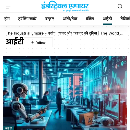
होम
ट्रेंडिंग खबरें
बाज़ार
ऑटो/टेक
बैंकिंग
आईटी
टेलिक
The Industrial Empire - उद्योग, व्यापार और नवाचार की दुनिया | The World of Industry, Business & Innovation
आईटी
आईटी