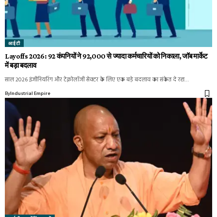
आईटी
Layoffs 2026: 92 कंपनियों ने 92,000 से ज्यादा कर्मचारियों को निकाला, जॉब मार्केट
में बड़ा बदलाव
साल 2026 इंजीनियरिंग और टेक्नोलॉजी सेक्टर के लिए एक बड़े बदलाव का संकेत दे रहा…
By
Industrial Empire