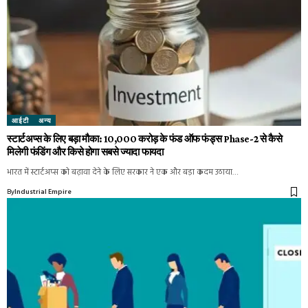
आईटी
अन्य
स्टार्टअप्स के लिए बड़ा मौका: ₹10,000 करोड़ के फंड ऑफ फंड्स Phase-2 से कैसे
मिलेगी फंडिंग और किसे होगा सबसे ज्यादा फायदा
भारत में स्टार्टअप्स को बढ़ावा देने के लिए सरकार ने एक और बड़ा कदम उठाया…
By
Industrial Empire