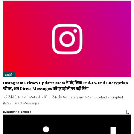
आईटी
Instagram Privacy Update: Meta ने बंद किया End-to-End Encryption
फीचर, अब Direct Messages की प्राइवेसी पर बढ़ी चिंता
अमेरिकी टेक कंपनी Meta ने आधिकारिक तौर पर Instagram पर End-to-End Encrypted
(E2EE) Direct Messages…
By
Industrial Empire