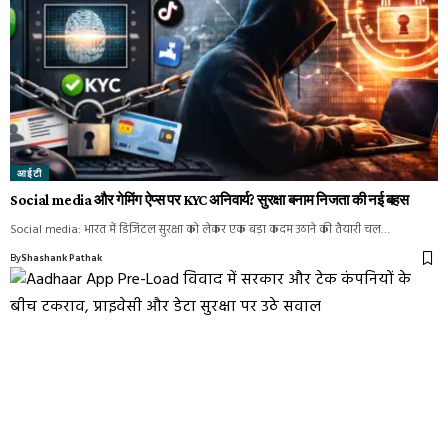
आईटी
Social media और गेमिंग ऐप्स पर KYC अनिवार्य? सुरक्षा बनाम निजता की नई बहस
Social media: भारत में डिजिटल सुरक्षा को लेकर एक बड़ा कदम उठाने की तैयारी चल…
By
Shashank Pathak