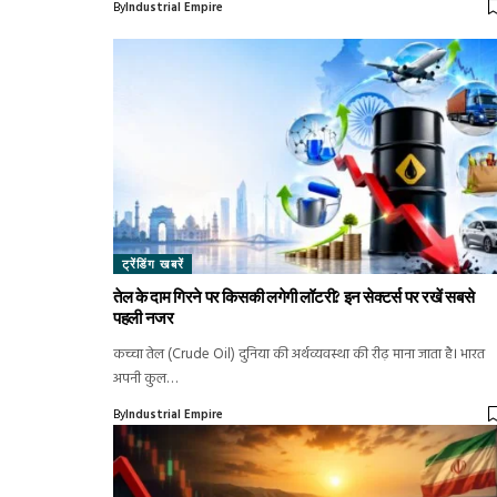
By
Industrial Empire
ट्रेंडिंग खबरें
तेल के दाम गिरने पर किसकी लगेगी लॉटरी? इन सेक्टर्स पर रखें सबसे
पहली नजर
कच्चा तेल (Crude Oil) दुनिया की अर्थव्यवस्था की रीढ़ माना जाता है। भारत
अपनी कुल…
By
Industrial Empire