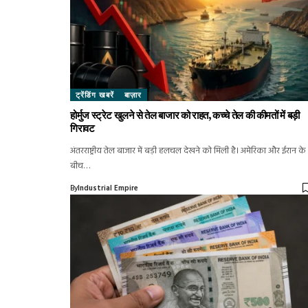
ट्रेंडिंग खबरें
बाज़ार
होर्मुज स्ट्रेट खुलने से तेल बाजार को राहत, कच्चे तेल की कीमतों में बड़ी
गिरावट
अंतरराष्ट्रीय तेल बाजार में बड़ी हलचल देखने को मिली है। अमेरिका और ईरान के
बीच…
By
Industrial Empire