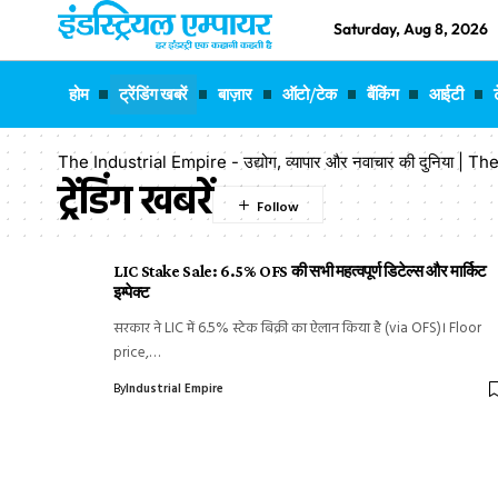
Saturday, Aug 8, 2026
होम
ट्रेंडिंग खबरें
बाज़ार
ऑटो/टेक
बैंकिंग
आईटी
The Industrial Empire - उद्योग, व्यापार और नवाचार की दुनिया |
ट्रेंडिंग खबरें
LIC Stake Sale: 6.5% OFS की सभी महत्वपूर्ण डिटेल्स और मार्किट
इम्पेक्ट
सरकार ने LIC में 6.5% स्टेक बिक्री का ऐलान किया है (via OFS)। Floor
price,…
By
Industrial Empire