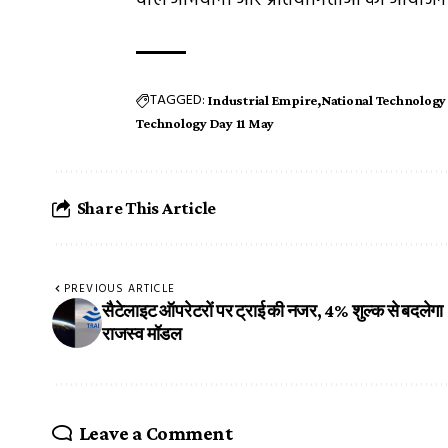
वाले अभियानों और प्रतियोगिताओं का आयोजन कर
TAGGED:
Industrial Empire
National Technology
Technology Day 11 May
Share This Article
PREVIOUS ARTICLE
सैटेलाइट ऑपरेटरों पर ट्राई की नजर, 4% शुल्क से बदलेगा
राजस्व मॉडल
Leave a Comment