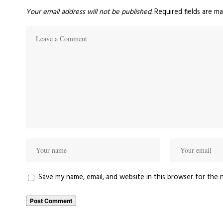
Your email address will not be published.
Required fields are m
Save my name, email, and website in this browser for the 