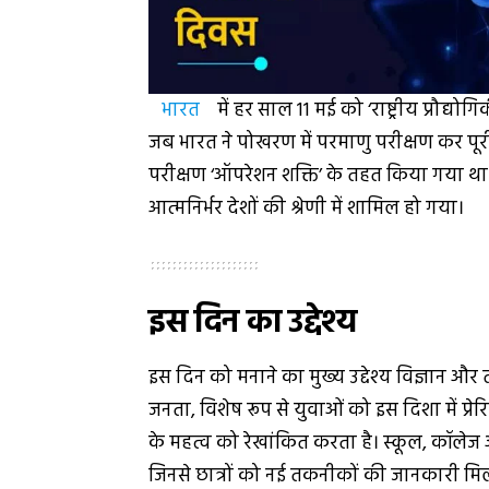
भारत
में हर साल 11 मई को ‘राष्ट्रीय प्रौद्
जब भारत ने पोखरण में परमाणु परीक्षण कर प
परीक्षण ‘ऑपरेशन शक्ति’ के तहत किया गया 
आत्मनिर्भर देशों की श्रेणी में शामिल हो गया।
इस दिन का उद्देश्य
इस दिन को मनाने का मुख्य उद्देश्य विज्ञान औ
जनता, विशेष रूप से युवाओं को इस दिशा में प
के महत्व को रेखांकित करता है। स्कूल, कॉलेज
जिनसे छात्रों को नई तकनीकों की जानकारी मिल