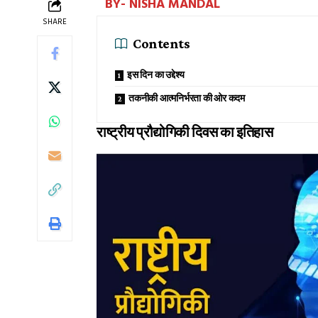
BY- NISHA MANDAL
SHARE
Contents
इस दिन का उद्देश्य
तकनीकी आत्मनिर्भरता की ओर कदम
राष्ट्रीय प्रौद्योगिकी दिवस का इतिहास