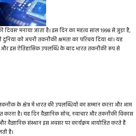
योगिकी दिवस’ मनाया जाता है। इस दिन का महत्व साल 1998 से जुड़ा है,
ूरी दुनिया को अपनी तकनीकी क्षमता का परिचय दिया था। यह
था और इस ऐतिहासिक उपलब्धि के बाद भारत तकनीकी रूप से
र तकनीक के क्षेत्र में भारत की उपलब्धियों का सम्मान करना और आम
्रेरित करना है। यह दिन वैज्ञानिक सोच, नवाचार और तकनीकी विकास
 और वैज्ञानिक संस्थान इस अवसर पर कार्यक्रम आयोजित करते हैं
ती है।