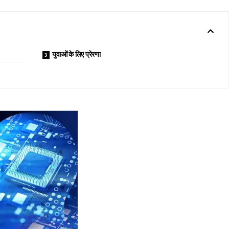
युवाओं के लिए प्रेरणा