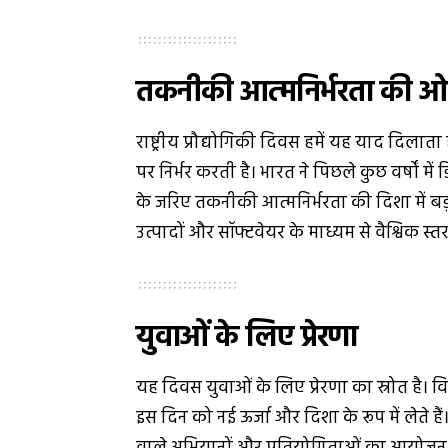
तकनीकी आत्मनिर्भरता की 
राष्ट्रीय प्रौद्योगिकी दिवस हमें यह याद दिल
पर निर्भर करती है। भारत ने पिछले कुछ वर्षों म
के जरिए तकनीकी आत्मनिर्भरता की दिशा में ब
उत्पादों और सॉफ्टवेयर के माध्यम से वैश्विक स
युवाओं के लिए प्रेरणा
यह दिवस युवाओं के लिए प्रेरणा का स्रोत है। वि
इस दिन को नई ऊर्जा और दिशा के रूप में लेते ह