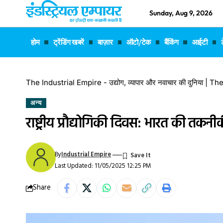
Sunday, Aug 9, 2026
होम
ट्रेंडिंग खबरें
बाज़ार
ऑटो/टेक
बैंकिंग
आईटी
The Industrial Empire - उद्योग, व्यापार और नवाचार की दुनिया |
अन्य
राष्ट्रीय प्रौद्योगिकी दिवस: भारत की तकनी
By
Industrial Empire
Last Updated: 11/05/2025 12:25 PM
Share