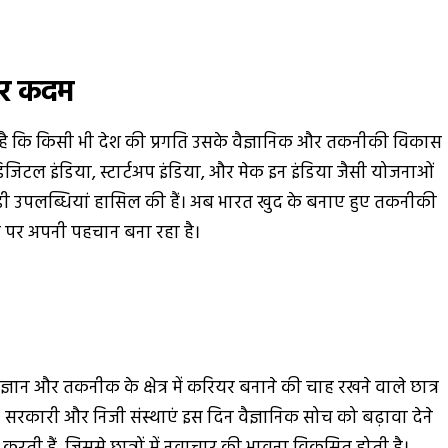
ओर कदम
ाता है कि किसी भी देश की प्रगति उसके वैज्ञानिक और तकनीकी विकास
ें डिजिटल इंडिया, स्टार्टअप इंडिया, और मेक इन इंडिया जैसी योजनाओं
ड़ी उपलब्धियां हासिल की हैं। अब भारत खुद के बनाए हुए तकनीकी
्तर पर अपनी पहचान बना रहा है।
ज्ञान और तकनीक के क्षेत्र में करियर बनाने की चाह रखने वाले छात्र
ैं। सरकारी और निजी संस्थाएं इस दिन वैज्ञानिक सोच को बढ़ावा देने