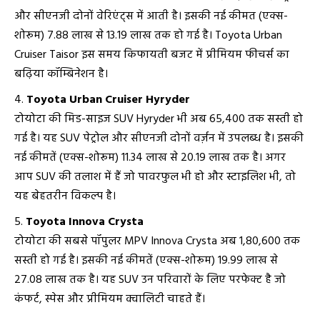
और सीएनजी दोनों वेरिएंट्स में आती है। इसकी नई कीमत (एक्स-
शोरूम) ₹7.88 लाख से ₹13.19 लाख तक हो गई है। Toyota Urban
Cruiser Taisor इस समय किफायती बजट में प्रीमियम फीचर्स का
बढ़िया कॉम्बिनेशन है।
Toyota Urban Cruiser Hyryder
टोयोटा की मिड-साइज SUV Hyryder भी अब ₹65,400 तक सस्ती हो
गई है। यह SUV पेट्रोल और सीएनजी दोनों वर्ज़न में उपलब्ध है। इसकी
नई कीमतें (एक्स-शोरूम) ₹11.34 लाख से ₹20.19 लाख तक है। अगर
आप SUV की तलाश में हैं जो पावरफुल भी हो और स्टाइलिश भी, तो
यह बेहतरीन विकल्प है।
Toyota Innova Crysta
टोयोटा की सबसे पॉपुलर MPV Innova Crysta अब 1,80,600 तक
सस्ती हो गई है। इसकी नई कीमतें (एक्स-शोरूम) ₹19.99 लाख से
₹27.08 लाख तक है। यह SUV उन परिवारों के लिए परफेक्ट है जो
कंफर्ट, स्पेस और प्रीमियम क्वालिटी चाहते हैं।