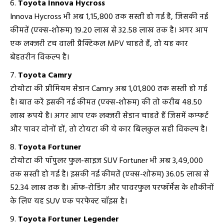
Toyota Innova Hycross
Innova Hycross भी अब ₹1,15,800 तक सस्ती हो गई है, जिसकी नई
कीमतें (एक्स-शोरूम) ₹19.20 लाख से ₹32.58 लाख तक है। अगर आप
एक लक्जरी टच वाली प्रैक्टिकल MPV चाहते हैं, तो यह कार
बेहतरीन विकल्प है।
Toyota Camry
टोयोटा की प्रीमियम सेडान Camry अब ₹1,01,800 तक सस्ती हो गई
है। बात करें इसकी नई कीमत (एक्स-शोरूम) की तो करीब ₹48.50
लाख रूपये है। अगर आप एक लक्जरी सेडान चाहते हैं जिसमें कम्फर्ट
और पावर दोनों हों, तो टोयटा की ये कार बिलकुल सही विकल्प है।
Toyota Fortuner
टोयोटा की पॉपुलर फुल-साइज SUV Fortuner भी अब ₹3,49,000
तक सस्ती हो गई है। इसकी नई कीमतें (एक्स-शोरूम) ₹36.05 लाख से
₹52.34 लाख तक है। ऑफ-रोडिंग और पावरफुल परफॉर्मेंस के शौकीनों
के लिए यह SUV एक परफेक्ट चॉइस है।
Toyota Fortuner Legender