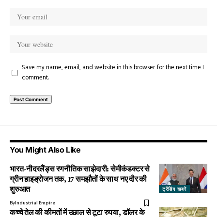
Save my name, email, and website in this browser for the next time I
comment.
You Might Also Like
भारत-नीदरलैंड्स रणनीतिक साझेदारी: सेमीकंडक्टर से
ग्रीन हाइड्रोजन तक, 17 समझौतों के साथ नए दौर की
शुरुआत
ट्रेंडिंग खबरें
By
Industrial Empire
कच्चे तेल की कीमतों में उछाल से टूटा रुपया, डॉलर के