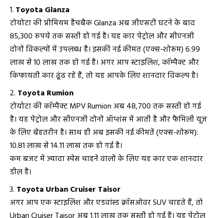
Toyota
Glanza
टोयोटा की प्रीमियम हैचबैक Glanza अब जीएसटी घटने के बाद
85,300 रुपये तक सस्ती हो गई है। यह कार पेट्रोल और सीएनजी
दोनों विकल्पों में उपलब्ध है। इसकी नई कीमत (एक्स-शोरूम) ₹6.99
लाख से ₹10 लाख तक हो गई है। अगर आप स्टाइलिश, कॉम्पैक्ट और
किफायती कार ढूंढ रहे हैं, तो यह आपके लिए शानदार विकल्प है।
Toyota Rumion
टोयोटा की कॉम्पैक्ट MPV Rumion अब ₹48,700 तक सस्ती हो गई
है। यह पेट्रोल और सीएनजी दोनों ऑप्शंस में आती है और फैमिली यूज़
के लिए बेहतरीन है। साथ ही अब इसकी नई कीमतें (एक्स-शोरूम):
₹10.81 लाख से ₹14.11 लाख तक हो गई है।
कम बजट में ज्यादा स्पेस चाहने वालों के लिए यह कार एक शानदार
डील है।
Toyota Urban Cruiser Taisor
अगर आप एक स्टाइलिश और एडवांस्ड क्रॉसओवर SUV चाहते हैं, तो
Urban Cruiser Taisor अब ₹1.11 लाख तक सस्ती हो गई है। यह पेट्रोल