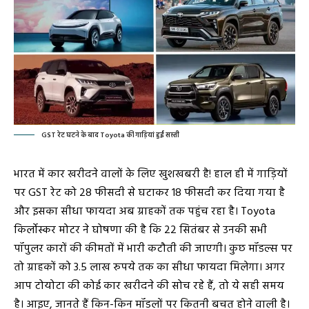
GST रेट घटने के बाद Toyota की गाड़ियां हुईं सस्ती
भारत में कार खरीदने वालों के लिए खुशखबरी है! हाल ही में गाड़ियों
पर GST रेट को 28 फीसदी से घटाकर 18 फीसदी कर दिया गया है
और इसका सीधा फायदा अब ग्राहकों तक पहुंच रहा है। Toyota
किर्लोस्कर मोटर ने घोषणा की है कि 22 सितंबर से उनकी सभी
पॉपुलर कारों की कीमतों में भारी कटौती की जाएगी। कुछ मॉडल्स पर
तो ग्राहकों को 3.5 लाख रुपये तक का सीधा फायदा मिलेगा। अगर
आप टोयोटा की कोई कार खरीदने की सोच रहे हैं, तो ये सही समय
है। आइए, जानते हैं किन-किन मॉडलों पर कितनी बचत होने वाली है।