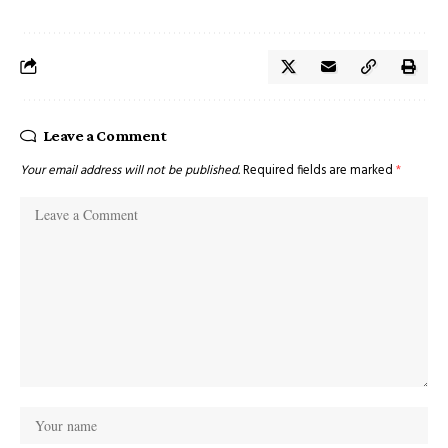
Leave a Comment
Your email address will not be published.
Required fields are marked
*