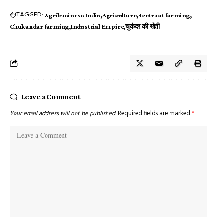
TAGGED:
Agribusiness India
Agriculture
Beetroot farming
Chukandar farming
Industrial Empire
चुकंदर की खेती
Leave a Comment
Your email address will not be published.
Required fields are marked
*