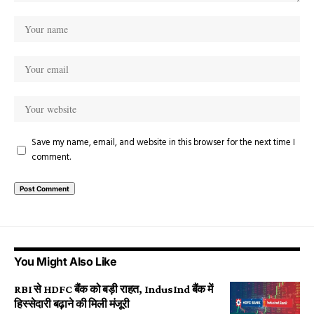
Save my name, email, and website in this browser for the next time I
comment.
You Might Also Like
RBI से HDFC बैंक को बड़ी राहत, IndusInd बैंक में
हिस्सेदारी बढ़ाने की मिली मंजूरी