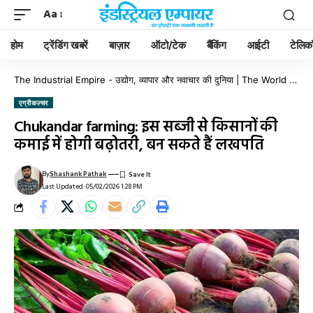
Aa
होम
ट्रेंडिंग खबरें
बाज़ार
ऑटो/टेक
बैंकिंग
आईटी
टेलिक
The Industrial Empire - उद्योग, व्यापार और नवाचार की दुनिया | The World of Industry, Business & Innovation
एग्रीकल्चर
Chukandar farming: इस सब्जी से किसानों की
कमाई में होगी बढ़ोतरी, बन सकते हैं लखपति
By
Shashank Pathak
Last Updated: 05/02/2026 1:28 PM