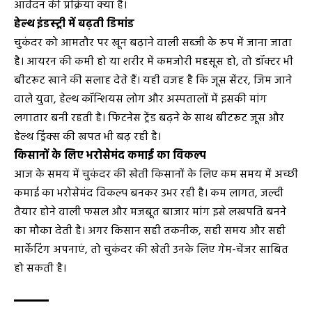
आवेदन की प्रक्रिया क्या है।
हेल्थ इंडस्ट्री में बढ़ती डिमांड
चुकंदर को आमतौर पर खून बढ़ाने वाली सब्जी के रूप में जाना जाता
है। आयरन की कमी हो या शरीर में कमजोरी महसूस हो, तो डॉक्टर भी
बीटरूट खाने की सलाह देते हैं। यही वजह है कि जूस सेंटर, जिम जाने
वाले युवा, हेल्थ कॉन्शियस लोग और अस्पतालों में इसकी मांग
लगातार बनी रहती है। फिटनेस ट्रेंड बढ़ने के साथ बीटरूट जूस और
हेल्थ ड्रिंक्स की खपत भी बढ़ रही है।
किसानों के लिए भरोसेमंद कमाई का विकल्प
आज के समय में चुकंदर की खेती किसानों के लिए कम समय में अच्छी
कमाई का भरोसेमंद विकल्प बनकर उभर रही है। कम लागत, जल्दी
तैयार होने वाली फसल और मजबूत बाजार मांग इसे लखपति बनने
का मौका देती है। अगर किसान सही तकनीक, सही समय और सही
मार्केटिंग अपनाएं, तो चुकंदर की खेती उनके लिए गेम-चेंजर साबित
हो सकती है।