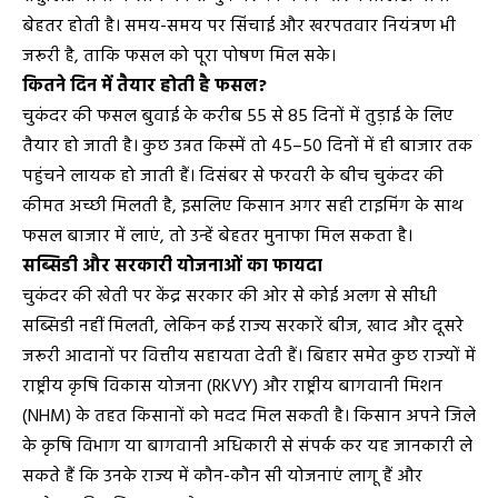
बेहतर होती है। समय-समय पर सिंचाई और खरपतवार नियंत्रण भी
जरूरी है, ताकि फसल को पूरा पोषण मिल सके।
कितने दिन में तैयार होती है फसल?
चुकंदर की फसल बुवाई के करीब 55 से 85 दिनों में तुड़ाई के लिए
तैयार हो जाती है। कुछ उन्नत किस्में तो 45–50 दिनों में ही बाजार तक
पहुंचने लायक हो जाती हैं। दिसंबर से फरवरी के बीच चुकंदर की
कीमत अच्छी मिलती है, इसलिए किसान अगर सही टाइमिंग के साथ
फसल बाजार में लाएं, तो उन्हें बेहतर मुनाफा मिल सकता है।
सब्सिडी और सरकारी योजनाओं का फायदा
चुकंदर की खेती पर केंद्र सरकार की ओर से कोई अलग से सीधी
सब्सिडी नहीं मिलती, लेकिन कई राज्य सरकारें बीज, खाद और दूसरे
जरूरी आदानों पर वित्तीय सहायता देती हैं। बिहार समेत कुछ राज्यों में
राष्ट्रीय कृषि विकास योजना (RKVY) और राष्ट्रीय बागवानी मिशन
(NHM) के तहत किसानों को मदद मिल सकती है। किसान अपने जिले
के कृषि विभाग या बागवानी अधिकारी से संपर्क कर यह जानकारी ले
सकते हैं कि उनके राज्य में कौन-कौन सी योजनाएं लागू हैं और