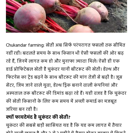
Chukandar farming: खेती अब सिर्फ परंपरागत फसलों तक सीमित
नहीं रही। बदलते समय के साथ किसान भी ऐसी फसलों की ओर बढ़
रहे हैं, जिनमें लागत कम हो और मुनाफा ज्यादा मिले। ऐसी ही एक
हाई प्रोफिटेबल खेती है चुकंदर यानी बीटरूट की खेती। हेल्थ और
फिटनेस का ट्रेंड बढ़ने के साथ बीटरूट की मांग तेजी से बढ़ी है। जूस
सेंटर, जिम जाने वाले युवा, हेल्थ ड्रिंक बनाने वाली कंपनियां और
अस्पताल तक बीटरूट की डिमांड बढ़ा रहे हैं। यही वजह है कि चुकंदर
की खेती किसानों के लिए कम समय में अच्छी कमाई का मजबूत
जरिया बन रही है।
क्यों फायदेमंद है चुकंदर की खेती?
चुकंदर की सबसे बड़ी खासियत यह है कि यह कम लागत में तैयार