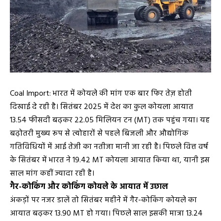
Coal Import: भारत में कोयले की मांग एक बार फिर तेज़ होती
दिखाई दे रही है। सितंबर 2025 में देश का कुल कोयला आयात
13.54 फीसदी बढ़कर 22.05 मिलियन टन (MT) तक पहुंच गया। यह
बढ़ोतरी मुख्य रूप से त्योहारों से पहले बिजली और औद्योगिक
गतिविधियों में आई तेजी का नतीजा मानी जा रही है। पिछले वित्त वर्ष
के सितंबर में भारत ने 19.42 MT कोयला आयात किया था, यानी इस
साल मांग कहीं ज्यादा रही है।
गैर-कोकिंग और कोकिंग कोयले के आयात में उछाल
अंकड़ों पर नजर डालें तो सितंबर महीने में गैर-कोकिंग कोयले का
आयात बढ़कर 13.90 MT हो गया। पिछले साल इसकी मात्रा 13.24