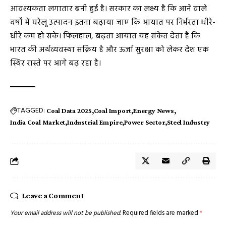
आवश्यकता लगातार बनी हुई है। सरकार का लक्ष्य है कि आने वाले
वर्षों में घरेलू उत्पादन इतना बढ़ाया जाए कि आयात पर निर्भरता धीरे-
धीरे कम हो सके। फिलहाल, बढ़ता आयात यह संकेत देता है कि
भारत की अर्थव्यवस्था सक्रिय है और ऊर्जा सुरक्षा को लेकर देश एक
स्थिर रास्ते पर आगे बढ़ रहा है।
TAGGED:
Coal Data 2025
Coal Import
Energy News
India Coal Market
Industrial Empire
Power Sector
Steel Industry
Leave a Comment
Your email address will not be published.
Required fields are marked
*