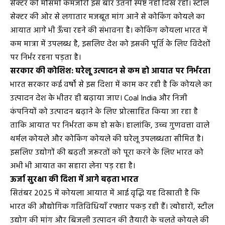
सेक्टर की मौसमी कमजोरी इस बार उतनी स्पष्ट नहीं दिख रही। स्टील
सेक्टर की ओर से लगातार मजबूत मांग आने से कोकिंग कोयले का
आयात आगे भी ऊँचा रहने की संभावना है। कोकिंग कोयला भारत में
कम मात्रा में उपलब्ध है, इसलिए देश को इसकी पूर्ति के लिए विदेशों
पर निर्भर रहना पड़ता है।
सरकार की कोशिश: घरेलू उत्पादन से कम हो आयात पर निर्भरता
भारत सरकार कई वर्षों से इस दिशा में काम कर रही है कि कोयले का
उत्पादन देश के भीतर ही बढ़ाया जाए। Coal India और निजी
कंपनियों को उत्पादन बढ़ाने के लिए प्रोत्साहित किया जा रहा है
ताकि आयात पर निर्भरता कम हो सके। हालांकि, उच्च गुणवत्ता वाले
थर्मल कोयले और कोकिंग कोयले की घरेलू उपलब्धता सीमित है।
इसलिए उद्योगों की बढ़ती जरूरतों को पूरा करने के लिए भारत को
अभी भी आयात का सहारा लेना पड़ रहा है।
ऊर्जा सुरक्षा की दिशा में आगे बढ़ता भारत
सितंबर 2025 में कोयला आयात में आई वृद्धि यह दिखाती है कि
भारत की औद्योगिक गतिविधियाँ रफ्तार पकड़ रही हैं। त्योहारों, स्टील
उद्योग की मांग और बिजली उत्पादन की तैयारी के चलते कोयले की