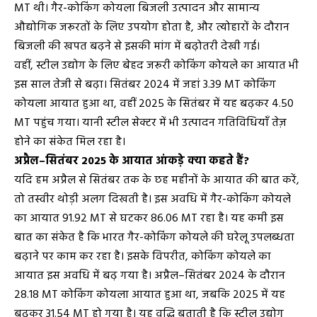
MT थी। गैर-कोकिंग कोयला बिजली उत्पादन और सामान्य
औद्योगिक जरूरतों के लिए उपयोग होता है, और त्योहारों के दौरान
बिजली की खपत बढ़ने से इसकी मांग में बढ़ोतरी देखी गई।
वहीं, स्टील उद्योग के लिए बेहद जरूरी कोकिंग कोयले का आयात भी
इस साल तेजी से बढ़ा। सितंबर 2024 में जहां 3.39 MT कोकिंग
कोयला आयात हुआ था, वहीं 2025 के सितंबर में यह बढ़कर 4.50
MT पहुंच गया। यानी स्टील सेक्टर में भी उत्पादन गतिविधियाँ तेज़
होने का संकेत मिल रहा है।
अप्रैल–सितंबर 2025 के आयात आंकड़े क्या कहते हैं?
यदि हम अप्रैल से सितंबर तक के छह महीनों के आयात की बात करें,
तो तस्वीर थोड़ी अलग दिखती है। इस अवधि में गैर-कोकिंग कोयले
का आयात 91.92 MT से घटकर 86.06 MT रहा है। यह कमी इस
बात का संकेत है कि भारत गैर-कोकिंग कोयले की घरेलू उपलब्धता
बढ़ाने पर काम कर रहा है। इसके विपरीत, कोकिंग कोयले का
आयात इस अवधि में बढ़ गया है। अप्रैल–सितंबर 2024 के दौरान
28.18 MT कोकिंग कोयला आयात हुआ था, जबकि 2025 में यह
बढ़कर 31.54 MT हो गया है। यह वृद्धि बताती है कि स्टील उद्योग