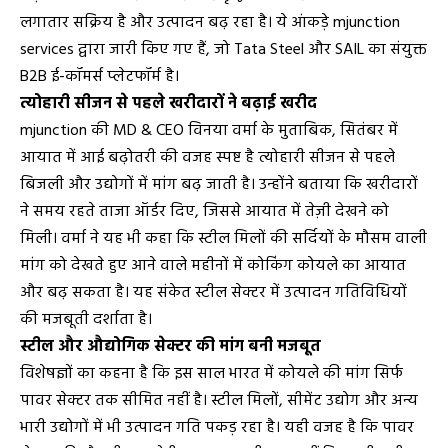
लगातार सक्रिय है और उत्पादन बढ़ रहा है। ये आंकड़े mjunction
services द्वारा जारी किए गए हैं, जो Tata Steel और SAIL का संयुक्त
B2B ई-कॉमर्स प्लेटफॉर्म है।
त्योहारी सीजन से पहले खरीदारों ने बढ़ाई खरीद
mjunction की MD & CEO विनया वर्मा के मुताबिक, सितंबर में
आयात में आई बढ़ोतरी की वजह स्पष्ट है त्योहारी सीजन से पहले
बिजली और उद्योगों में मांग बढ़ जाती है। उन्होंने बताया कि खरीदारों
ने समय रहते ताजा ऑर्डर दिए, जिससे आयात में तेज़ी देखने को
मिली। वर्मा ने यह भी कहा कि स्टील मिलों की सर्दियों के मौसम वाली
मांग को देखते हुए आने वाले महीनों में कोकिंग कोयले का आयात
और बढ़ सकता है। यह संकेत स्टील सेक्टर में उत्पादन गतिविधियों
की मजबूती दर्शाता है।
स्टील और औद्योगिक सेक्टर की मांग बनी मजबूत
विशेषज्ञों का कहना है कि इस साल भारत में कोयले की मांग सिर्फ
पावर सेक्टर तक सीमित नहीं है। स्टील मिलों, सीमेंट उद्योग और अन्य
भारी उद्योगों में भी उत्पादन गति पकड़ रहा है। यही वजह है कि पावर