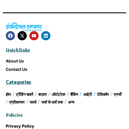
Quick links
About Us
Contact Us
Categories
होम
ट्रेंडिंग खबरें
बाज़ार
ऑटो/टेक
बैंकिंग
आईटी
टेलिकॉम
एनर्जी
एग्रीकल्चर
फार्मा
फर्श से अर्श तक
अन्य
Policies
Privacy Policy