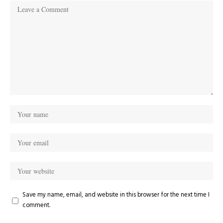
Save my name, email, and website in this browser for the next time I
comment.