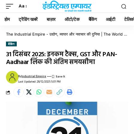
Aa
होम
ट्रेंडिंग खबरें
बाज़ार
ऑटो/टेक
बैंकिंग
आईटी
टेलिक
The Industrial Empire - उद्योग, व्यापार और नवाचार की दुनिया | The World of Industry, Business & Innovation
बैंकिंग
31 दिसंबर 2025: इनकम टैक्स, GST और PAN-
Aadhaar लिंक की अंतिम समयसीमा
By
Industrial Empire
Last Updated: 28/12/2025 5:01 PM