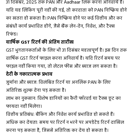
31 दिसंबर, 2025 तक PAN और Aadhaar लिंक करना अनिवार्य है।
यदि यह लिंकिंग पूरी नहीं की गई, तो करदाता को PAN निष्क्रिय होने
का खतरा हो सकता है। PAN निष्क्रिय होने पर कई वित्तीय और कर
संबंधी कार्य प्रभावित होंगे, जैसे बैंक लेन-देन, निवेश, और टैक्स
रिफंड।
वार्षिक GST रिटर्न की अंतिम तारीख
GST भुगतानकर्ताओं के लिए भी 31 दिसंबर महत्वपूर्ण है। इस दिन तक
वार्षिक GST रिटर्न फाइल करना अनिवार्य है। यदि रिटर्न समय पर
फाइल नहीं किया गया, तो लेटल फीस और ब्याज लग सकता है।
देरी के नकारात्मक प्रभाव
जुर्माना और ब्याज: विलंबित रिटर्न या अनलिंक PAN के लिए
अतिरिक्त शुल्क देना पड़ सकता है।
लाभ का नुकसान: विशेष हानियों का कैरी फॉरवर्ड या टैक्स छूट का
फायदा नहीं मिलेगा।
वित्तीय प्रतिबंध: बैंकिंग और निवेश कार्य प्रभावित हो सकते हैं।
अधिक कर देयता: समय पर रिटर्न न भरने पर अपडेटेड रिटर्न दाखिल
करना पड़ सकता है, जिससे अतिरिक्त कर देय हो सकता है।