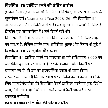
विलंबित ITR दाखिल करने की अंतिम तारीख
इनकम टैक्स भुगतानकर्ताओं के लिए 31 दिसंबर, 2025 2025–26 के
मूल्यांकन वर्ष (Assessment Year 2025–26) की विलंबित ITR
दाखिल करने की आखिरी तारीख है। यह सुविधा उन लोगों के लिए है
जिन्होंने मूल समयसीमा में अपने रिटर्न नहीं भरे।
विलंबित रिटर्न दाखिल करने का विकल्प करदाताओं के लिए राहत
का साधन है, लेकिन इसके साथ अतिरिक्त शुल्क और नियम भी जुड़े हैं।
विलंबित ITR पर जुर्माना और ब्याज
विलंबित ITR दाखिल करने पर करदाताओं को अधिकतम ₹5,000 का
लेट फीस चुकाना पड़ सकता है। इसके अलावा, यदि किसी पर
बकाया कर है, तो उस पर सुव्यवस्थित ब्याज भी लागू होगा।
सरकार का नियम है कि ITR समय पर दाखिल करना करदाताओं के
लिए फायदेमंद होता है। विलंबित रिटर्न दाखिल करने पर कुछ विशेष
लाभ, जैसे विशेष हानियों को अगले साल में कैरी फॉरवर्ड करना,
उपलब्ध नहीं होते।
PAN-Aadhaar लिंकिंग की अंतिम तारीख