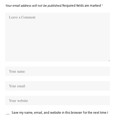
Your email address will not be published.
Required fields are marked
*
Save my name, email, and website in this browser for the next time I