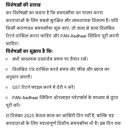
विशेषज्ञों की सलाह
कर विशेषज्ञों का कहना है कि समयसीमा का पालन करना
करदाताओं के लिए सबसे सुरक्षित और लाभदायक विकल्प है। यदि
किसी कारणवश समयसीमा चूक जाए, तो जल्द से जल्द विलंबित
रिटर्न दाखिल करना चाहिए और PAN-Aadhaar लिंकिंग पूरी करनी
चाहिए।
विशेषज्ञों का सुझाव है कि:
सभी आवश्यक दस्तावेज समय पर तैयार रखें।
विलंबित ITR दाखिल करते समय लेट फीस और ब्याज का
अनुमान लगाएँ।
GST रिटर्न फाइल करने में देरी न करें।
PAN-Aadhaar लिंकिंग ऑनलाइन प्लेटफॉर्म के माध्यम से तुरंत
पूरी करें।
31 दिसंबर 2025 केवल साल का आखिरी दिन नहीं है, बल्कि यह
करदाताओं के लिए महत्वपूर्ण वित्तीय समयसीमा भी है। इस दिन तक