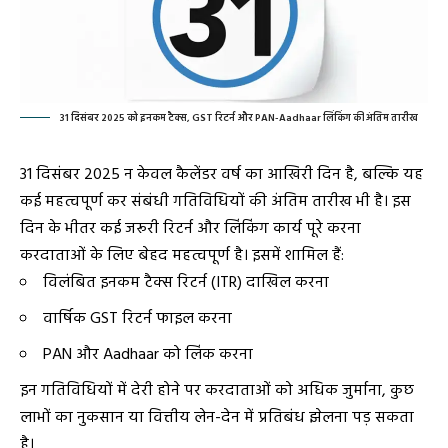
31 दिसंबर 2025 को इनकम टैक्स, GST रिटर्न और PAN-Aadhaar लिंकिंग की अंतिम तारीख
31 दिसंबर 2025 न केवल कैलेंडर वर्ष का आखिरी दिन है, बल्कि यह
कई महत्वपूर्ण कर संबंधी गतिविधियों की अंतिम तारीख भी है। इस
दिन के भीतर कई जरूरी रिटर्न और लिंकिंग कार्य पूरे करना
करदाताओं के लिए बेहद महत्वपूर्ण है। इसमें शामिल हैं:
विलंबित इनकम टैक्स रिटर्न (ITR) दाखिल करना
वार्षिक GST रिटर्न फाइल करना
PAN और Aadhaar को लिंक करना
इन गतिविधियों में देरी होने पर करदाताओं को अधिक जुर्माना, कुछ
लाभों का नुकसान या वित्तीय लेन-देन में प्रतिबंध झेलना पड़ सकता
है।