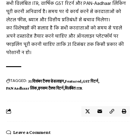
सभी विलंबित ITR, वार्षिक GST रिटर्न और PAN-Aadhaar लिंकिंग
पूरी करनी अनिवार्य है। समय पर ये कार्य करने से करदाताओं को
लेटल फीस, ब्याज और वित्तीय प्रतिबंधों से बचाव मिलेगा।
कर विशेषज्ञों की सलाह है कि सभी करदाताओं को समय से पहले
अपने दस्तावेज तैयार करने चाहिए और ऑनलाइन प्लेटफॉर्म पर
फाइलिंग पूरी करनी चाहिए ताकि 31 दिसंबर तक किसी प्रकार की
परेशानी न हो।
TAGGED:
31 दिसंबर टैक्स डेडलाइन
Featured
GST रिटर्न
PAN Aadhaar लिंक
इनकम टैक्स रिटर्न
विलंबित ITR
Leave a Comment