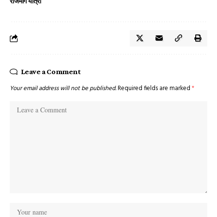
राजमार्ग यात्रा
Leave a Comment
Your email address will not be published.
Required fields are marked
*