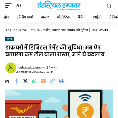
Aa
होम
ट्रेंडिंग खबरें
बाज़ार
ऑटो/टेक
बैंकिंग
आईटी
टेलिक
The Industrial Empire - उद्योग, व्यापार और नवाचार की दुनिया | The World of Industry, Business & Innovation
अन्य
डाकघरों में डिजिटल पेमेंट की सुविधा: अब ऐप
बताएगा कम टोल वाला रास्ता, जानें ये बदलाव
By
Industrial Empire
Last Updated: 28/06/2025 1:36 PM