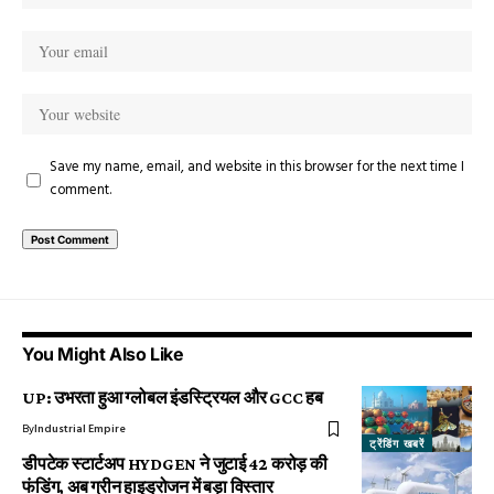
Save my name, email, and website in this browser for the next time I
comment.
You Might Also Like
UP: उभरता हुआ ग्लोबल इंडस्ट्रियल और GCC हब
By
Industrial Empire
ट्रेंडिंग खबरें
डीपटेक स्टार्टअप HYDGEN ने जुटाई ₹42 करोड़ की
फंडिंग, अब ग्रीन हाइड्रोजन में बड़ा विस्तार