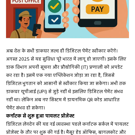
अब देश के सभी डाकघर जल्द ही डिजिटल पेमेंट स्वीकार करेंगे।
अगस्त 2025 से यह सुविधा पूरे भारत में लागू हो जाएगी। इसके लिए
डाक विभाग अपनी सूचना और प्रौद्योगिकी (IT) प्रणाली को अपडेट
कर रहा है। इसमें एक नया एप्लिकेशन जोड़ा जा रहा है, जिससे
डिजिटल भुगतान को आसानी से स्वीकार किया जा सकेगा। अभी तक
डाकघर यूपीआई (UPI) से जुड़े नहीं थे इसलिए डिजिटल पेमेंट संभव
नहीं था। लेकिन अब नए सिस्टम में डायनमिक QR कोड आधारित
पेमेंट संभव हो सकेगा।
कर्नाटक से शुरू हुआ पायलट प्रोजेक्ट
डिजिटल लेनदेन की यह नई व्यवस्था पहले कर्नाटक सर्कल में पायलट
प्रोजेक्ट के तौर पर शुरू की गई है। मैसूर हेड ऑफिस, बागलकोट और