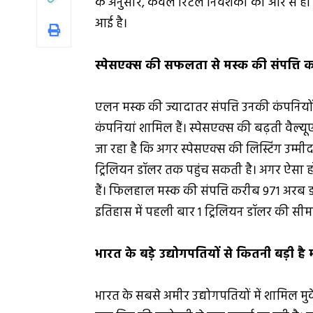
के अनुसार, केवल रिटेल निवेशकों की ओर से ह
आई है।
स्पेसएक्स की सफलता से मस्क की संपत्ति 
एलन मस्क की ज्यादातर संपत्ति उनकी कंपनियों क
कंपनियां शामिल हैं। स्पेसएक्स की बढ़ती वैल्य
जा रहा है कि अगर स्पेसएक्स की लिस्टिंग उम्म
ट्रिलियन डॉलर तक पहुंच सकती है। अगर ऐसा होत
हैं। फिलहाल मस्क की संपत्ति करीब 971 अरब डॉ
इतिहास में पहली बार 1 ट्रिलियन डॉलर की सीम
भारत के बड़े उद्योगपतियों से कितनी बड़ी ह
भारत के सबसे अमीर उद्योगपतियों में शामिल म