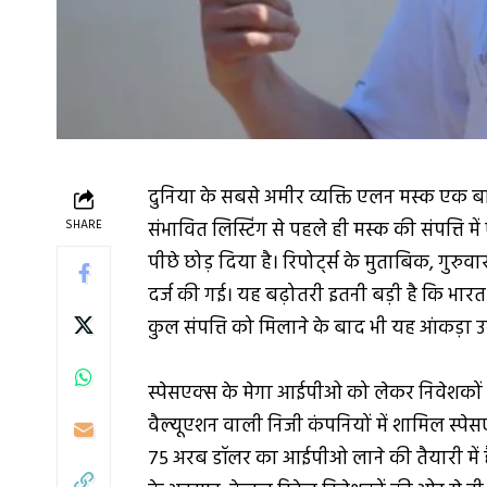
दुनिया के सबसे अमीर व्यक्ति एलन मस्क एक बार 
SHARE
संभावित लिस्टिंग से पहले ही मस्क की संपत्ति म
पीछे छोड़ दिया है। रिपोर्ट्स के मुताबिक, गु
दर्ज की गई। यह बढ़ोतरी इतनी बड़ी है कि भार
कुल संपत्ति को मिलाने के बाद भी यह आंकड़ा उस
स्पेसएक्स के मेगा आईपीओ को लेकर निवेशकों म
वैल्यूएशन वाली निजी कंपनियों में शामिल स्पे
75 अरब डॉलर का आईपीओ लाने की तैयारी में है,