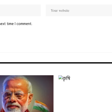
next time I comment.