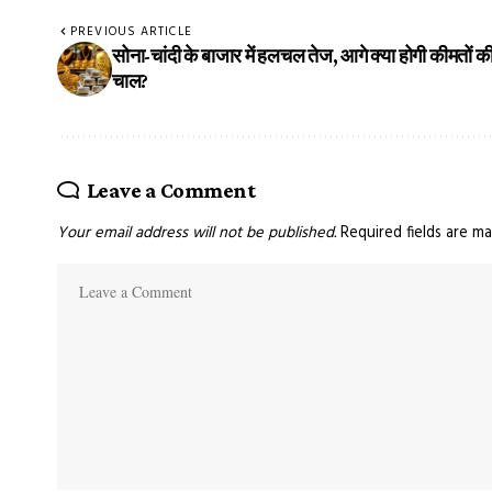
PREVIOUS ARTICLE
सोना-चांदी के बाजार में हलचल तेज, आगे क्या होगी कीमतों क
चाल?
Leave a Comment
Your email address will not be published.
Required fields are m