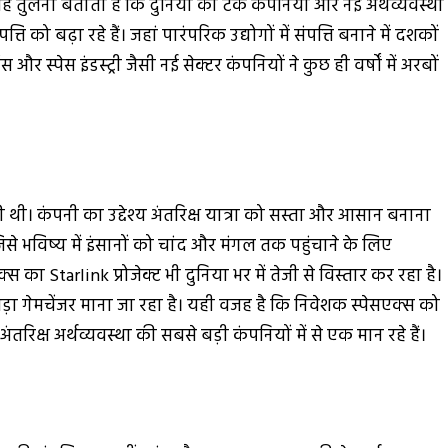
 तुलना बताती है कि दुनिया की टेक कंपनियों और नई अर्थव्यवस्था
ि को बढ़ा रहे हैं। जहां पारंपरिक उद्योगों में संपत्ति बनाने में दशकों
 और स्पेस इंडस्ट्री जैसी नई सेक्टर कंपनियों ने कुछ ही वर्षों में अरबों
 थी। कंपनी का उद्देश्य अंतरिक्ष यात्रा को सस्ता और आसान बनाना
जिसे भविष्य में इंसानों को चांद और मंगल तक पहुंचाने के लिए
ा Starlink प्रोजेक्ट भी दुनिया भर में तेजी से विस्तार कर रहा है।
क बड़ा गेमचेंजर माना जा रहा है। यही वजह है कि निवेशक स्पेसएक्स को
रिक्ष अर्थव्यवस्था की सबसे बड़ी कंपनियों में से एक मान रहे हैं।