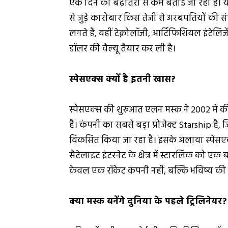
एक दिन की बढ़ोतरी से कम बताई जा रही है। यह
से जुड़े कारोबार किस तेजी से अरबपतियों की संपत्त
लगते हैं, वहीं टेक्नोलॉजी, आर्टिफिशियल इंटेलिजेंस
डॉलर की वैल्यू तैयार कर ली है।
स्पेसएक्स क्यों है इतनी खास?
स्पेसएक्स की शुरुआत एलन मस्क ने 2002 में की
है। कंपनी का सबसे बड़ा प्रोजेक्ट Starship है, 
विकसित किया जा रहा है। इसके अलावा स्पेसएक्स क
सैटेलाइट इंटरनेट के क्षेत्र में स्टारलिंक को ए
केवल एक रॉकेट कंपनी नहीं, बल्कि भविष्य की अंत
क्या मस्क बनेंगे दुनिया के पहले ट्रिलिनेयर?