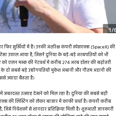
फिर सुर्खियों में हैं। उनकी अंतरिक्ष कंपनी स्पेसएक्स (SpaceX) की
ें ऐसा उछाल आया है, जिसने दुनिया के बड़े-बड़े अरबपतियों को भी
रुवार को एलन मस्क की नेटवर्थ में करीब 274 अरब डॉलर की बढ़ोतरी
त के दो सबसे बड़े उद्योगपतियों मुकेश अंबानी और गौतम अडानी की
से ज्यादा बैठता है।
ें जबरदस्त उत्साह देखने को मिल रहा है। दुनिया की सबसे बड़ी
सएक्स की लिस्टिंग को लेकर बाजार में काफी चर्चा है। कंपनी करीब
 जिसे निवेशकों से शानदार प्रतिक्रिया मिली है। शुरुआती जानकारी