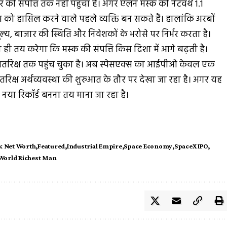
र की संपत्ति तक नहीं पहुंचा है। अगर एलन मस्क की नेटवर्थ 1.1
 को हासिल करने वाले पहले व्यक्ति बन सकते हैं। हालांकि अरबों
ूल्य, बाजार की स्थिति और निवेशकों के भरोसे पर निर्भर करता है।
शन ही तय करेगा कि मस्क की संपत्ति किस दिशा में आगे बढ़ती है।
अंतरिक्ष तक पहुंच चुका है। अब स्पेसएक्स का आईपीओ केवल एक
ंतरिक्ष अर्थव्यवस्था की शुरुआत के तौर पर देखा जा रहा है। अगर यह
ा रिकॉर्ड बनना तय माना जा रहा है।
k Net Worth
Featured
Industrial Empire
Space Economy
SpaceX IPO
World Richest Man