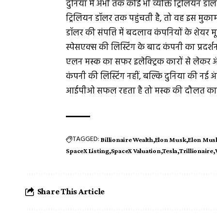
दुनिया में अभी तक कोई भी व्यक्ति ट्रिलियन डॉल
ट्रिलियन डॉलर तक पहुंचती है, तो वह इस मुकाम
डॉलर की संपत्ति में बदलाव कंपनियों के शेयर म
स्पेसएक्स की लिस्टिंग के बाद कंपनी का प्रदर्
एलन मस्क का सफर इलेक्ट्रिक कारों से लेकर 
कंपनी की लिस्टिंग नहीं, बल्कि दुनिया की नई अ
आईपीओ सफल रहता है तो मस्क की दौलत का नय
TAGGED:
Billionaire Wealth
Elon Musk
Elon Mus
SpaceX Listing
SpaceX Valuation
Tesla
Trillionaire
Share This Article