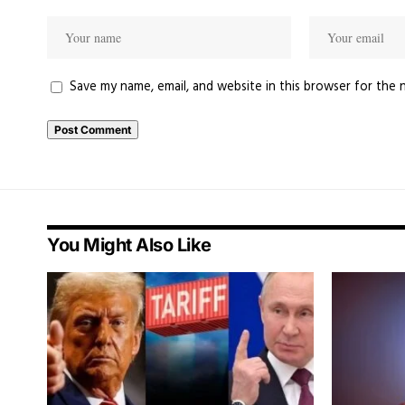
Save my name, email, and website in this browser for the 
You Might Also Like