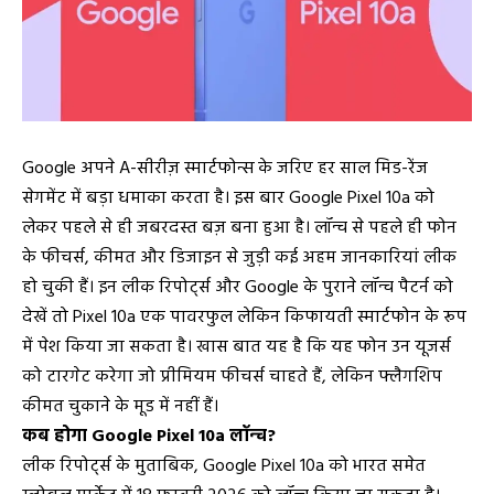
Google अपने A-सीरीज़ स्मार्टफोन्स के जरिए हर साल मिड-रेंज
सेगमेंट में बड़ा धमाका करता है। इस बार Google Pixel 10a को
लेकर पहले से ही जबरदस्त बज़ बना हुआ है। लॉन्च से पहले ही फोन
के फीचर्स, कीमत और डिजाइन से जुड़ी कई अहम जानकारियां लीक
हो चुकी हैं। इन लीक रिपोर्ट्स और Google के पुराने लॉन्च पैटर्न को
देखें तो Pixel 10a एक पावरफुल लेकिन किफायती स्मार्टफोन के रूप
में पेश किया जा सकता है। खास बात यह है कि यह फोन उन यूजर्स
को टारगेट करेगा जो प्रीमियम फीचर्स चाहते हैं, लेकिन फ्लैगशिप
कीमत चुकाने के मूड में नहीं हैं।
कब होगा Google Pixel 10a लॉन्च?
लीक रिपोर्ट्स के मुताबिक, Google Pixel 10a को भारत समेत