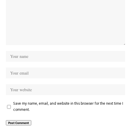
Save my name, email, and website in this browser for the next time I
comment.