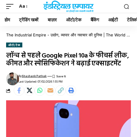
Aa
होम
ट्रेंडिंग खबरें
बाज़ार
ऑटो/टेक
बैंकिंग
आईटी
टेलिक
The Industrial Empire - उद्योग, व्यापार और नवाचार की दुनिया | The World of Industry, Business & Innovation
ऑटो/टेक
लॉन्च से पहले Google Pixel 10a के फीचर्स लीक,
कीमत और स्पेसिफिकेशन ने बढ़ाई एक्साइटमेंट
By
Shashank Pathak
Last Updated: 07/02/2026 1:55 PM