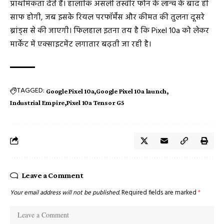
प्राथमिकता देते हैं। हालांकि असली तस्वीर फोन के लॉन्च के बाद ही
साफ होगी, जब इसके रियल परफॉर्मेंस और कीमत की तुलना दूसरे
ब्रांड्स से की जाएगी। फिलहाल इतना तय है कि Pixel 10a को लेकर
मार्केट में एक्साइटमेंट लगातार बढ़ती जा रही है।
TAGGED:
Google Pixel 10a
Google Pixel 10a launch
Industrial Empire
Pixel 10a Tensor G5
Leave a Comment
Your email address will not be published.
Required fields are marked
*