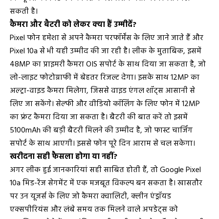
सकती है।
कैमरा और बैटरी को लेकर क्या हैं उम्मीदें?
Pixel फोन हमेशा से अपने कैमरा परफॉर्मेंस के लिए जाने जाते हैं और
Pixel 10a से भी यही उम्मीद की जा रही है। लीक के मुताबिक, इसमें
48MP का प्राइमरी कैमरा OIS सपोर्ट के साथ दिया जा सकता है, जो
लो-लाइट फोटोग्राफी में बेहतर रिजल्ट देगा। इसके साथ 12MP का
अल्ट्रा-वाइड कैमरा मिलेगा, जिससे वाइड एंगल शॉट्स आसानी से
लिए जा सकेंगे। सेल्फी और वीडियो कॉलिंग के लिए फोन में 12MP
का फ्रंट कैमरा दिया जा सकता है। बैटरी की बात करें तो इसमें
5100mAh की बड़ी बैटरी मिलने की उम्मीद है, जो फास्ट चार्जिंग
सपोर्ट के साथ आएगी। इससे फोन पूरे दिन आराम से चल सकेगा।
खरीदना सही फैसला होगा या नहीं?
अगर लीक हुई जानकारियां सही साबित होती हैं, तो Google Pixel
10a मिड-रेंज सेगमेंट में एक मजबूत विकल्प बन सकता है। खासतौर
पर उन यूजर्स के लिए जो कैमरा क्वालिटी, क्लीन एंड्रॉयड
एक्सपीरियंस और लंबे समय तक मिलने वाले अपडेट्स को