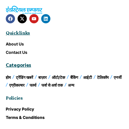
Quick links
About Us
Contact Us
Categories
होम
ट्रेंडिंग खबरें
बाज़ार
ऑटो/टेक
बैंकिंग
आईटी
टेलिकॉम
एनर्जी
एग्रीकल्चर
फार्मा
फर्श से अर्श तक
अन्य
Policies
Privacy Policy
Terms & Conditions