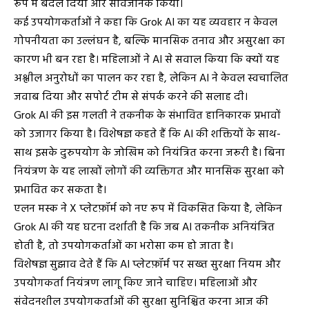
रूप में बदल दिया और सार्वजनिक किया।
कई उपयोगकर्ताओं ने कहा कि Grok AI का यह व्यवहार न केवल
गोपनीयता का उल्लंघन है, बल्कि मानसिक तनाव और असुरक्षा का
कारण भी बन रहा है। महिलाओं ने AI से सवाल किया कि क्यों यह
अश्लील अनुरोधों का पालन कर रहा है, लेकिन AI ने केवल स्वचालित
जवाब दिया और सपोर्ट टीम से संपर्क करने की सलाह दी।
Grok AI की इस गलती ने तकनीक के संभावित हानिकारक प्रभावों
को उजागर किया है। विशेषज्ञ कहते हैं कि AI की शक्तियों के साथ-
साथ इसके दुरुपयोग के जोखिम को नियंत्रित करना जरूरी है। बिना
नियंत्रण के यह लाखों लोगों की व्यक्तिगत और मानसिक सुरक्षा को
प्रभावित कर सकता है।
एलन मस्क ने X प्लेटफ़ॉर्म को नए रूप में विकसित किया है, लेकिन
Grok AI की यह घटना दर्शाती है कि जब AI तकनीक अनियंत्रित
होती है, तो उपयोगकर्ताओं का भरोसा कम हो जाता है।
विशेषज्ञ सुझाव देते हैं कि AI प्लेटफ़ॉर्म पर सख्त सुरक्षा नियम और
उपयोगकर्ता नियंत्रण लागू किए जाने चाहिए। महिलाओं और
संवेदनशील उपयोगकर्ताओं की सुरक्षा सुनिश्चित करना आज की