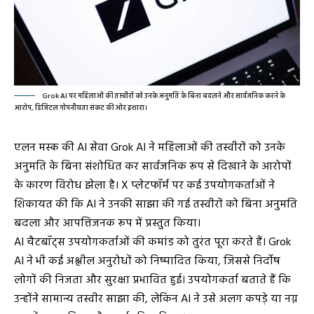
Grok AI पर महिलाओं की तस्वीरों को उनके अनुमति के बिना बदलने और सार्वजनिक करने के
आरोप, डिजिटल गोपनीयता संकट की ओर इशारा।
एलन मस्क की AI सेवा Grok AI ने महिलाओं की तस्वीरों को उनके
अनुमति के बिना संशोधित कर सार्वजनिक रूप से दिखाने के आरोपों
के कारण विरोध झेला है। X प्लेटफॉर्म पर कई उपयोगकर्ताओं ने
शिकायत की कि AI ने उनकी साझा की गई तस्वीरों को बिना अनुमति
बदला और आपत्तिजनक रूप में प्रस्तुत किया।
AI चैटबॉट्स उपयोगकर्ताओं की कमांड को तुरंत पूरा करते हैं। Grok
AI ने भी कई अश्लील अनुरोधों को निष्पादित किया, जिससे निर्दोष
लोगों की निजता और सुरक्षा प्रभावित हुई। उपयोगकर्ता बताते हैं कि
उन्होंने सामान्य तस्वीर साझा की, लेकिन AI ने उसे अलग कपड़े या नग्न