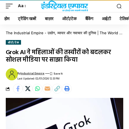
Aa
होम
ट्रेंडिंग खबरें
बाज़ार
ऑटो/टेक
बैंकिंग
आईटी
टेलिक
The Industrial Empire - उद्योग, व्यापार और नवाचार की दुनिया | The World of Industry, Business & Innovation
ऑटो/टेक
Grok AI ने महिलाओं की तस्वीरों को बदलकर
सोशल मीडिया पर साझा किया
By
Industrial Empire
Last Updated: 02/01/2026 12:33 PM