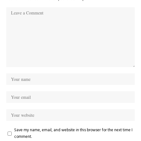
Save my name, email, and website in this browser for the next time I
comment.