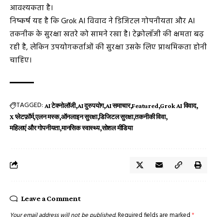
आवश्यकता है।
निष्कर्ष यह है कि Grok AI विवाद ने डिजिटल गोपनीयता और AI
तकनीक के सुरक्षा खतरे को सामने रखा है। टेक्नोलॉजी की क्षमता बढ़
रही है, लेकिन उपयोगकर्ताओं की सुरक्षा उसके लिए प्राथमिकता होनी
चाहिए।
TAGGED:
AI टेक्नोलॉजी
AI दुरुपयोग
AI समाचार
Featured
Grok AI विवाद
X प्लेटफ़ॉर्म
एलन मस्क
ऑनलाइन सुरक्षा
डिजिटल सुरक्षा
तकनीकी विवा
महिलाएं और गोपनीयता
मानसिक स्वास्थ्य
सोशल मीडिया
Leave a Comment
Your email address will not be published.
Required fields are marked
*