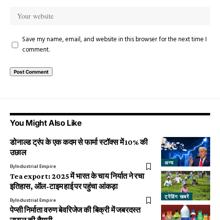
Save my name, email, and website in this browser for the next time I
comment.
You Might Also Like
डोनाल्ड ट्रंप के एक कदम से फार्मा स्टॉक्स में 10% की
उछाल
अन्य
By
Industrial Empire
Tea export: 2025 में भारत के चाय निर्यात ने रचा
इतिहास, ऑल-टाइम हाई पर पहुंचा आंकड़ा
ट्रेंडिंग खबरें
By
Industrial Empire
पेप्सी निर्माता वरुण बेवरिजेज की बिक्री में जबरदस्त