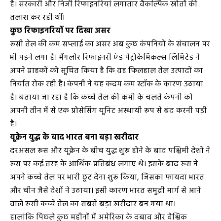
है। सरकारी और निजी रिफाइनरियां लगातार वैकल्पिक स्रोतों की
तलाश कर रही थीं।
कुछ रिफाइनरियों पर दिखा असर
रूसी तेल की कम सप्लाई का असर अब कुछ कंपनियों के संचालन पर
भी पड़ने लगा है। मैंगलोर रिफाइनरी एंड पेट्रोकेमिकल्स लिमिटेड ने
अपने ग्राहकों को सूचित किया है कि वह फिलहाल तेल उत्पादों का
निर्यात रोक रही है। कंपनी ने यह कदम कम स्टॉक के कारण उठाया
है। बताया जा रहा है कि कच्चे तेल की कमी के चलते कंपनी को
अपनी तीन में से एक प्रोसेसिंग यूनिट अस्थायी रूप से बंद करनी पड़ी
है।
यूक्रेन युद्ध के बाद भारत बना बड़ा खरीदार
दरअसल रूस और यूक्रेन के बीच युद्ध शुरू होने के बाद पश्चिमी देशों ने
रूस पर कई तरह के आर्थिक प्रतिबंध लगाए थे। इसके बाद रूस ने
अपने कच्चे तेल पर भारी छूट देना शुरू किया, जिसका फायदा भारत
और चीन जैसे देशों ने उठाया। इसी कारण भारत समुद्री मार्ग से आने
वाले रूसी कच्चे तेल का सबसे बड़ा खरीदार बन गया था।
हालांकि पिछले कुछ महीनों में अमेरिका के दबाव और वैश्विक