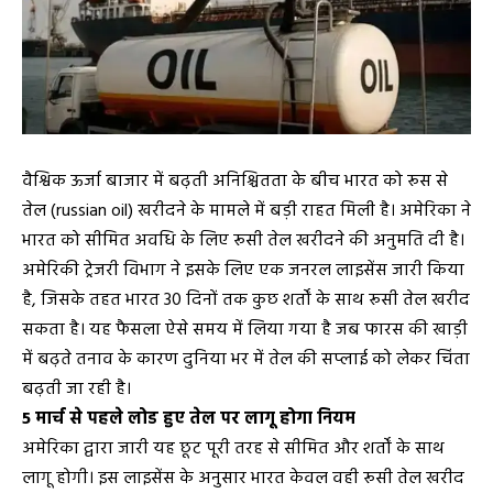
वैश्विक ऊर्जा बाजार में बढ़ती अनिश्चितता के बीच भारत को रूस से
तेल (russian oil) खरीदने के मामले में बड़ी राहत मिली है। अमेरिका ने
भारत को सीमित अवधि के लिए रूसी तेल खरीदने की अनुमति दी है।
अमेरिकी ट्रेजरी विभाग ने इसके लिए एक जनरल लाइसेंस जारी किया
है, जिसके तहत भारत 30 दिनों तक कुछ शर्तों के साथ रूसी तेल खरीद
सकता है। यह फैसला ऐसे समय में लिया गया है जब फारस की खाड़ी
में बढ़ते तनाव के कारण दुनिया भर में तेल की सप्लाई को लेकर चिंता
बढ़ती जा रही है।
5 मार्च से पहले लोड हुए तेल पर लागू होगा नियम
अमेरिका द्वारा जारी यह छूट पूरी तरह से सीमित और शर्तों के साथ
लागू होगी। इस लाइसेंस के अनुसार भारत केवल वही रूसी तेल खरीद