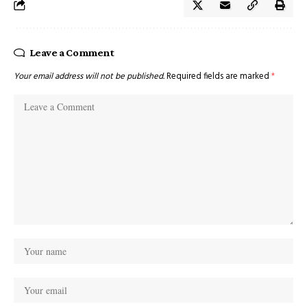
Leave a Comment
Your email address will not be published.
Required fields are marked
*