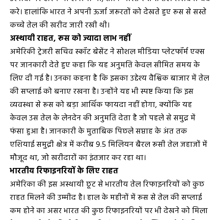
करे। हालांकि भारत ने अपनी ऊर्जा जरूरतों को देखते हुए रूस से सस्ते
कच्चे तेल की खरीद जारी रखी थी।
अस्थायी राहत, रूस को ज्यादा लाभ नहीं
अमेरिकी ट्रेजरी सचिव स्कॉट बेसेंट ने सोशल मीडिया प्लेटफॉर्म एक्स
पर जानकारी देते हुए कहा कि यह अनुमति केवल सीमित समय के
लिए दी गई है। उनका कहना है कि इसका उद्देश्य वैश्विक बाजार में तेल
की सप्लाई को बनाए रखना है। उन्होंने यह भी स्पष्ट किया कि इस
व्यवस्था से रूस को बड़ा आर्थिक फायदा नहीं होगा, क्योंकि यह
केवल उस तेल के लेनदेन की अनुमति देता है जो पहले से समुद्र में
फंसा हुआ है। जानकारी के मुताबिक पिछले सप्ताह के अंत तक
एशियाई समुद्री क्षेत्र में करीब 9.5 मिलियन बैरल रूसी तेल जहाजों में
मौजूद था, जो खरीदारों का इंतजार कर रहा था।
भारतीय रिफाइनरियों के लिए राहत
अमेरिका की इस अस्थायी छूट से भारतीय तेल रिफाइनरियों को कुछ
राहत मिलने की उम्मीद है। हाल के महीनों में रूस से तेल की सप्लाई
कम होने का असर भारत की कुछ रिफाइनरियों पर भी देखने को मिला