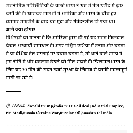
राजनीतिक परिस्थितियों के चलते भारत ने रूस से तेल खरीद में कुछ
कमी की है। खासकर हाल ही में अमेरिका और भारत के बीच हुए
व्यापार समझौते के बाद यह मुद्दा और संवेदनशील हो गया था।
आगे क्या होगा?
विशेषज्ञों का मानना है कि अमेरिका द्वारा दी गई यह राहत फिलहाल
केवल अस्थायी समाधान है। अगर पश्चिम एशिया में तनाव और बढ़ता
है या वैश्विक तेल सप्लाई पर दबाव बढ़ता है, तो आने वाले समय में
इस नीति में और बदलाव देखने को मिल सकते हैं। फिलहाल भारत के
लिए यह 30 दिन की राहत ऊर्जा सुरक्षा के लिहाज से काफी महत्वपूर्ण
मानी जा रही है।
TAGGED:
donald trump
india russia oil deal
Industrial Empire
PM Modi
Russia Ukraine War
Russian Oil
Russian Oil India