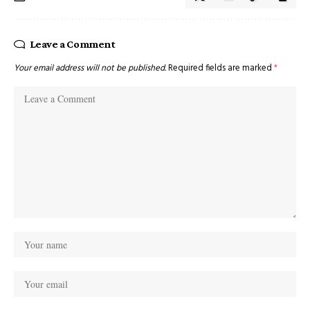
Leave a Comment
Your email address will not be published.
Required fields are marked
*