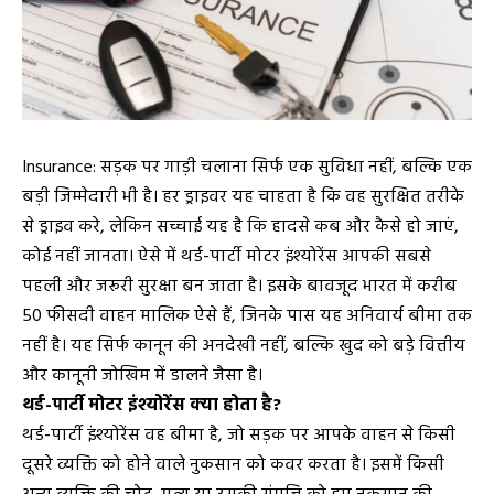
Insurance: सड़क पर गाड़ी चलाना सिर्फ एक सुविधा नहीं, बल्कि एक
बड़ी जिम्मेदारी भी है। हर ड्राइवर यह चाहता है कि वह सुरक्षित तरीके
से ड्राइव करे, लेकिन सच्चाई यह है कि हादसे कब और कैसे हो जाएं,
कोई नहीं जानता। ऐसे में थर्ड-पार्टी मोटर इंश्योरेंस आपकी सबसे
पहली और जरूरी सुरक्षा बन जाता है। इसके बावजूद भारत में करीब
50 फीसदी वाहन मालिक ऐसे हैं, जिनके पास यह अनिवार्य बीमा तक
नहीं है। यह सिर्फ कानून की अनदेखी नहीं, बल्कि खुद को बड़े वित्तीय
और कानूनी जोखिम में डालने जैसा है।
थर्ड-पार्टी मोटर इंश्योरेंस क्या होता है?
थर्ड-पार्टी इंश्योरेंस वह बीमा है, जो सड़क पर आपके वाहन से किसी
दूसरे व्यक्ति को होने वाले नुकसान को कवर करता है। इसमें किसी