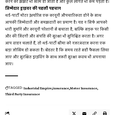
करने की झंझट भी खत्म हो जाती है और कुल लागत भी कम पड़ती है।
जिम्मेदार ड्राइवर की पहली पहचान
थर्ड-पार्टी मोटर इंश्योरेंस एक कानूनी औपचारिकता होने के साथ
आपकी जिम्मेदारी और समझदारी का प्रमाण है। यह न सिर्फ आपको
भारी जुर्माने और कानूनी परेशानी से बचाता है, बल्कि सड़क पर किसी
और की जिंदगी और संपत्ति की सुरक्षा भी सुनिश्चित करता है। अगर
आप वाहन चलाते हैं, तो थर्ड-पार्टी बीमा को नजरअंदाज करना एक
बड़ा जोखिम हो सकता है। बेहतर है कि समय रहते सही फैसला लिया
जाए और सुरक्षित ड्राइविंग के साथ जरूरी सुरक्षा कवच भी अपनाया
जाए।
TAGGED:
Industrial Empire
insurance
Motor Insurance
Third Party Insurance