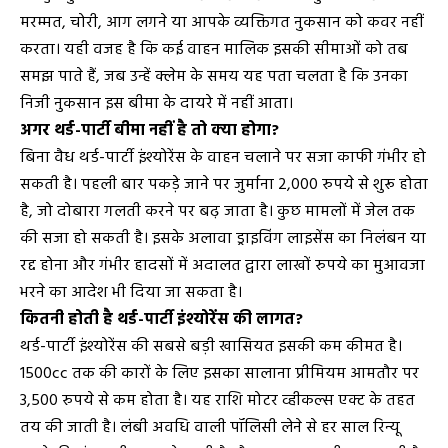
मरम्मत, चोरी, आग लगने या आपके व्यक्तिगत नुकसान को कवर नहीं
करता। यही वजह है कि कई वाहन मालिक इसकी सीमाओं को तब
समझ पाते हैं, जब उन्हें क्लेम के समय यह पता चलता है कि उनका
निजी नुकसान इस बीमा के दायरे में नहीं आता।
अगर थर्ड-पार्टी बीमा नहीं है तो क्या होगा?
बिना वैध थर्ड-पार्टी इंश्योरेंस के वाहन चलाने पर सजा काफी गंभीर हो
सकती है। पहली बार पकड़े जाने पर जुर्माना 2,000 रुपये से शुरू होता
है, जो दोबारा गलती करने पर बढ़ जाता है। कुछ मामलों में जेल तक
की सजा हो सकती है। इसके अलावा ड्राइविंग लाइसेंस का निलंबन या
रद्द होना और गंभीर हादसों में अदालत द्वारा लाखों रुपये का मुआवजा
भरने का आदेश भी दिया जा सकता है।
कितनी होती है थर्ड-पार्टी इंश्योरेंस की लागत?
थर्ड-पार्टी इंश्योरेंस की सबसे बड़ी खासियत इसकी कम कीमत है।
1500cc तक की कारों के लिए इसका सालाना प्रीमियम आमतौर पर
3,500 रुपये से कम होता है। यह राशि मोटर व्हीकल्स एक्ट के तहत
तय की जाती है। लंबी अवधि वाली पॉलिसी लेने से हर साल रिन्यू