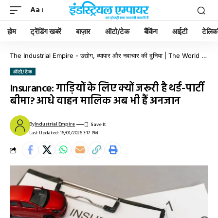
Aa
होम
ट्रेंडिंग खबरें
बाज़ार
ऑटो/टेक
बैंकिंग
आईटी
टेलिक
The Industrial Empire - उद्योग, व्यापार और नवाचार की दुनिया | The World of Industry, Business & Innovation
ऑटो/टेक
Insurance: गाड़ियों के लिए क्यों जरूरी है थर्ड-पार्टी
बीमा? आधे वाहन मालिक अब भी हैं अनजान
By
Industrial Empire
Last Updated: 16/01/2026 3:17 PM