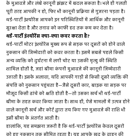
के मुआवजे और लंबे कानूनी झंझट में बदल सकता है। भले ही गलती
पूरी तरह आपकी न हो, फिर भी कानूनी प्रक्रिया से गुजरना पड़ता है।
थर्ड-पार्टी इंश्योरेंस आपको इन परिस्थितियों में आर्थिक और कानूनी
सुरक्षा देता है और तनाव को काफी हद तक कम कर देता है।
थर्ड-पार्टी इंश्योरेंस क्या-क्या कवर करता है?
थर्ड-पार्टी मोटर इंश्योरेंस मुख्य रूप से सड़क पर दूसरों को होने वाले
नुकसान की जिम्मेदारी को कवर करता है। इसमें सबसे पहले किसी
अन्य व्यक्ति को दुर्घटना में लगी चोट या उसकी मृत्यु की स्थिति
शामिल होती है, जहां बीमा कंपनी मुआवजे की कानूनी जिम्मेदारी
उठाती है। इसके अलावा, यदि आपकी गाड़ी से किसी दूसरे व्यक्ति की
संपत्ति को नुकसान पहुंचता है—जैसे दूसरी कार, बाइक या सड़क पर
मौजूद किसी ढांचे को क्षति होती है—तो उसका खर्च भी थर्ड-पार्टी
बीमा के तहत कवर किया जाता है। साथ ही, ऐसे मामलों में उत्पन्न होने
वाले कानूनी खर्च और कोर्ट द्वारा तय किए गए मुआवजे की राशि भी
इसी बीमा के अंतर्गत आती है।
हालांकि, यह समझना जरूरी है कि थर्ड-पार्टी इंश्योरेंस केवल दूसरों
को हुए नुकसान तक सीमित रहता है। यह आपके खुद के वाहन की