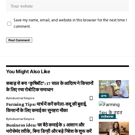
Save my name, email, and website in this browser for the next time I
comment.
You Might Also Like
कबाड़ से बना ‘कृषिबॉट’: 17 साल के आदित्य ने किसानों
के लिए रचा रोबोटिक समाधान
अन्य
By
Industrial Empire
Farming Tips: मार्च में करें करेला-कद्दू की बुवाई,
किसानों के लिए कमाई का सुनहरा मौका
एग्रीकल्चर
By
Industrial Empire
Business idea: घर बैठे कमाई के 5 आसान और
भरोसेमंद तरीके, बिना डिग्री और बड़े निवेश के शुरू करें