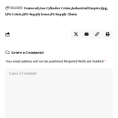
TAGGED:
Featured
Gas Cylinder Crisis
Industrial Empire
lpg
LPG Crisis
LPG Supply Issue
PG Supply Chain
Leave a Comment
Your email address will not be published.
Required fields are marked
*