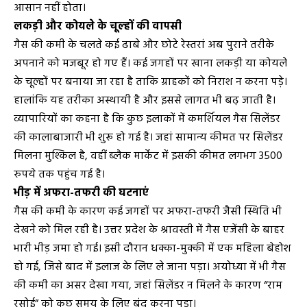
आसान नहीं होता।
लकड़ी और कोयले के चूल्हों की वापसी
गैस की कमी के चलते कई ढाबे और छोटे रेस्तरां अब पुराने तरीके
अपनाने को मजबूर हो गए हैं। कई जगहों पर खाना लकड़ी या कोयले
के चूल्हों पर बनाया जा रहा है ताकि ग्राहकों को निराश न करना पड़े।
हालांकि यह तरीका अस्थायी है और इससे लागत भी बढ़ जाती है।
व्यापारियों का कहना है कि कुछ इलाकों में कमर्शियल गैस सिलेंडर
की कालाबाजारी भी शुरू हो गई है। जहां सामान्य कीमत पर सिलेंडर
मिलना मुश्किल है, वहीं ब्लैक मार्केट में इसकी कीमत लगभग 3500
रुपये तक पहुंच गई है।
भीड़ में अफरा-तफरी की घटनाएं
गैस की कमी के कारण कई जगहों पर अफरा-तफरी जैसी स्थिति भी
देखने को मिल रही है। उत्तर प्रदेश के श्रावस्ती में गैस एजेंसी के बाहर
भारी भीड़ जमा हो गई। इसी दौरान धक्का-मुक्की में एक महिला बेहोश
हो गई, जिसे बाद में इलाज के लिए ले जाना पड़ा। अयोध्या में भी गैस
की कमी का असर देखा गया, जहां सिलेंडर न मिलने के कारण “राम
रसोई” को कुछ समय के लिए बंद करना पड़ा।