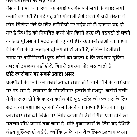
गैस एजेंसियों पर बढ़ी भीड़
गैस की कमी के कारण कई जगहों पर गैस एजेंसियों के बाहर लंबी
कतारें लग रही हैं। चंडीगढ़ और मोहाली जैसे शहरों में बड़ी संख्या में
लोग सिलेंडर लेने के लिए एजेंसियों पर पहुंच रहे हैं। हालात यह हो
गए हैं कि भीड़ को नियंत्रित करने और किसी तरह की गड़बड़ी से बचने
के लिए पुलिस की मदद लेनी पड़ रही है। कई उपभोक्ताओं का कहना
है कि गैस की ऑनलाइन बुकिंग तो हो जाती है, लेकिन डिलीवरी
समय पर नहीं मिलती। कुछ लोगों का कहना है कि कई बार बुकिंग
नंबर भी उपलब्ध नहीं होते, जिससे समस्या और बढ़ जाती है।
छोटे कारोबार पर सबसे ज्यादा असर
एलपीजी की कमी का सबसे ज्यादा असर छोटे खाने-पीने के कारोबार
पर पड़ रहा है। लखनऊ के गोमतीनगर इलाके में मशहूर “चटोरी गली”
में गैस खत्म होने के कारण करीब 40 फूड स्टॉल को एक रात के लिए
बंद करना पड़ा। इन दुकानों के मालिकों का कहना है कि उनका पूरा
कारोबार रोज की बिक्री पर निर्भर करता है। ऐसे में गैस खत्म होने का
मतलब सीधे कमाई रुक जाना है। छोटे दुकानदारों के लिए यह स्थिति
बेहद मुश्किल हो गई है, क्योंकि उनके पास वैकल्पिक इंतजाम करना