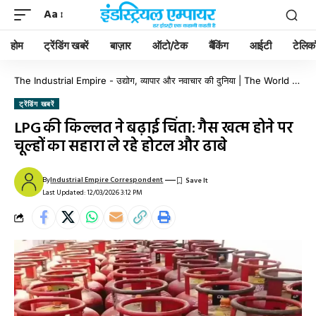
Aa
होम
ट्रेंडिंग खबरें
बाज़ार
ऑटो/टेक
बैंकिंग
आईटी
टेलिक
The Industrial Empire - उद्योग, व्यापार और नवाचार की दुनिया | The World of Industry, Business & Innovation
ट्रेंडिंग खबरें
LPG की किल्लत ने बढ़ाई चिंता: गैस खत्म होने पर
चूल्हों का सहारा ले रहे होटल और ढाबे
By
Industrial Empire Correspondent
Last Updated: 12/03/2026 3:12 PM