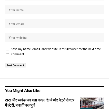
Save my name, email, and website in this browser for the next time I
comment.
You Might Also Like
टाटा और स्कोडा का बड़ा कदम: रेलवे और मेट्रो सेक्टर
में एंट्री, बनाएंगे कलपुर्जे