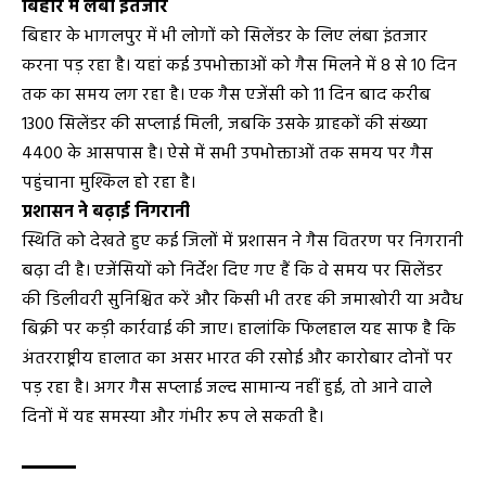
बिहार में लंबा इंतजार
बिहार के भागलपुर में भी लोगों को सिलेंडर के लिए लंबा इंतजार
करना पड़ रहा है। यहां कई उपभोक्ताओं को गैस मिलने में 8 से 10 दिन
तक का समय लग रहा है। एक गैस एजेंसी को 11 दिन बाद करीब
1300 सिलेंडर की सप्लाई मिली, जबकि उसके ग्राहकों की संख्या
4400 के आसपास है। ऐसे में सभी उपभोक्ताओं तक समय पर गैस
पहुंचाना मुश्किल हो रहा है।
प्रशासन ने बढ़ाई निगरानी
स्थिति को देखते हुए कई जिलों में प्रशासन ने गैस वितरण पर निगरानी
बढ़ा दी है। एजेंसियों को निर्देश दिए गए हैं कि वे समय पर सिलेंडर
की डिलीवरी सुनिश्चित करें और किसी भी तरह की जमाखोरी या अवैध
बिक्री पर कड़ी कार्रवाई की जाए। हालांकि फिलहाल यह साफ है कि
अंतरराष्ट्रीय हालात का असर भारत की रसोई और कारोबार दोनों पर
पड़ रहा है। अगर गैस सप्लाई जल्द सामान्य नहीं हुई, तो आने वाले
दिनों में यह समस्या और गंभीर रूप ले सकती है।