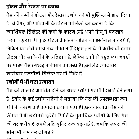
होटल और रेस्तरां पर दबाव
गैस की कमी ने होटल और रेस्तरां उद्योग को भी मुश्किल में डाल दिया
है। चंडीगढ़ और मोहाली के होटल मालिकों का कहना है कि
कमर्शियल सिलेंडर की कमी के कारण उन्हें अपने मेन्यू में बदलाव
करना पड़ रहा है। कुछ होटल वैकल्पिक ईंधन का इस्तेमाल कर रहे हैं,
लेकिन यह लंबे समय तक संभव नहीं है।इस इलाके में करीब दो हजार
होटल और खाने-पीने के प्रतिष्ठान हैं, लेकिन इनमें से बहुत कम जगहों
पर पाइप गैस (PNG) कनेक्शन उपलब्ध है। इसलिए ज्यादातर
कारोबार एलपीजी सिलेंडर पर ही निर्भर हैं।
उद्योगों में भी घटा उत्पादन
गैस की सप्लाई प्रभावित होने का असर उद्योगों पर भी दिखाई देने लगा
है। इंदौर के कई उद्योगपतियों ने बताया कि गैस की उपलब्धता कम
होने के कारण उन्हें उत्पादन घटाना पड़ा है। इसके अलावा गैस की
कीमत में भी बढ़ोतरी हुई है। रिपोर्ट के मुताबिक उद्योगों के लिए गैस
की दर करीब 6 रुपये प्रति यूनिट तक बढ़ गई है, जबकि खपत की
सीमा भी कम कर दी गई है।