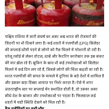
पश्चिम एशिया में जारी संघर्ष का असर अब भारत की रोजमर्रा की
जिंदगी पर भी दिखने लगा है। कई शहरों में एलपीजी (LPG) सिलेंडर
की सप्लाई धीमी पड़ने से लोगों को गैस मिलने में परेशानी हो रही है।
घरेलू रसोई से लेकर होटल, ढाबे और कैटरिंग कारोबार तक इस संकट
की मार झेल रहे हैं। बुकिंग के बाद भी कई उपभोक्ताओं को सिलेंडर
मिलने में कई दिन लग रहे हैं, जिससे लोगों की चिंता बढ़ती जा रही है।
भारत एलपीजी की खपत के मामले में दुनिया के बड़े देशों में शामिल है
और इसका बड़ा हिस्सा आयात पर निर्भर करता है। ऐसे में अगर
अंतरराष्ट्रीय स्तर पर सप्लाई चेन प्रभावित होती है, तो उसका असर
सीधे देश के बाजार और उपभोक्ताओं पर पड़ता है। फिलहाल कई
शहरों में यही स्थिति देखने को मिल रही है।