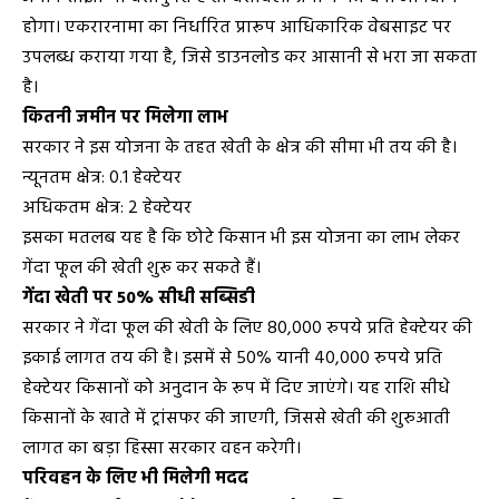
होगा। एकरारनामा का निर्धारित प्रारूप आधिकारिक वेबसाइट पर
उपलब्ध कराया गया है, जिसे डाउनलोड कर आसानी से भरा जा सकता
है।
कितनी जमीन पर मिलेगा लाभ
सरकार ने इस योजना के तहत खेती के क्षेत्र की सीमा भी तय की है।
न्यूनतम क्षेत्र: 0.1 हेक्टेयर
अधिकतम क्षेत्र: 2 हेक्टेयर
इसका मतलब यह है कि छोटे किसान भी इस योजना का लाभ लेकर
गेंदा फूल की खेती शुरू कर सकते हैं।
गेंदा खेती पर 50% सीधी सब्सिडी
सरकार ने गेंदा फूल की खेती के लिए 80,000 रुपये प्रति हेक्टेयर की
इकाई लागत तय की है। इसमें से 50% यानी 40,000 रुपये प्रति
हेक्टेयर किसानों को अनुदान के रूप में दिए जाएंगे। यह राशि सीधे
किसानों के खाते में ट्रांसफर की जाएगी, जिससे खेती की शुरुआती
लागत का बड़ा हिस्सा सरकार वहन करेगी।
परिवहन के लिए भी मिलेगी मदद