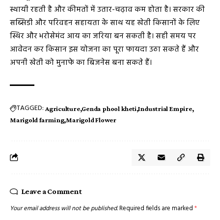
स्थायी रहती है और कीमतों में उतार-चढ़ाव कम होता है। सरकार की
सब्सिडी और परिवहन सहायता के साथ यह खेती किसानों के लिए
स्थिर और भरोसेमंद आय का जरिया बन सकती है। सही समय पर
आवेदन कर किसान इस योजना का पूरा फायदा उठा सकते हैं और
अपनी खेती को मुनाफे का बिजनेस बना सकते हैं।
TAGGED:
Agriculture
Genda phool kheti
Industrial Empire
Marigold farming
Marigold Flower
Leave a Comment
Your email address will not be published.
Required fields are marked
*