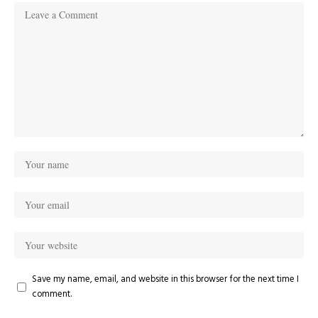
Save my name, email, and website in this browser for the next time I
comment.