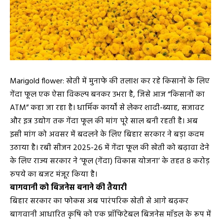
Marigold flower: खेती में मुनाफे की तलाश कर रहे किसानों के लिए
गेंदा फूल एक ऐसा विकल्प बनकर उभरा है, जिसे आज “किसानों का
ATM” कहा जा रहा है। धार्मिक कार्यों से लेकर शादी-ब्याह, सजावट
और इत्र उद्योग तक गेंदा फूल की मांग पूरे साल बनी रहती है। अब
इसी मांग को अवसर में बदलने के लिए बिहार सरकार ने बड़ा कदम
उठाया है। रबी सीजन 2025-26 में गेंदा फूल की खेती को बढ़ावा देने
के लिए राज्य सरकार ने ‘फूल (गेंदा) विकास योजना’ के तहत 8 करोड़
रुपये का बजट मंजूर किया है।
बागवानी को बिजनेस बनाने की तैयारी
बिहार सरकार का फोकस अब पारंपरिक खेती से आगे बढ़कर
बागवानी आधारित कृषि को एक प्रॉफिटेबल बिजनेस मॉडल के रूप में