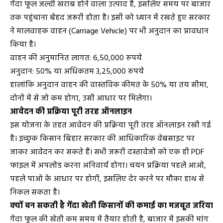
गेंदा फूल जल्दी खराब होने वाला उत्पाद है, इसलिए समय पर बाजार
तक पहुंचाना बेहद जरूरी होता है। इसी को ध्यान में रखते हुए सरकार
ने मालवाहक वाहन (Carriage Vehicle) पर भी अनुदान का प्रावधान
किया है।
वाहन की अनुमानित लागत: 6,50,000 रुपये
अनुदान: 50% या अधिकतम 3,25,000 रुपये
हालांकि अनुदान वाहन की वास्तविक कीमत के 50% या तय सीमा,
दोनों में से जो कम होगा, उसी आधार पर मिलेगा।
आवेदन की प्रक्रिया पूरी तरह ऑनलाइन
इस योजना के तहत आवेदन की प्रक्रिया पूरी तरह ऑनलाइन रखी गई
है। इच्छुक किसान बिहार सरकार की आधिकारिक वेबसाइट पर
जाकर आवेदन कर सकते हैं। सभी जरूरी दस्तावेजों को एक ही PDF
फाइल में अपलोड करना अनिवार्य होगा। चयन प्रक्रिया पहले आओ,
पहले पाओ के आधार पर होगी, इसलिए देर करने पर मौका हाथ से
निकल सकता है।
क्यों बन सकती है गेंदा खेती किसानों की कमाई का मजबूत जरिया
गेंदा फूल की खेती कम समय में तैयार होती है, बाजार में इसकी मांग