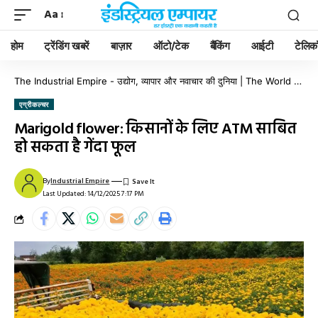
Aa
होम
ट्रेंडिंग खबरें
बाज़ार
ऑटो/टेक
बैंकिंग
आईटी
टेलिक
The Industrial Empire - उद्योग, व्यापार और नवाचार की दुनिया | The World of Industry, Business & Innovation
एग्रीकल्चर
Marigold flower: किसानों के लिए ATM साबित
हो सकता है गेंदा फूल
By
Industrial Empire
Last Updated: 14/12/2025 7:17 PM