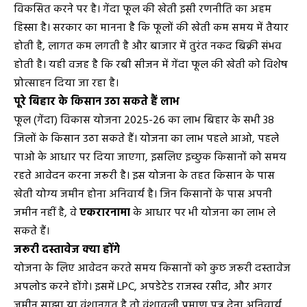
विकसित करने पर है। गेंदा फूल की खेती इसी रणनीति का अहम
हिस्सा है। सरकार का मानना है कि फूलों की खेती कम समय में तैयार
होती है, लागत कम लगती है और बाजार में तुरंत नकद बिक्री संभव
होती है। यही वजह है कि रबी सीजन में गेंदा फूल की खेती को विशेष
प्रोत्साहन दिया जा रहा है।
पूरे बिहार के किसान उठा सकते हैं लाभ
फूल (गेंदा) विकास योजना 2025-26 का लाभ बिहार के सभी 38
जिलों के किसान उठा सकते हैं। योजना का लाभ पहले आओ, पहले
पाओ के आधार पर दिया जाएगा, इसलिए इच्छुक किसानों को समय
रहते आवेदन करना जरूरी है। इस योजना के तहत किसान के पास
खेती योग्य जमीन होना अनिवार्य है। जिन किसानों के पास अपनी
जमीन नहीं है, वे
एकरारनामा
के आधार पर भी योजना का लाभ ले
सकते हैं।
जरूरी दस्तावेज क्या होंगे
योजना के लिए आवेदन करते समय किसानों को कुछ जरूरी दस्तावेज
अपलोड करने होंगे। इसमें LPC, अपडेटेड राजस्व रसीद, और अगर
जमीन साझा या वंशानुगत है तो वंशावली प्रमाण पत्र देना अनिवार्य