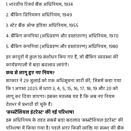
भारतीय रिजर्व बैंक अधिनियम, 1934
बैंकिंग विनियमन अधिनियम, 1949
स्टेट बैंक ऑफ इंडिया अधिनियम, 1955
बैंकिंग कंपनियां (अधिग्रहण और हस्तांतरण) अधिनियम, 1970
बैंकिंग कंपनियां (अधिग्रहण और हस्तांतरण) अधिनियम, 1980
इन कानूनों में कुल 19 संशोधन किए गए हैं, जो बैंकिंग व्यवस्था की
कार्यप्रणाली में बड़ा बदलाव लाएंगे।
कब से लागू हुए नए नियम?
सरकार ने 29 जुलाई को एक अधिसूचना जारी की, जिसमें कहा गया
कि 1 अगस्त 2025 से धारा 3, 4, 5, 15, 16, 17, 18, 19 और 20 को
लागू कर दिया जाएगा। इसका मतलब यह है कि अब नए नियम
देशभर में प्रभावी हो चुके हैं।
‘सब्स्टेंशियल इंटरेस्ट’ की नई परिभाषा
इस अधिनियम के तहत सबसे बड़ा बदलाव ‘सब्स्टेंशियल इंटरेस्ट’ की
परिभाषा में किया गया है। पहले अगर किसी व्यक्ति या संस्था की बैंक