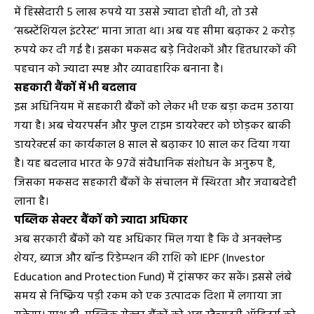
में हिस्सेदारी 5 लाख रुपये या उससे ज्यादा होती थी, तो उसे
‘सब्स्टेंशियल इंटरेस्ट’ माना जाता था। अब यह सीमा बढ़ाकर 2 करोड़
रुपये कर दी गई है। इसका मकसद बड़े निवेशकों और हितधारकों की
पहचान को ज्यादा स्पष्ट और व्यावहारिक बनाना है।
सहकारी बैंकों में भी बदलाव
इस अधिनियम में सहकारी बैंकों को लेकर भी एक बड़ा कदम उठाया
गया है। अब चेयरपर्सन और फुल टाइम डायरेक्टर को छोड़कर बाकी
डायरेक्टर्स का कार्यकाल 8 साल से बढ़ाकर 10 साल कर दिया गया
है। यह बदलाव भारत के 97वें संवैधानिक संशोधन के अनुरूप है,
जिसका मकसद सहकारी बैंकों के संचालन में स्थिरता और जवाबदेही
लाना है।
पब्लिक सेक्टर बैंकों को ज्यादा अधिकार
अब सरकारी बैंकों को यह अधिकार मिल गया है कि वे अनक्लेम्ड
शेयर, ब्याज और बॉन्ड रिडेम्प्शन की राशि को IEPF (Investor
Education and Protection Fund) में ट्रांसफर कर सकें। इससे लंबे
समय से निष्क्रिय पड़ी रकम को एक उत्पादक दिशा में लगाया जा