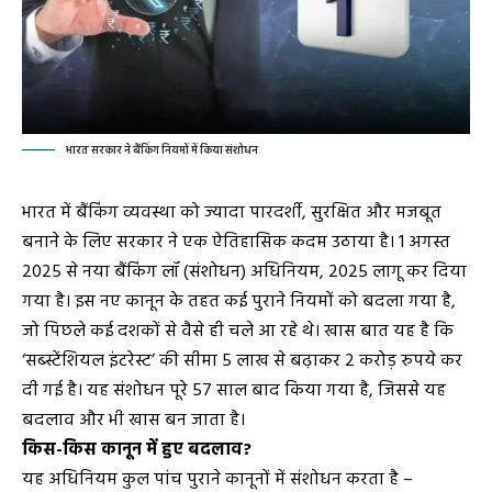
भारत सरकार ने बैंकिंग नियमों में किया संशोधन
भारत में बैंकिंग व्यवस्था को ज्यादा पारदर्शी, सुरक्षित और मजबूत
बनाने के लिए सरकार ने एक ऐतिहासिक कदम उठाया है। 1 अगस्त
2025 से नया बैंकिंग लॉ (संशोधन) अधिनियम, 2025 लागू कर दिया
गया है। इस नए कानून के तहत कई पुराने नियमों को बदला गया है,
जो पिछले कई दशकों से वैसे ही चले आ रहे थे। खास बात यह है कि
‘सब्स्टेंशियल इंटरेस्ट’ की सीमा 5 लाख से बढ़ाकर 2 करोड़ रुपये कर
दी गई है। यह संशोधन पूरे 57 साल बाद किया गया है, जिससे यह
बदलाव और भी खास बन जाता है।
किस-किस कानून में हुए बदलाव?
यह अधिनियम कुल पांच पुराने कानूनों में संशोधन करता है –