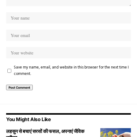
Save my name, email, and website in this browser for the next time I
comment.
You Might Also Like
लहसुन से बचाएं सरसों की फसल, अपनाएं जैविक