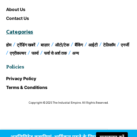
About Us
Contact Us
Categories
होम
ट्रेंडिंग खबरें
बाज़ार
ऑटो/टेक
बैंकिंग
आईटी
टेलिकॉम
एनर्जी
एग्रीकल्चर
फार्मा
फर्श से अर्श तक
अन्य
Policies
Privacy Policy
Terms & Conditions
Copyright © 2025 The Industial Empire. All Rights Reserved.