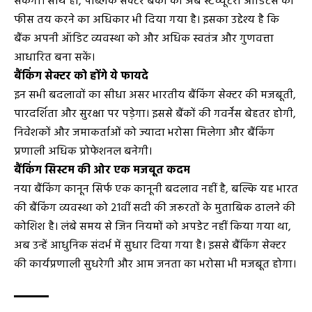
सकेगा। साथ ही, पब्लिक सेक्टर बैंकों को अब स्टैच्यूटरी ऑडिटर्स को
फीस तय करने का अधिकार भी दिया गया है। इसका उद्देश्य है कि
बैंक अपनी ऑडिट व्यवस्था को और अधिक स्वतंत्र और गुणवत्ता
आधारित बना सकें।
बैंकिंग सेक्टर को होंगे ये फायदे
इन सभी बदलावों का सीधा असर भारतीय बैंकिंग सेक्टर की मजबूती,
पारदर्शिता और सुरक्षा पर पड़ेगा। इससे बैंकों की गवर्नेंस बेहतर होगी,
निवेशकों और जमाकर्ताओं को ज्यादा भरोसा मिलेगा और बैंकिंग
प्रणाली अधिक प्रोफेशनल बनेगी।
बैंकिंग सिस्टम की ओर एक मजबूत कदम
नया बैंकिंग कानून सिर्फ एक कानूनी बदलाव नहीं है, बल्कि यह भारत
की बैंकिंग व्यवस्था को 21वीं सदी की जरूरतों के मुताबिक ढालने की
कोशिश है। लंबे समय से जिन नियमों को अपडेट नहीं किया गया था,
अब उन्हें आधुनिक संदर्भ में सुधार दिया गया है। इससे बैंकिंग सेक्टर
की कार्यप्रणाली सुधरेगी और आम जनता का भरोसा भी मजबूत होगा।