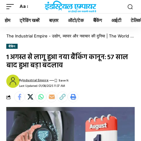
Aa
होम
ट्रेंडिंग खबरें
बाज़ार
ऑटो/टेक
बैंकिंग
आईटी
टेलिक
The Industrial Empire - उद्योग, व्यापार और नवाचार की दुनिया | The World of Industry, Business & Innovation
बैंकिंग
1 अगस्त से लागू हुआ नया बैंकिंग कानून: 57 साल
बाद हुआ बड़ा बदलाव
By
Industrial Empire
Last Updated: 01/08/2025 11:37 AM