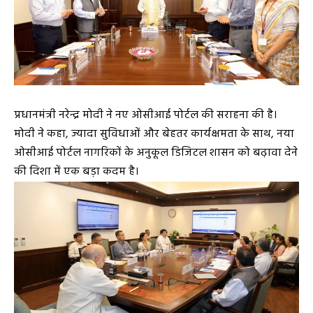
प्रधानमंत्री नरेन्द्र मोदी ने नए ओसीआई पोर्टल की सराहना की है।
मोदी ने कहा, ज्यादा सुविधाओं और बेहतर कार्यक्षमता के साथ, नया
ओसीआई पोर्टल नागरिकों के अनुकूल डिजिटल शासन को बढ़ावा देने
की दिशा में एक बड़ा कदम है।