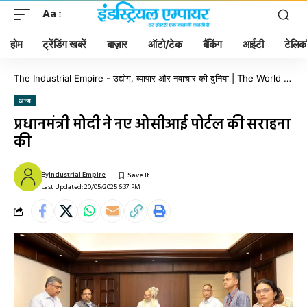
Aa
होम
ट्रेंडिंग खबरें
बाज़ार
ऑटो/टेक
बैंकिंग
आईटी
टेलिक
The Industrial Empire - उद्योग, व्यापार और नवाचार की दुनिया | The World of Industry, Business & Innovation
अन्य
प्रधानमंत्री मोदी ने नए ओसीआई पोर्टल की सराहना
की
By
Industrial Empire
Last Updated: 20/05/2025 6:37 PM