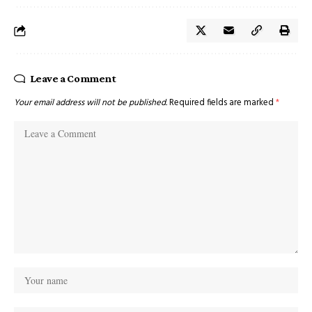
Leave a Comment
Your email address will not be published.
Required fields are marked
*