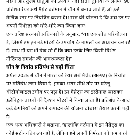
महंगी और दुर्लभ धातुओं का उपयोग नहीं होता। दुनिया के लगभग 90
प्रतिशत रेयर अर्थ मैग्नेट वर्तमान में चीन में बनाए जाते हैं, जो इन्हें
वैश्विक स्तर पर नियंत्रित करता है। भारत की योजना है कि अब इन पर
अपनी निर्भरता को धीरे-धीरे कम किया जाए।
एक वरिष्ठ सरकारी अधिकारी के अनुसार, “यह एक शोध परियोजना
है, जिसमें हम इन नई मोटरों के उपयोग के मामलों का अध्ययन कर रहे
हैं। साथ ही यह भी देख रहे हैं कि क्या इनके लिए किसी विशेष
नीतिगत समर्थन की आवश्यकता है।”
चीन के निर्यात प्रतिबंध से बढ़ी चिंता
अप्रैल 2025 से चीन ने भारत को रेयर अर्थ मैग्नेट (REPM) के निर्यात
पर प्रतिबंध लगा दिया है। इसका असर सीधे तौर पर घरेलू
ऑटोमोबाइल उद्योग पर पड़ा है। इन मैग्नेट्स का इस्तेमाल खासकर
इलेक्ट्रिक वाहनों की ट्रैक्शन मोटरों में किया जाता है। प्रतिबंध के बाद
कई कंपनियों को अपने उत्पादन की योजना दोबारा तैयार करनी पड़ी
है।
एक अन्य अधिकारी ने बताया, “हालांकि वर्तमान में इन मैग्नेट्स का
कोई सटीक विकल्प नहीं है, लेकिन हमें अपनी निर्भरता को कम करने