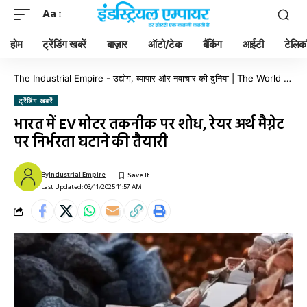
Aa
होम
ट्रेंडिंग खबरें
बाज़ार
ऑटो/टेक
बैंकिंग
आईटी
टेलिक
The Industrial Empire - उद्योग, व्यापार और नवाचार की दुनिया | The World of Industry, Business & Innovation
ट्रेंडिंग खबरें
भारत में EV मोटर तकनीक पर शोध, रेयर अर्थ मैग्नेट
पर निर्भरता घटाने की तैयारी
By
Industrial Empire
Last Updated: 03/11/2025 11:57 AM