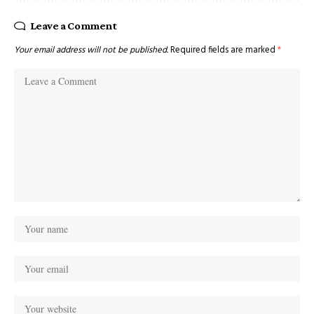
Leave a Comment
Your email address will not be published.
Required fields are marked
*