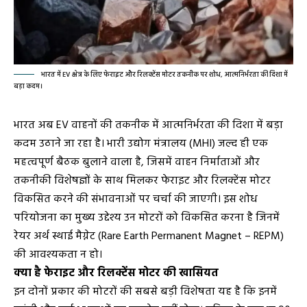
भारत में EV क्षेत्र के लिए फेराइट और रिलक्टेंस मोटर तकनीक पर शोध, आत्मनिर्भरता की दिशा में
बड़ा कदम।
भारत अब EV वाहनों की तकनीक में आत्मनिर्भरता की दिशा में बड़ा
कदम उठाने जा रहा है। भारी उद्योग मंत्रालय (MHI) जल्द ही एक
महत्वपूर्ण बैठक बुलाने वाला है, जिसमें वाहन निर्माताओं और
तकनीकी विशेषज्ञों के साथ मिलकर फेराइट और रिलक्टेंस मोटर
विकसित करने की संभावनाओं पर चर्चा की जाएगी। इस शोध
परियोजना का मुख्य उद्देश्य उन मोटरों को विकसित करना है जिनमें
रेयर अर्थ स्थाई मैग्नेट (Rare Earth Permanent Magnet – REPM)
की आवश्यकता न हो।
क्या है फेराइट और रिलक्टेंस मोटर की खासियत
इन दोनों प्रकार की मोटरों की सबसे बड़ी विशेषता यह है कि इनमें