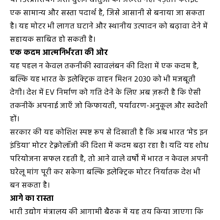
एक सामान्य और सस्ता पदार्थ है, जिसे आसानी से बनाया जा सकता
है। यह मोटर भी लागत घटाने और स्थानीय उत्पादन को बढ़ावा देने में
सहायक साबित हो सकती है।
एक कदम आत्मनिर्भरता की ओर
यह पहल न केवल तकनीकी स्वावलंबन की दिशा में एक कदम है,
बल्कि यह भारत के इलेक्ट्रिक वाहन मिशन 2030 को भी मजबूती
देगी। देश में EV निर्माण को गति देने के लिए अब ज़रूरी है कि ऐसी
तकनीकें अपनाई जाएँ जो किफायती, पर्यावरण-अनुकूल और स्वदेशी
हों।
सरकार की यह कोशिश स्पष्ट रूप से दिखाती है कि अब भारत ‘मेड इन
इंडिया’ मोटर टेक्नोलॉजी की दिशा में कदम बढ़ा रहा है। यदि यह शोध
परियोजना सफल रहती है, तो आने वाले वर्षों में भारत न केवल अपनी
घरेलू मांग पूरी कर सकेगा बल्कि इलेक्ट्रिक मोटर निर्यातक देश भी
बन सकता है।
आगे का रास्ता
भारी उद्योग मंत्रालय की आगामी बैठक में यह तय किया जाएगा कि