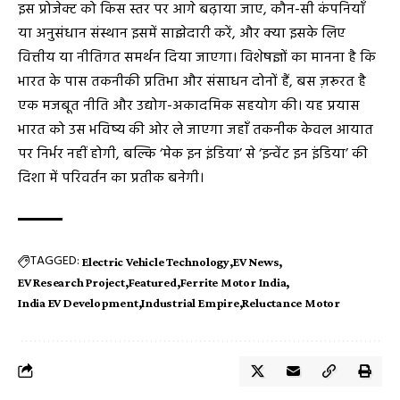
इस प्रोजेक्ट को किस स्तर पर आगे बढ़ाया जाए, कौन-सी कंपनियाँ
या अनुसंधान संस्थान इसमें साझेदारी करें, और क्या इसके लिए
वित्तीय या नीतिगत समर्थन दिया जाएगा। विशेषज्ञों का मानना है कि
भारत के पास तकनीकी प्रतिभा और संसाधन दोनों हैं, बस ज़रूरत है
एक मजबूत नीति और उद्योग-अकादमिक सहयोग की। यह प्रयास
भारत को उस भविष्य की ओर ले जाएगा जहाँ तकनीक केवल आयात
पर निर्भर नहीं होगी, बल्कि ‘मेक इन इंडिया’ से ‘इन्वेंट इन इंडिया’ की
दिशा में परिवर्तन का प्रतीक बनेगी।
TAGGED:
Electric Vehicle Technology
EV News
EV Research Project
Featured
Ferrite Motor India
India EV Development
Industrial Empire
Reluctance Motor