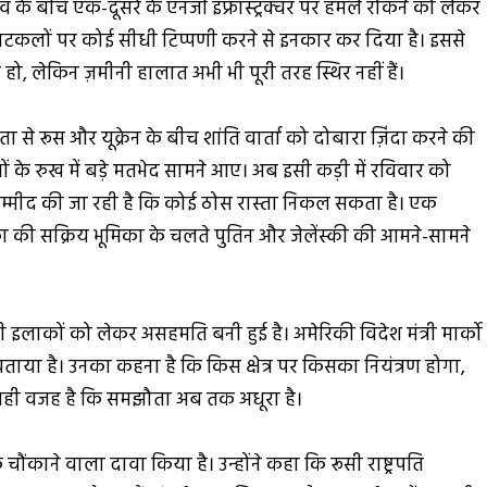
े बीच एक-दूसरे के एनर्जी इंफ्रास्ट्रक्चर पर हमले रोकने को लेकर
न अटकलों पर कोई सीधी टिप्पणी करने से इनकार कर दिया है। इससे
, लेकिन ज़मीनी हालात अभी भी पूरी तरह स्थिर नहीं हैं।
ा से रूस और यूक्रेन के बीच शांति वार्ता को दोबारा ज़िंदा करने की
षों के रुख में बड़े मतभेद सामने आए। अब इसी कड़ी में रविवार को
उम्मीद की जा रही है कि कोई ठोस रास्ता निकल सकता है। एक
ा की सक्रिय भूमिका के चलते पुतिन और जेलेंस्की की आमने-सामने
भी इलाकों को लेकर असहमति बनी हुई है। अमेरिकी विदेश मंत्री मार्को
बताया है। उनका कहना है कि किस क्षेत्र पर किसका नियंत्रण होगा,
 यही वजह है कि समझौता अब तक अधूरा है।
क चौंकाने वाला दावा किया है। उन्होंने कहा कि रूसी राष्ट्रपति