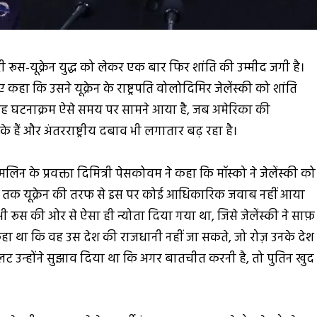
ूस-यूक्रेन युद्ध को लेकर एक बार फिर शांति की उम्मीद जगी है।
 कहा कि उसने यूक्रेन के राष्ट्रपति वोलोदिमिर जेलेंस्की को शांति
ै। यह घटनाक्रम ऐसे समय पर सामने आया है, जब अमेरिका की
चुके हैं और अंतरराष्ट्रीय दबाव भी लगातार बढ़ रहा है।
मलिन के प्रवक्ता दिमित्री पेसकोवम ने कहा कि मॉस्को ने जेलेंस्की को
भी तक यूक्रेन की तरफ से इस पर कोई आधिकारिक जवाब नहीं आया
 रूस की ओर से ऐसा ही न्योता दिया गया था, जिसे जेलेंस्की ने साफ़
कहा था कि वह उस देश की राजधानी नहीं जा सकते, जो रोज़ उनके देश
ट उन्होंने सुझाव दिया था कि अगर बातचीत करनी है, तो पुतिन खुद