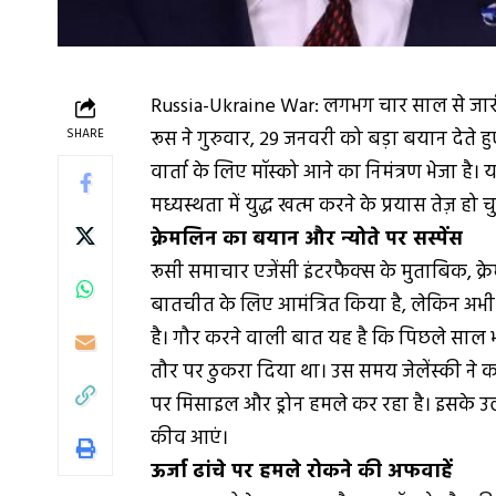
Russia-Ukraine War: लगभग चार साल से जारी र
SHARE
रूस ने गुरुवार, 29 जनवरी को बड़ा बयान देते हुए
वार्ता के लिए मॉस्को आने का निमंत्रण भेजा ह
मध्यस्थता में युद्ध खत्म करने के प्रयास तेज़ हो 
क्रेमलिन का बयान और न्योते पर सस्पेंस
रूसी समाचार एजेंसी इंटरफैक्स के मुताबिक, क्रे
बातचीत के लिए आमंत्रित किया है, लेकिन अ
है। गौर करने वाली बात यह है कि पिछले साल भी
तौर पर ठुकरा दिया था। उस समय जेलेंस्की ने 
पर मिसाइल और ड्रोन हमले कर रहा है। इसके उल
कीव आएं।
ऊर्जा ढांचे पर हमले रोकने की अफवाहें