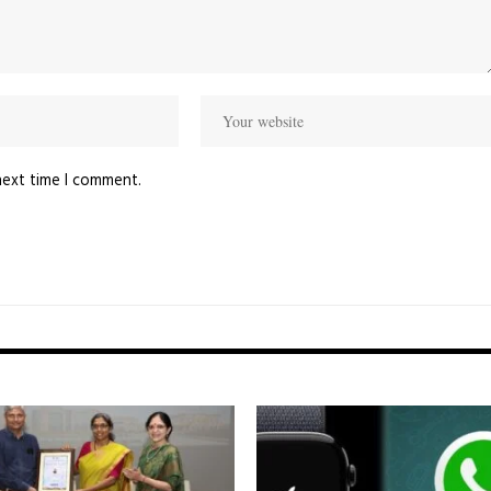
next time I comment.