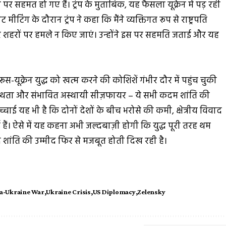
र सहमत हो गए हैं। ट्रंप के मुताबिक, यह फैसला यूक्रेन में पड़ रही
टिंग के दौरान ट्रंप ने कहा कि मैंने व्यक्तिगत रूप से राष्ट्रपति
रे शहरों पर हमले न किए जाएं। उन्होंने इस पर सहमति जताई और यह
स-यूक्रेन युद्ध को खत्म करने की कोशिशें गंभीर दौर में पहुंच चुकी
ध्यस्थता और संभावित अस्थायी सीज़फायर – ये सभी कदम शांति की
सच्चाई यह भी है कि दोनों देशों के बीच भरोसे की कमी, क्षेत्रीय विवाद
 हैं। ऐसे में यह कहना अभी जल्दबाज़ी होगी कि युद्ध पूरी तरह थम
शांति की उम्मीद फिर से मजबूत होती दिख रही है।
a-Ukraine War
Ukraine Crisis
US Diplomacy
Zelensky