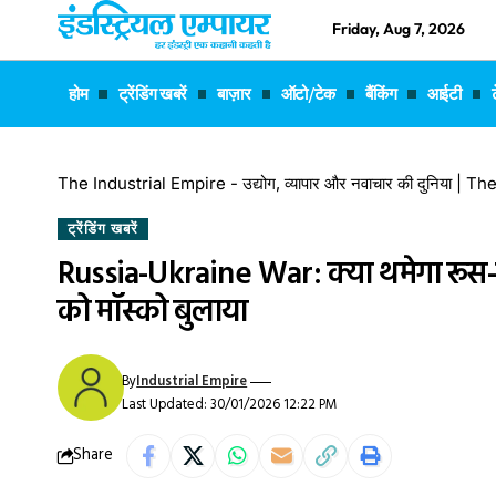
Friday, Aug 7, 2026
होम
ट्रेंडिंग खबरें
बाज़ार
ऑटो/टेक
बैंकिंग
आईटी
The Industrial Empire - उद्योग, व्यापार और नवाचार की दुनिया |
ट्रेंडिंग खबरें
Russia-Ukraine War: क्या थमेगा रूस-यूक्रे
को मॉस्को बुलाया
By
Industrial Empire
Last Updated: 30/01/2026 12:22 PM
Share