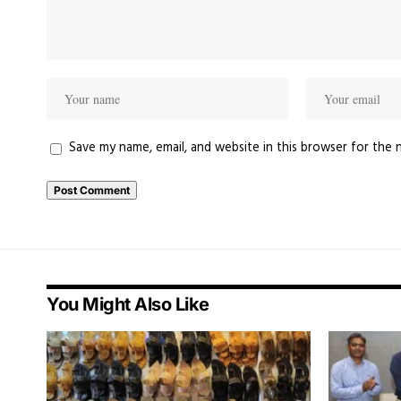
Save my name, email, and website in this browser for the 
You Might Also Like