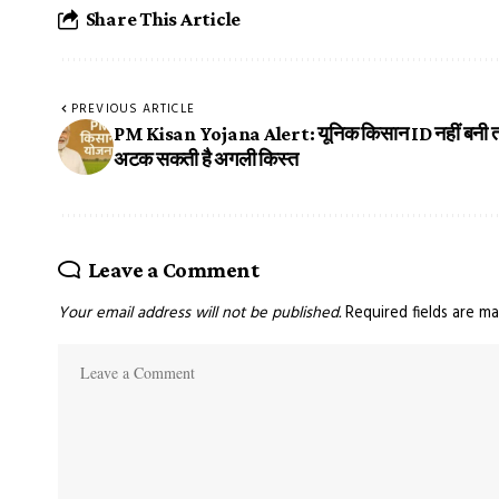
Share This Article
PREVIOUS ARTICLE
PM Kisan Yojana Alert: यूनिक किसान ID नहीं बनी त
अटक सकती है अगली किस्त
Leave a Comment
Your email address will not be published.
Required fields are m