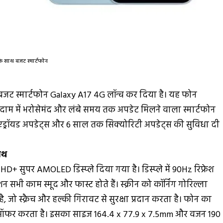
 साथ बजट स्मार्टफोन
 बजट स्मार्टफोन Galaxy A17 4G लॉन्च कर दिया है। यह फोन
दाम में भरोसेमंद और लंबे समय तक अपडेट मिलने वाला स्मार्टफोन
 एंड्रॉयड अपडेट्स और 6 साल तक सिक्योरिटी अपडेट्स की सुविधा दी
साथ
+ सुपर AMOLED डिस्प्ले दिया गया है। डिस्प्ले में 90Hz रिफ्रेश
न सभी काम स्मूद और फास्ट होते हैं। स्क्रीन को कॉर्निंग गोरिल्ला
ै, जो स्क्रैच और हल्की गिरावट से सुरक्षा प्रदान करता है। फोन का
्टेंस ऑफर करता है। इसका साइज 164.4 x 77.9 x 7.5mm और वजन 190