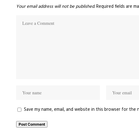
Your email address will not be published.
Required fields are m
Save my name, email, and website in this browser for the 