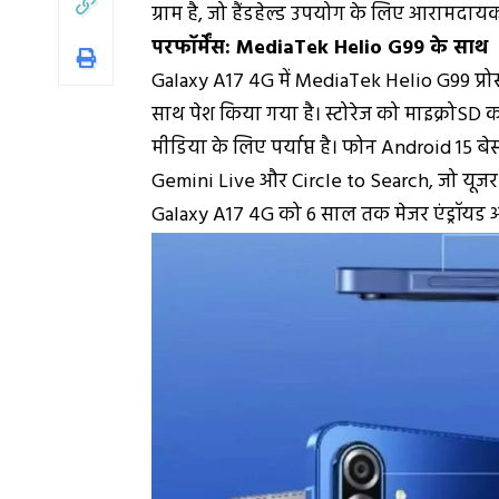
ग्राम है, जो हैंडहेल्ड उपयोग के लिए आरामदायक
परफॉर्मेंस: MediaTek Helio G99 के साथ
Galaxy A17 4G में MediaTek Helio G99 प्रो
साथ पेश किया गया है। स्टोरेज को माइक्रोSD 
मीडिया के लिए पर्याप्त है। फोन Android 15 बे
Gemini Live और Circle to Search, जो यूजर
Galaxy A17 4G को 6 साल तक मेजर एंड्रॉयड अ