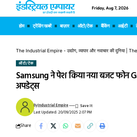
Friday, Aug 7, 2026
होम
ट्रेंडिंग खबरें
बाज़ार
ऑटो/टेक
बैंकिंग
आईटी
The Industrial Empire - उद्योग, व्यापार और नवाचार की दुनिया |
ऑटो/टेक
Samsung ने पेश किया नया बजट फोन Gal
अपडेट्स
By
Industrial Empire
Last Updated: 20/09/2025 2:07 PM
Share