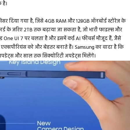
 है।
सेसर दिया गया है, जिसे 4GB RAM और 128GB ऑनबोर्ड स्टोरेज के
कार्ड के जरिए 2TB तक बढ़ाया जा सकता है, जो भारी फाइल्स और
स्ड One UI 7 पर चलता है और इसमें कई AI फीचर्स मौजूद हैं, जैसे
 एक्सपीरियंस को और बेहतर बनाते हैं। Samsung का वादा है कि
पडेट्स और साल तक सिक्योरिटी अपडेट्स मिलेंगे।