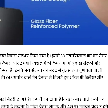
रियर कैमरा सेटअप दिया गया है। इसमें 50 मेगापिक्सल का मेन सेंसर
इड कैमरा और 2 मेगापिक्सल मैक्रो कैमरा भी मौजूद है। सेल्फी और
कैमरा है। इस कैमरा सेटअप की मदद से यूजर्स उच्च गुणवत्ता वाली
ैं। OIS सपोर्ट वाले मेन कैमरा से हिलते हुए शॉट्स भी क्लियर और
ी बैटरी दी गई है। कंपनी का दावा है कि एक बार चार्ज करने पर
समय दे सकता है। लंबी बैटरी लाइफ और 4G पर मजबूत प्रदर्शन इस