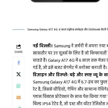
Samsung Galaxy A17 4G: 6 साल एंड्रॉयड अपडेट्स और 5000mAh बैटरी के
नई दिल्ली।
Samsung ने जर्मनी में अपना नया
SHARE
खासतौर पर उन यूजर्स के लिए है जो किफायती 
चाहते हैं। Galaxy A17 4G में 6 साल तक मेजर
गई है, जो इसे बजट सेगमेंट में अनोखा बनाती है।
डिज़ाइन और डिस्प्ले: बड़े और स्पष्ट व्यू के 
Samsung Galaxy A17 4G में 6.7-इंच का फुल HD
रेट है, जिससे वीडियो, गेमिंग और सामान्य नेविगेश
ग्लास विक्टस प्रोटेक्शन के साथ पेश किया गया ह
बिल्ड IP54 रेटेड है, जो डस्ट और वॉटर रेजिस