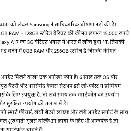
ब्धता को लेकर Samsung ने आधिकारिक घोषणा नहीं की है।
4GB RAM + 128GB स्टोरेज वेरिएंट की कीमत लगभग 15,000 रुपये
xy A17 का 5G वेरिएंट अगस्त में भारत में लॉन्च हुआ था, जिसकी
एंड वर्ज़न में 8GB RAM और 256GB स्टोरेज है जिसकी कीमत
तक अपडेट मिलने वाला एक अनोखा फोन है। 6 साल तक OS और
बूत बैटरी और भरोसेमंद कैमरा सेटअप इसे लो-कॉस्ट में प्रीमियम
र्स के लिए उपयुक्त है, जो लंबे समय तक स्मार्टफोन का उपयोग
और सुरक्षित उपयोग की तलाश में हैं।
ने स्मार्ट फीचर्स, लंबी बैटरी लाइफ और लंबे अपडेट सपोर्ट के साथ
ल शुरुआती यूजर्स बल्कि उन लोगों के लिए भी आकर्षक है जो
स्मार्टफोन चाहते हैं।