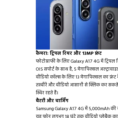
कैमरा: ट्रिपल रियर और 13MP फ्रंट
फोटोग्राफी के लिए Galaxy A17 4G में ट्रिपल 
OIS सपोर्ट के साथ है, 5 मेगापिक्सल अल्ट्रावा
वीडियो कॉल्स के लिए 13 मेगापिक्सल का फ्रंट 
तस्वीरें और वीडियो आसानी से क्लिक कर सकते ह
स्थिर रहते हैं।
बैटरी और चार्जिंग
Samsung Galaxy A17 4G में 5,000mAh की बड़
यह फोन लगभग 18 घंटे तक वीडियो प्लेबैक का 