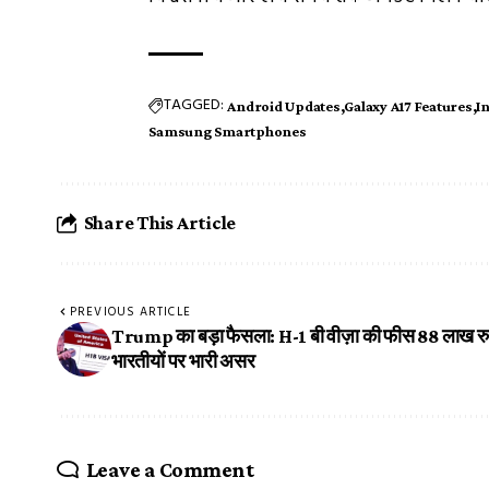
TAGGED:
Android Updates
Galaxy A17 Features
I
Samsung Smartphones
Share This Article
PREVIOUS ARTICLE
Trump का बड़ा फैसला: H-1 बी वीज़ा की फीस 88 लाख रु
भारतीयों पर भारी असर
Leave a Comment