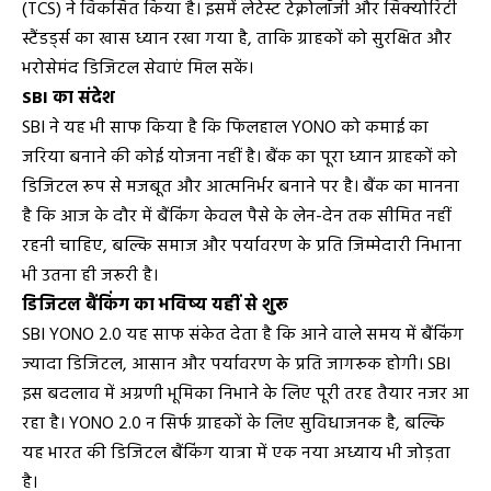
(TCS) ने विकसित किया है। इसमें लेटेस्ट टेक्नोलॉजी और सिक्योरिटी
स्टैंडर्ड्स का खास ध्यान रखा गया है, ताकि ग्राहकों को सुरक्षित और
भरोसेमंद डिजिटल सेवाएं मिल सकें।
SBI का संदेश
SBI ने यह भी साफ किया है कि फिलहाल YONO को कमाई का
जरिया बनाने की कोई योजना नहीं है। बैंक का पूरा ध्यान ग्राहकों को
डिजिटल रूप से मजबूत और आत्मनिर्भर बनाने पर है। बैंक का मानना
है कि आज के दौर में बैंकिंग केवल पैसे के लेन-देन तक सीमित नहीं
रहनी चाहिए, बल्कि समाज और पर्यावरण के प्रति जिम्मेदारी निभाना
भी उतना ही जरूरी है।
डिजिटल बैंकिंग का भविष्य यहीं से शुरू
SBI YONO 2.0 यह साफ संकेत देता है कि आने वाले समय में बैंकिंग
ज्यादा डिजिटल, आसान और पर्यावरण के प्रति जागरूक होगी। SBI
इस बदलाव में अग्रणी भूमिका निभाने के लिए पूरी तरह तैयार नजर आ
रहा है। YONO 2.0 न सिर्फ ग्राहकों के लिए सुविधाजनक है, बल्कि
यह भारत की डिजिटल बैंकिंग यात्रा में एक नया अध्याय भी जोड़ता
है।