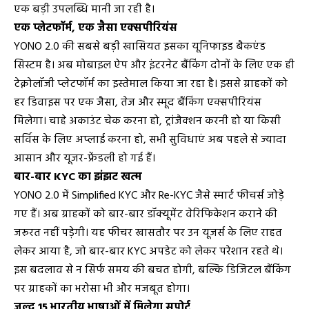
एक बड़ी उपलब्धि मानी जा रही है।
एक प्लेटफॉर्म, एक जैसा एक्सपीरियंस
YONO 2.0 की सबसे बड़ी खासियत इसका यूनिफाइड बैकएंड
सिस्टम है। अब मोबाइल ऐप और इंटरनेट बैंकिंग दोनों के लिए एक ही
टेक्नोलॉजी प्लेटफॉर्म का इस्तेमाल किया जा रहा है। इससे ग्राहकों को
हर डिवाइस पर एक जैसा, तेज और स्मूद बैंकिंग एक्सपीरियंस
मिलेगा। चाहे अकाउंट चेक करना हो, ट्रांजैक्शन करनी हो या किसी
सर्विस के लिए अप्लाई करना हो, सभी सुविधाएं अब पहले से ज्यादा
आसान और यूजर-फ्रेंडली हो गई हैं।
बार-बार KYC का झंझट खत्म
YONO 2.0 में Simplified KYC और Re-KYC जैसे स्मार्ट फीचर्स जोड़े
गए हैं। अब ग्राहकों को बार-बार डॉक्यूमेंट वेरिफिकेशन कराने की
जरूरत नहीं पड़ेगी। यह फीचर खासतौर पर उन यूजर्स के लिए राहत
लेकर आया है, जो बार-बार KYC अपडेट को लेकर परेशान रहते थे।
इस बदलाव से न सिर्फ समय की बचत होगी, बल्कि डिजिटल बैंकिंग
पर ग्राहकों का भरोसा भी और मजबूत होगा।
जल्द 15 भारतीय भाषाओं में मिलेगा सपोर्ट