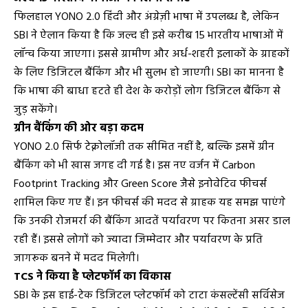
फिलहाल YONO 2.0 हिंदी और अंग्रेज़ी भाषा में उपलब्ध है, लेकिन
SBI ने ऐलान किया है कि जल्द ही इसे करीब 15 भारतीय भाषाओं में
लॉन्च किया जाएगा। इससे ग्रामीण और अर्ध-शहरी इलाकों के ग्राहकों
के लिए डिजिटल बैंकिंग और भी सुलभ हो जाएगी। SBI का मानना है
कि भाषा की बाधा हटते ही देश के करोड़ों लोग डिजिटल बैंकिंग से
जुड़ सकेंगे।
ग्रीन बैंकिंग की ओर बड़ा कदम
YONO 2.0 सिर्फ टेक्नोलॉजी तक सीमित नहीं है, बल्कि इसमें ग्रीन
बैंकिंग को भी खास जगह दी गई है। इस नए वर्जन में Carbon
Footprint Tracking और Green Score जैसे इनोवेटिव फीचर्स
शामिल किए गए हैं। इन फीचर्स की मदद से ग्राहक यह समझ पाएंगे
कि उनकी रोजमर्रा की बैंकिंग आदतें पर्यावरण पर कितना असर डाल
रही हैं। इससे लोगों को ज्यादा जिम्मेदार और पर्यावरण के प्रति
जागरूक बनने में मदद मिलेगी।
TCS ने किया है प्लेटफॉर्म का विकास
SBI के इस हाई-टेक डिजिटल प्लेटफॉर्म को टाटा कंसल्टेंसी सर्विसेज