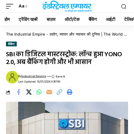
Aa
होम
ट्रेंडिंग खबरें
बाज़ार
ऑटो/टेक
बैंकिंग
आईटी
टेलिक
The Industrial Empire - उद्योग, व्यापार और नवाचार की दुनिया | The World of Industry, Business & Innovation
बैंकिंग
SBI का डिजिटल मास्टरस्ट्रोक: लॉन्च हुआ YONO
2.0, अब बैंकिंग होगी और भी आसान
By
Industrial Empire
Last Updated: 14/01/2026 4:38 PM