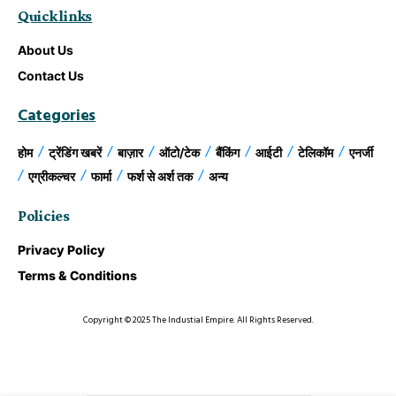
Quick links
About Us
Contact Us
Categories
होम
ट्रेंडिंग खबरें
बाज़ार
ऑटो/टेक
बैंकिंग
आईटी
टेलिकॉम
एनर्जी
एग्रीकल्चर
फार्मा
फर्श से अर्श तक
अन्य
Policies
Privacy Policy
Terms & Conditions
Copyright © 2025 The Industial Empire. All Rights Reserved.