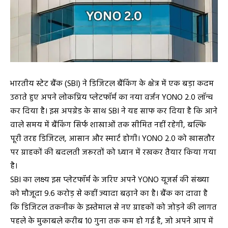
भारतीय स्टेट बैंक (SBI) ने डिजिटल बैंकिंग के क्षेत्र में एक बड़ा कदम
उठाते हुए अपने लोकप्रिय प्लेटफॉर्म का नया वर्जन YONO 2.0 लॉन्च
कर दिया है। इस अपग्रेड के साथ SBI ने यह साफ कर दिया है कि आने
वाले समय में बैंकिंग सिर्फ शाखाओं तक सीमित नहीं रहेगी, बल्कि
पूरी तरह डिजिटल, आसान और स्मार्ट होगी। YONO 2.0 को खासतौर
पर ग्राहकों की बदलती जरूरतों को ध्यान में रखकर तैयार किया गया
है।
SBI का लक्ष्य इस प्लेटफॉर्म के जरिए अपने YONO यूजर्स की संख्या
को मौजूदा 9.6 करोड़ से कहीं ज्यादा बढ़ाने का है। बैंक का दावा है
कि डिजिटल तकनीक के इस्तेमाल से नए ग्राहकों को जोड़ने की लागत
पहले के मुकाबले करीब 10 गुना तक कम हो गई है, जो अपने आप में