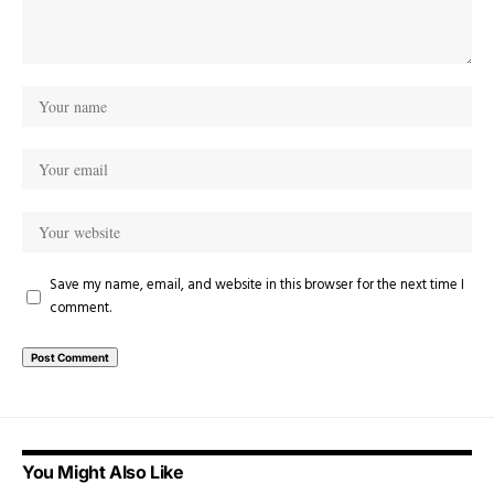
Save my name, email, and website in this browser for the next time I
comment.
You Might Also Like