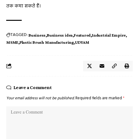
तक कमा सकते हैं।
TAGGED:
Business
Business idea
Featured
Industrial Empire
MSME
Plastic Brush Manufacturing
UDYAM
Leave a Comment
Your email address will not be published.
Required fields are marked
*