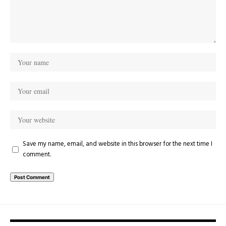
Save my name, email, and website in this browser for the next time I
comment.