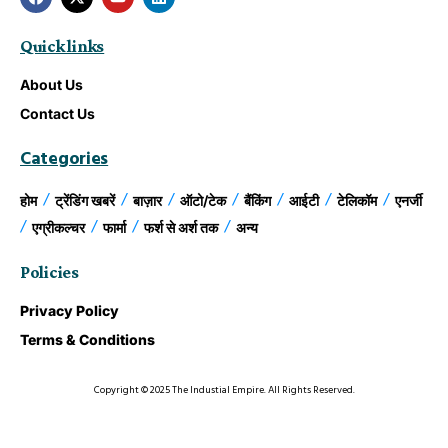
Quick links
About Us
Contact Us
Categories
होम
ट्रेंडिंग खबरें
बाज़ार
ऑटो/टेक
बैंकिंग
आईटी
टेलिकॉम
एनर्जी
एग्रीकल्चर
फार्मा
फर्श से अर्श तक
अन्य
Policies
Privacy Policy
Terms & Conditions
Copyright © 2025 The Industial Empire. All Rights Reserved.