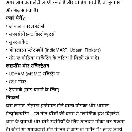
अगर आप क्वालिटी अच्छी रखते हैं और ब्रांडिंग करते हैं, तो मुनाफा
और बढ़ सकता है।
कहां बेचें?
• लोकल जनरल स्टोर्स
• सफाई प्रोडक्ट डिस्ट्रीब्यूटर्स
• सुपरमार्केट
• ऑनलाइन प्लेटफॉर्म (IndiaMART, Udaan, Flipkart)
• सोशल मीडिया मार्केटिंग के ज़रिए भी बिक्री संभव है।
लाइसेंस और रजिस्ट्रेशन
• UDYAM (MSME) रजिस्ट्रेशन
• GST नंबर
• ट्रेडमार्क (ब्रांड बनाने के लिए)
निष्कर्ष
कम लागत, रोज़ाना इस्तेमाल होने वाला प्रोडक्ट और आसान
मैन्युफैक्चरिंग – इन तीन चीज़ों की वजह से प्लास्टिक ब्रश बिज़नेस
आज के युवाओं और छोटे उद्यमियों के लिए शानदार मौका बन सकता
है। थोड़ी सी समझदारी और मेहनत से आप भी महीने में 1 लाख रुपये