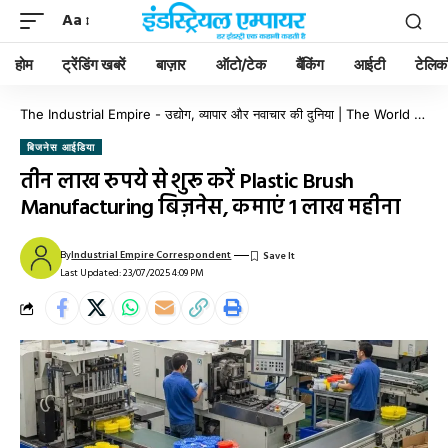
Aa
होम
ट्रेंडिंग खबरें
बाज़ार
ऑटो/टेक
बैंकिंग
आईटी
टेलिक
The Industrial Empire - उद्योग, व्यापार और नवाचार की दुनिया | The World of Industry, Business & Innovation
बिजनेस आईडिया
तीन लाख रुपये से शुरू करें Plastic Brush
Manufacturing बिज़नेस, कमाएं 1 लाख महीना
By
Industrial Empire Correspondent
Last Updated: 23/07/2025 4:09 PM