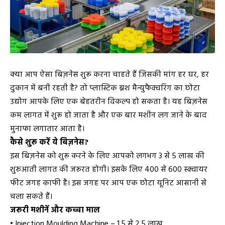
क्या आप ऐसा बिज़नेस शुरू करना चाहते हैं जिसकी मांग हर घर, हर
दुकान में बनी रहती है? तो प्लास्टिक ब्रश मैन्युफैक्चरिंग का छोटा
उद्योग आपके लिए एक बेहतरीन विकल्प हो सकता है। यह बिज़नेस
कम लागत में शुरू हो जाता है और एक बार मशीन लग जाने के बाद
मुनाफा लगातार आता है।
कैसे शुरू करें ये बिज़नेस?
इस बिज़नेस को शुरू करने के लिए आपको लगभग ₹3 से ₹5 लाख की
शुरुआती लागत की जरूरत होगी। इसके लिए 400 से 600 स्क्वायर
फीट जगह काफी है। इस जगह पर आप एक छोटा यूनिट आसानी से
चला सकते हैं।
जरूरी मशीनें और कच्चा माल
• Injection Moulding Machine – ₹1.5 से ₹2.5 लाख