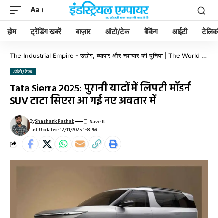
Aa
होम
ट्रेंडिंग खबरें
बाज़ार
ऑटो/टेक
बैंकिंग
आईटी
टेलिक
The Industrial Empire - उद्योग, व्यापार और नवाचार की दुनिया | The World of Industry, Business & Innovation
ऑटो/टेक
Tata Sierra 2025: पुरानी यादों में लिपटी मॉडर्न
SUV टाटा सिएरा आ गई नए अवतार में
By
Shashank Pathak
Last Updated: 12/11/2025 1:38 PM