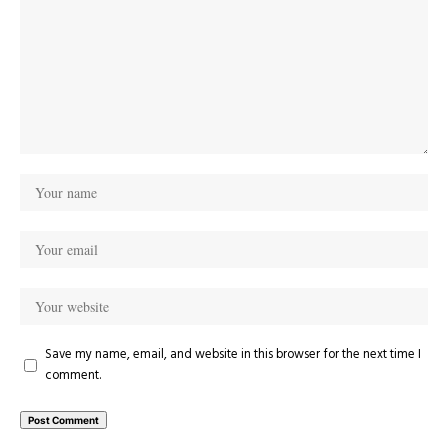
Save my name, email, and website in this browser for the next time I
comment.