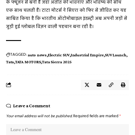
के फ्यूजन से बनी है जहां अतीत की भावनाएं और भविष्य की सोच
एक साथ चलती हैं। टाटा मोटर्स ने सिएरा को फिर से जीवित कर यह
साबित किया है कि भारतीय ऑटोमोबाइल इंडस्ट्री अब अपनी जड़ों से
जुड़ी हुई ग्लोबल विज़न वाली पहचान बना रही है।
TAGGED:
auto news
Electric SUV
Industrial Empire
SUV Launch
Tata
TATA MOTORS
Tata Sierra 2025
Leave a Comment
Your email address will not be published.
Required fields are marked
*