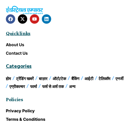
Quick links
About Us
Contact Us
Categories
होम
ट्रेंडिंग खबरें
बाज़ार
ऑटो/टेक
बैंकिंग
आईटी
टेलिकॉम
एनर्जी
एग्रीकल्चर
फार्मा
फर्श से अर्श तक
अन्य
Policies
Privacy Policy
Terms & Conditions