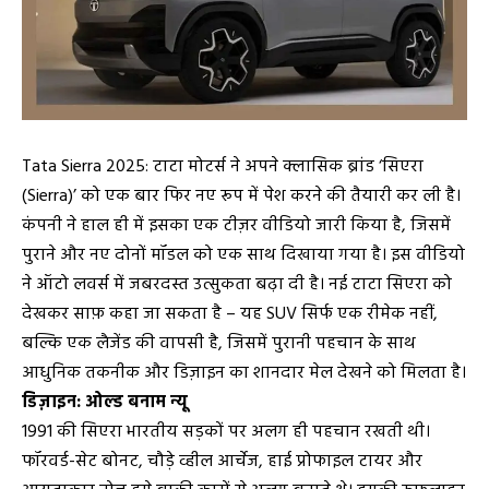
Tata Sierra 2025: टाटा मोटर्स ने अपने क्लासिक ब्रांड ‘सिएरा
(Sierra)’ को एक बार फिर नए रूप में पेश करने की तैयारी कर ली है।
कंपनी ने हाल ही में इसका एक टीज़र वीडियो जारी किया है, जिसमें
पुराने और नए दोनों मॉडल को एक साथ दिखाया गया है। इस वीडियो
ने ऑटो लवर्स में जबरदस्त उत्सुकता बढ़ा दी है। नई टाटा सिएरा को
देखकर साफ़ कहा जा सकता है – यह SUV सिर्फ एक रीमेक नहीं,
बल्कि एक लैजेंड की वापसी है, जिसमें पुरानी पहचान के साथ
आधुनिक तकनीक और डिज़ाइन का शानदार मेल देखने को मिलता है।
डिज़ाइन: ओल्ड बनाम न्यू
1991 की सिएरा भारतीय सड़कों पर अलग ही पहचान रखती थी।
फॉरवर्ड-सेट बोनट, चौड़े व्हील आर्चेज, हाई प्रोफाइल टायर और