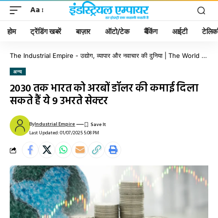
Aa
होम
ट्रेंडिंग खबरें
बाज़ार
ऑटो/टेक
बैंकिंग
आईटी
टेलिक
The Industrial Empire - उद्योग, व्यापार और नवाचार की दुनिया | The World of Industry, Business & Innovation
अन्य
2030 तक भारत को अरबों डॉलर की कमाई दिला
सकते हैं ये 9 उभरते सेक्टर
By
Industrial Empire
Last Updated: 01/07/2025 5:08 PM