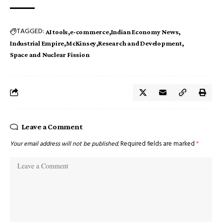
TAGGED:
AI tools
e-commerce
Indian Economy News
Industrial Empire
McKinsey
Research and Development
Space and Nuclear Fission
Leave a Comment
Your email address will not be published.
Required fields are marked
*