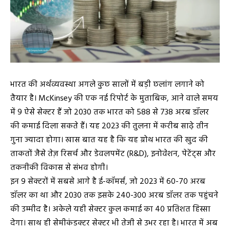
भारत की अर्थव्यवस्था अगले कुछ सालों में बड़ी छलांग लगाने को
तैयार है। McKinsey की एक नई रिपोर्ट के मुताबिक, आने वाले समय
में 9 ऐसे सेक्टर हैं जो 2030 तक भारत को 588 से 738 अरब डॉलर
की कमाई दिला सकते हैं। यह 2023 की तुलना में करीब साढ़े तीन
गुना ज्यादा होगा। खास बात यह है कि यह ग्रोथ भारत की खुद की
ताकतों जैसे तेज़ रिसर्च और डेवलपमेंट (R&D), इनोवेशन, पेटेंट्स और
तकनीकी विकास से संभव होगी।
इन 9 सेक्टरों में सबसे आगे है ई-कॉमर्स, जो 2023 में 60-70 अरब
डॉलर का था और 2030 तक इसके 240-300 अरब डॉलर तक पहुंचने
की उम्मीद है। अकेले यही सेक्टर कुल कमाई का 40 प्रतिशत हिस्सा
देगा। साथ ही सेमीकंडक्टर सेक्टर भी तेजी से उभर रहा है। भारत में अब