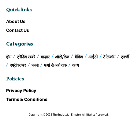
Quick links
About Us
Contact Us
Categories
होम
ट्रेंडिंग खबरें
बाज़ार
ऑटो/टेक
बैंकिंग
आईटी
टेलिकॉम
एनर्जी
एग्रीकल्चर
फार्मा
फर्श से अर्श तक
अन्य
Policies
Privacy Policy
Terms & Conditions
Copyright © 2025 The Industial Empire. All Rights Reserved.