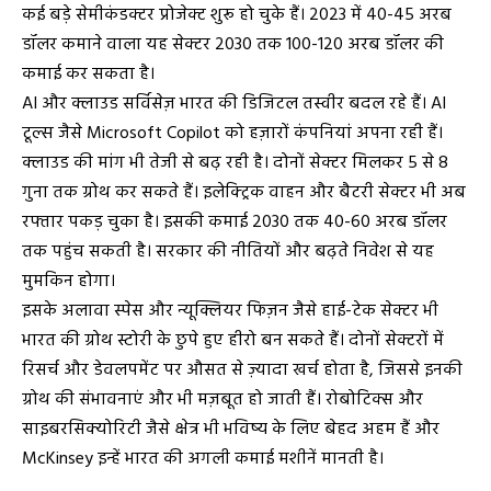
कई बड़े सेमीकंडक्टर प्रोजेक्ट शुरू हो चुके हैं। 2023 में 40-45 अरब
डॉलर कमाने वाला यह सेक्टर 2030 तक 100-120 अरब डॉलर की
कमाई कर सकता है।
AI और क्लाउड सर्विसेज़ भारत की डिजिटल तस्वीर बदल रहे हैं। AI
टूल्स जैसे Microsoft Copilot को हज़ारों कंपनियां अपना रही हैं।
क्लाउड की मांग भी तेजी से बढ़ रही है। दोनों सेक्टर मिलकर 5 से 8
गुना तक ग्रोथ कर सकते हैं। इलेक्ट्रिक वाहन और बैटरी सेक्टर भी अब
रफ्तार पकड़ चुका है। इसकी कमाई 2030 तक 40-60 अरब डॉलर
तक पहुंच सकती है। सरकार की नीतियों और बढ़ते निवेश से यह
मुमकिन होगा।
इसके अलावा स्पेस और न्यूक्लियर फिज़न जैसे हाई-टेक सेक्टर भी
भारत की ग्रोथ स्टोरी के छुपे हुए हीरो बन सकते हैं। दोनों सेक्टरों में
रिसर्च और डेवलपमेंट पर औसत से ज़्यादा खर्च होता है, जिससे इनकी
ग्रोथ की संभावनाएं और भी मज़बूत हो जाती हैं। रोबोटिक्स और
साइबरसिक्योरिटी जैसे क्षेत्र भी भविष्य के लिए बेहद अहम हैं और
McKinsey इन्हें भारत की अगली कमाई मशीनें मानती है।