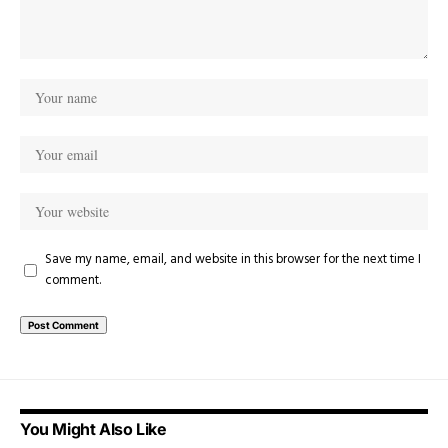
Save my name, email, and website in this browser for the next time I
comment.
You Might Also Like