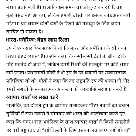
महान प्रधानमंत्री हैं। हालांकि इस समय वह जो कुछ कर रहे हैं, वह
मुझे पसंद नहीं आ रहा, लेकिन हमारी दोस्ती पर इसका कोई असर नहीं
पड़ेगा।” यह बयान दोनों देशों के रिश्तों की मजबूत के लिए अहम
साबित हो सकता है।
भारत-अमेरिका: बेहद खास रिश्ता
ट्रंप ने एक बार फिर साफ किया कि भारत और अमेरिका के बीच का
रिश्ता बेहद “खास” है। उन्होंने कहा कि कभी-कभी देशों के बीच छोटे-
मोटे मतभेद हो जाते हैं, लेकिन इससे रिश्तों की मजबूती पर कोई असर
नहीं पड़ता। प्रधानमंत्री मोदी ने भी ट्रंप के इन बयानों पर सकारात्मक
प्रतिक्रिया दी थी। मोदी ने कहा कि वह राष्ट्रपति ट्रंप की भावनाओं और
हमारे संबंधों के सकारात्मक आकलन की गहराई से सराहना करते हैं।
व्यापार वार्ता पर सख्त नजरें
हालांकि, इस दौरान ट्रंप के व्यापार सलाहकार पीटर नवारो का बयान
सुर्खियों में रहा। नवारो ने सोमवार को भारत की आलोचना करते हुए
कहा कि अगर भारत अमेरिका के साथ व्यापार वार्ता में किसी समझौते
पर नहीं पहुंचता, तो “नई दिल्ली के लिए इसका अंत अच्छा नहीं होगा।”