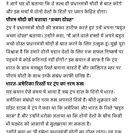
ने आगे यह भी बताया कि वे जल्द ही प्रधानमंत्री मोदी से बात करेंगे
और इस चर्चा में दोनों देशों के हितों पर ध्यान केंद्रित होगा।
पीएम मोदी को बताया “अच्छा दोस्त”
ट्रंप ने प्रधानमंत्री मोदी की जमकर तारीफ करते हुए उन्हें अपना “बहुत
अच्छा दोस्त” बताया। उन्होंने कहा, “मैं आने वाले हफ्तों में अपने बहुत
अच्छे दोस्त प्रधानमंत्री मोदी से बात करने के लिए उत्सुक हूं। मुझे पूरा
विश्वास है कि हमारे दोनों महान देशों के लिए एक सफल निष्कर्ष पर
पहुंचने में कोई कठिनाई नहीं होगी।” इस बयान से साफ है कि ट्रंप
भारत के साथ मजबूत रिश्ते बनाना चाहते हैं और व्यक्तिगत स्तर पर
पीएम मोदी के साथ उनके संबंध काफी घनिष्ठ हैं।
भारत-अमेरिका रिश्तों पर ट्रंप का नरम रुख
यह बयान ऐसे समय में आया है जब ट्रंप हाल के दिनों में भारत-
अमेरिका संबंधों पर नरम रुख अपनाते दिखे हैं। बीते शुक्रवार को
वॉइट हाउस में ट्रंप ने कहा था कि अमेरिका और भारत के रिश्ते “बहुत
खास” हैं और उन्होंने भरोसा जताया था कि दोनों देशों के बीच किसी
भी मतभेद को आसानी से सुलझाया जा सकता है।
उन्होंने कहा था “मैं हमेशा प्रधानमंत्री मोदी का दोस्त रहूंगा। वह एक