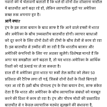
नवारो की ये चेतावनी बताती है कि भले ही दोनों देश दोस्ताना माहौल
में बातचीत आगे बढ़ा रहे हों, लेकिन व्यापारिक मुद्दों पर अमेरिका
सख्त रुख अपनाए हुए है।
आगे क्या?
ट्रंप के इस ताजा बयान के बाद साफ है कि आने वाले हफ्तों में भारत
और अमेरिका के बीच उच्चस्तरीय बातचीत होगी। व्यापार बाधाओं
को दूर करने के लिए दोनों देशों की टीमों के बीच तेजी से काम हो रहा
है। इस बातचीत से उम्मीद की जा रही है कि भारतीय बाजार और
अमेरिकी कंपनियों के लिए नए अवसर खुलेंगे। विशेषज्ञ मानते हैं कि
अगर यह समझौता आगे बढ़ता है, तो यह भारत-अमेरिका के आर्थिक
रिश्तों को नई ऊंचाई पर ले जा सकता है।
हाल ही में अमेरिका द्वारा भारत पर रूसी तेल खरीद को लेकर 50
प्रतिशत की टैरिफ लगा दी गई, जिससे दोनों देशों के रिश्ते बिगड़ते
नज़र आ रहे हैं। इसी बीच डोनाल्ड ट्रंप के ऐसा बयान देना, साफ संकेत
देता है कि भारत और अमेरिका के बीच व्यापारिक संबंधों को मजबूत
करने की दिशा में काम हो रहा है। ट्रंप और पीएम मोदी की प्रस्तावित
बातचीत से न केवल व्यापारिक मतभेद सुलझने की संभावना है,