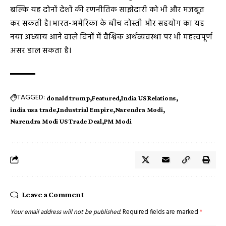
बल्कि यह दोनों देशों की रणनीतिक साझेदारी को भी और मजबूत
कर सकती है। भारत-अमेरिका के बीच दोस्ती और सहयोग का यह
नया अध्याय आने वाले दिनों में वैश्विक अर्थव्यवस्था पर भी महत्वपूर्ण
असर डाल सकता है।
TAGGED:
donald trump
Featured
India US Relations
india usa trade
Industrial Empire
Narendra Modi
Narendra Modi US Trade Deal
PM Modi
Leave a Comment
Your email address will not be published.
Required fields are marked
*