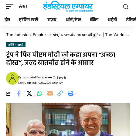
Aa
होम
ट्रेंडिंग खबरें
बाज़ार
ऑटो/टेक
बैंकिंग
आईटी
टेलिक
The Industrial Empire - उद्योग, व्यापार और नवाचार की दुनिया | The World of Industry, Business & Innovation
ट्रेंडिंग खबरें
ट्रंप ने फिर पीएम मोदी को कहा अपना “अच्छा
दोस्त”, जल्द बातचीत होने के आसार
By
Industrial Empire
Last Updated: 10/09/2025 10:47 AM