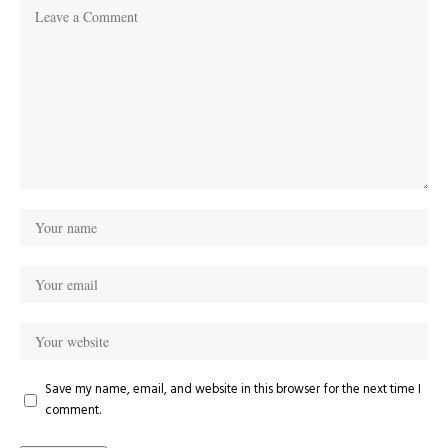
Save my name, email, and website in this browser for the next time I
comment.