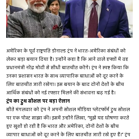
अमेरिका के पूर्व राष्ट्रपति डोनाल्ड ट्रंप ने भारत-अमेरिका संबंधों को
लेकर बड़ा बयान दिया है। उन्होंने कहा है कि आने वाले हफ्तों में वह
प्रधानमंत्री नरेंद्र मोदी से सीधी बातचीत करेंगे। ट्रंप ने स्पष्ट किया कि
उनका प्रशासन भारत के साथ व्यापारिक बाधाओं को दूर करने के
लिए बातचीत जारी रखेगा। इस बयान के बाद दोनों देशों के बीच
आर्थिक संबंधों को नई रफ्तार मिलने की संभावना बढ़ गई है।
ट्रंप का ट्रुथ सोशल पर बड़ा ऐलान
बीते मंगलवार को ट्रंप ने अपनी सोशल मीडिया प्लेटफॉर्म ट्रुथ सोशल
पर एक पोस्ट साझा की। इसमें उन्होंने लिखा, “मुझे यह घोषणा करते
हुए खुशी हो रही है कि भारत और अमेरिका, दोनों देशों के बीच
व्यापार बाधाओं को दूर करने के लिए बातचीत जारी रखे हुए हैं।” ट्रंप