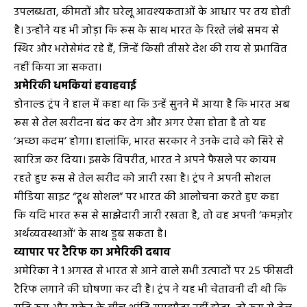
उपलब्धता, कीमतों और घरेलू आवश्यकताओं के आधार पर तय होती
है। उन्होंने यह भी जोड़ा कि रूस के साथ भारत के रिश्ते लंबे समय से
स्थिर और भरोसेमंद रहे हैं, जिन्हें किसी तीसरे देश की राय से प्रभावित
नहीं किया जा सकता।
अमेरिकी धमकियां हवाहवाई
डोनाल्ड ट्रंप ने हाल में कहा था कि उन्हें सुनने में आया है कि भारत अब
रूस से तेल खरीदना बंद कर देग और अगर ऐसा होता है तो यह
‘अच्छा कदम’ होगा। हालांकि, भारत सरकार ने उनके दावे को सिरे से
खारिज कर दिया। इसके विपरीत, भारत ने अपने फैसले पर कायम
रहते हुए रूस से तेल खरीद को जारी रखा है। ट्रंप ने अपनी सोशल
मीडिया साइट “ट्रूथ सोशल” पर भारत की आलोचना करते हुए कहा
कि यदि भारत रूस से साझेदारी जारी रखता है, तो वह अपनी ‘कमज़ोर
अर्थव्यवस्थाओं’ के साथ डूब सकता है।
व्यापार पर टैरिफ का अमेरिकी दबाव
अमेरिका ने 1 अगस्त से भारत से आने वाले सभी उत्पादों पर 25 फीसदी
टैरिफ लगाने की घोषणा कर दी है। ट्रंप ने यह भी चेतावनी दी थी कि