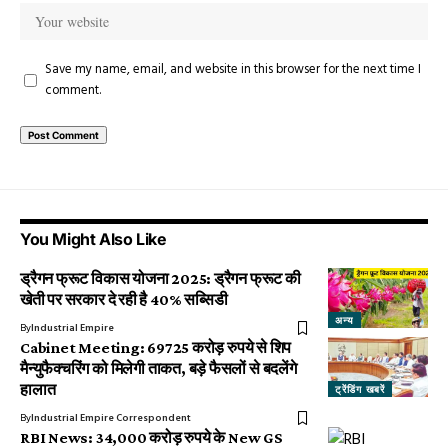
Save my name, email, and website in this browser for the next time I
comment.
You Might Also Like
ड्रैगन फ्रूट विकास योजना 2025: ड्रैगन फ्रूट की
खेती पर सरकार दे रही है 40% सब्सिडी
अन्य
By
Industrial Empire
Cabinet Meeting: 69725 करोड़ रुपये से शिप
मैन्युफैक्चरिंग को मिलेगी ताकत, बड़े फैसलों से बदलेंगे
हालात
ट्रेंडिंग खबरें
By
Industrial Empire Correspondent
RBI News: 34,000 करोड़ रुपये के New GS