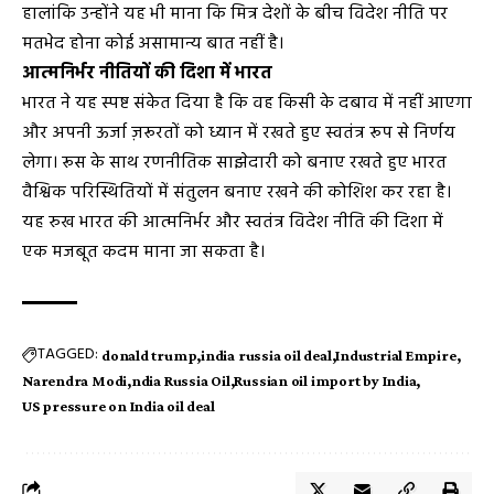
हालांकि उन्होंने यह भी माना कि मित्र देशों के बीच विदेश नीति पर
मतभेद होना कोई असामान्य बात नहीं है।
आत्मनिर्भर नीतियों की दिशा में भारत
भारत ने यह स्पष्ट संकेत दिया है कि वह किसी के दबाव में नहीं आएगा
और अपनी ऊर्जा ज़रूरतों को ध्यान में रखते हुए स्वतंत्र रूप से निर्णय
लेगा। रूस के साथ रणनीतिक साझेदारी को बनाए रखते हुए भारत
वैश्विक परिस्थितियों में संतुलन बनाए रखने की कोशिश कर रहा है।
यह रुख भारत की आत्मनिर्भर और स्वतंत्र विदेश नीति की दिशा में
एक मजबूत कदम माना जा सकता है।
TAGGED:
donald trump
india russia oil deal
Industrial Empire
Narendra Modi
ndia Russia Oil
Russian oil import by India
US pressure on India oil deal