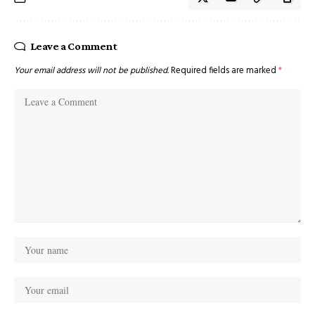
Leave a Comment
Your email address will not be published.
Required fields are marked
*