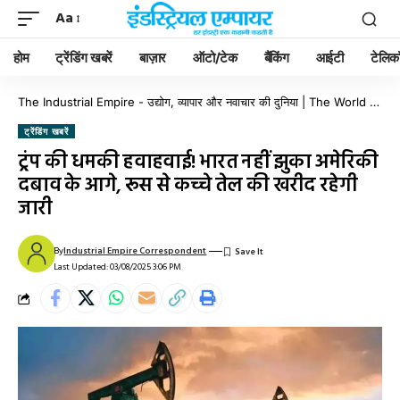
Aa
होम
ट्रेंडिंग खबरें
बाज़ार
ऑटो/टेक
बैंकिंग
आईटी
टेलिक
The Industrial Empire - उद्योग, व्यापार और नवाचार की दुनिया | The World of Industry, Business & Innovation
ट्रेंडिंग खबरें
ट्रंप की धमकी हवाहवाई! भारत नहीं झुका अमेरिकी
दबाव के आगे, रूस से कच्चे तेल की खरीद रहेगी
जारी
By
Industrial Empire Correspondent
Last Updated: 03/08/2025 3:06 PM