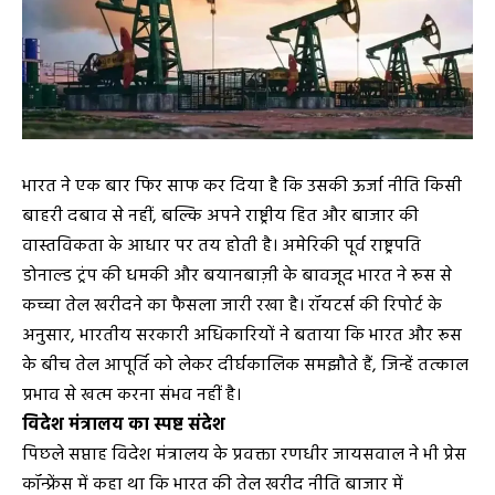
भारत ने एक बार फिर साफ कर दिया है कि उसकी ऊर्जा नीति किसी
बाहरी दबाव से नहीं, बल्कि अपने राष्ट्रीय हित और बाजार की
वास्तविकता के आधार पर तय होती है। अमेरिकी पूर्व राष्ट्रपति
डोनाल्ड ट्रंप की धमकी और बयानबाज़ी के बावजूद भारत ने रूस से
कच्चा तेल खरीदने का फैसला जारी रखा है। रॉयटर्स की रिपोर्ट के
अनुसार, भारतीय सरकारी अधिकारियों ने बताया कि भारत और रूस
के बीच तेल आपूर्ति को लेकर दीर्घकालिक समझौते हैं, जिन्हें तत्काल
प्रभाव से खत्म करना संभव नहीं है।
विदेश मंत्रालय का स्पष्ट संदेश
पिछले सप्ताह विदेश मंत्रालय के प्रवक्ता रणधीर जायसवाल ने भी प्रेस
कॉन्फ्रेंस में कहा था कि भारत की तेल खरीद नीति बाजार में