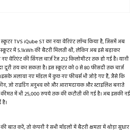
 स्कूटर TVS iQube ST का नया वेरिएंट लॉन्च किया है, जिसमें अब
स स्कूटर में 5.1kWh की बैटरी मिलती थी, लेकिन अब इसे बढ़ाकर
ए वेरिएंट की सिंगल चार्ज रेंज 212 किलोमीटर तक हो गई है। यानी
दा दूरी तय कर सकता है। इस स्कूटर को 0 से 80 फीसदी तक चार्ज
इसके अलावा नए मॉडल में कुछ नए फीचर्स भी जोड़े गए हैं, जैसे कि
्क्रीन, जो राइडिंग अनुभव को और आरामदायक और स्टाइलिश बनाते
 की कीमत में भी 25,000 रुपये तक की कटौती की गई है। अब इसकी न
 है।
बात करें, तो कंपनी ने सभी मॉडलों में बैटरी क्षमता में थोड़ा सुधार