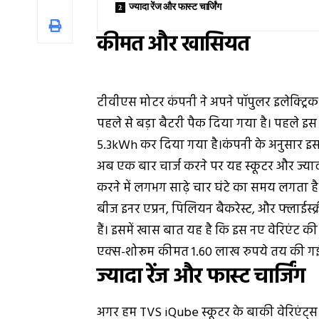
ज्यादा रेंज और फास्ट चार्जिंग
कीमत और खासियत
टीवीएस मोटर कंपनी ने अपने पॉपुलर इलेक्ट्रिक
पहले से बड़ा बैटरी पैक दिया गया है। पहले इ
5.3kWh कर दिया गया है।कंपनी के अनुसार इस न
अब एक बार चार्ज करने पर यह स्कूटर और ज्या
करने में लगभग साढ़े चार घंटे का समय लगता है।
बीज इनर एप्रन, पिलियन बैकरेस्ट, और फ्लाईस
हैं। इसमें खास बात यह है कि इस नए वेरिएंट
एक्स-शोरूम
कीमत 1.60 लाख रुपये तय की गई
ज्यादा रेंज और फास्ट चार्जिंग
अगर हम TVS iQube स्कूटर के बाकी वेरिएंट्स की 