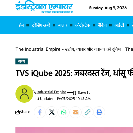
Sunday, Aug 9, 2026
होम
ट्रेंडिंग खबरें
बाज़ार
ऑटो/टेक
बैंकिंग
आईटी
The Industrial Empire - उद्योग, व्यापार और नवाचार की दुनिया |
अन्य
TVS iQube 2025: जबरदस्त रेंज, धांसू फ
By
Industrial Empire
Last Updated: 19/05/2025 10:43 AM
Share