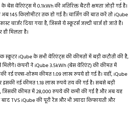
ेस वेरिएंट्स में 0.1kWh की अतिरिक्त बैटरी क्षमता जोड़ी गई है।
ंज अब 145 किलोमीटर तक हो गई है। चार्जिंग की बात करें तो iQube
ट चार्जर दिया गया है, जिससे ये स्कूटर्स जल्दी चार्ज हो जाते हैं।
र ही मिलता है।
क स्कूटर iQube के सभी वेरिएंट्स की कीमतों में बड़ी कटौती की है,
ें मिलेंगे। कंपनी ने iQube 3.5kWh (बेस वेरिएंट) की कीमत में
की नई एक्स-शोरूम कीमत 1.09 लाख रुपये हो गई है। वहीं, iQube
 और इसकी नई कीमत 1.18 लाख रुपये तय की गई है। सबसे बड़ी
है, जिसकी कीमत में 28,000 रुपये की कमी की गई है और अब यह
 के बाद TVS iQube की पूरी रेंज और भी ज्यादा किफायती और