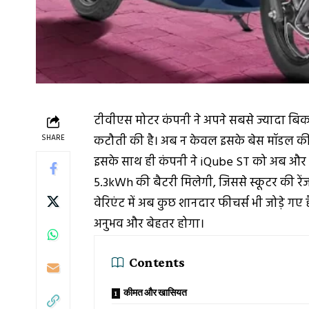
टीवीएस मोटर कंपनी ने अपने सबसे ज्यादा बिक
SHARE
कटौती की है। अब न केवल इसके बेस मॉडल की की
इसके साथ ही कंपनी ने iQube ST को अब और भी
5.3kWh की बैटरी मिलेगी, जिससे स्कूटर की रे
वेरिएंट में अब कुछ शानदार फीचर्स भी जोड़े गए
अनुभव और बेहतर होगा।
Contents
कीमत और खासियत