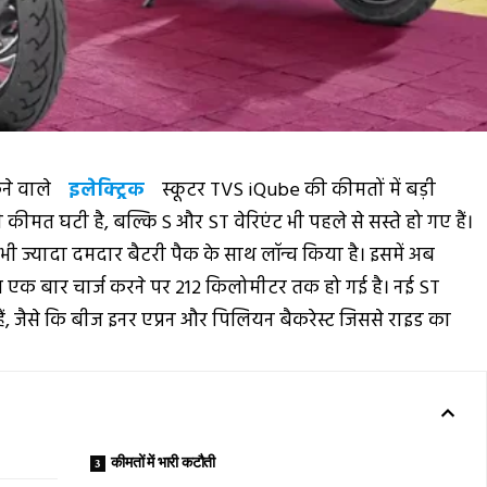
ने वाले
इलेक्ट्रिक
स्कूटर TVS iQube की कीमतों में बड़ी
मत घटी है, बल्कि S और ST वेरिएंट भी पहले से सस्ते हो गए हैं।
 ज्यादा दमदार बैटरी पैक के साथ लॉन्च किया है। इसमें अब
ंज एक बार चार्ज करने पर 212 किलोमीटर तक हो गई है। नई ST
 हैं, जैसे कि बीज इनर एप्रन और पिलियन बैकरेस्ट जिससे राइड का
कीमतों में भारी कटौती