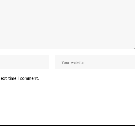
next time I comment.