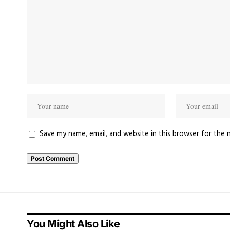
Save my name, email, and website in this browser for the 
You Might Also Like