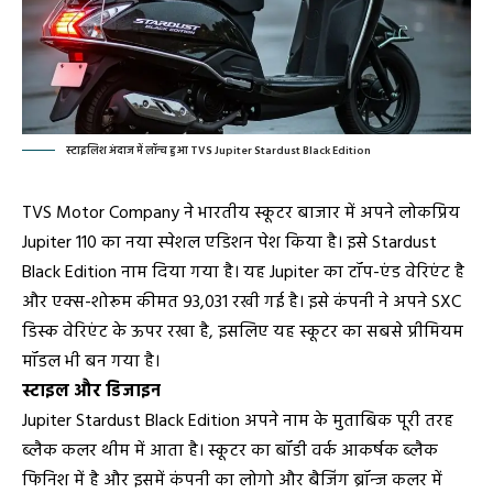
स्टाइलिश अंदाज में लॉन्च हुआ TVS Jupiter Stardust Black Edition
TVS Motor Company ने भारतीय स्कूटर बाजार में अपने लोकप्रिय
Jupiter 110 का नया स्पेशल एडिशन पेश किया है। इसे Stardust
Black Edition नाम दिया गया है। यह Jupiter का टॉप-एंड वेरिएंट है
और एक्स-शोरूम कीमत ₹93,031 रखी गई है। इसे कंपनी ने अपने SXC
डिस्क वेरिएंट के ऊपर रखा है, इसलिए यह स्कूटर का सबसे प्रीमियम
मॉडल भी बन गया है।
स्टाइल और डिजाइन
Jupiter Stardust Black Edition अपने नाम के मुताबिक पूरी तरह
ब्लैक कलर थीम में आता है। स्कूटर का बॉडी वर्क आकर्षक ब्लैक
फिनिश में है और इसमें कंपनी का लोगो और बैजिंग ब्रॉन्ज कलर में