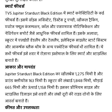
स्मार्ट फीचर्स
TVS Jupiter Stardust Black Edition में स्मार्ट कनेक्टिविटी के कई
फीचर्स हैं। इसमें वॉइस असिस्टेंट, डिस्टेंस टू एम्प्टी, व्हीकल ट्रैकिंग,
एवरेज फ्यूल कंजम्पशन, कॉल और एसएमएस नोटिफिकेशन और
नेविगेशन सपोर्ट जैसे आधुनिक फीचर्स शामिल हैं। इसके अलावा,
स्कूटर में एलईडी हेडलैंप और टेललैंप, इलेक्ट्रिक साइलेंट स्टार्ट सिस्टम
और आकर्षक ब्लैक थीम के अन्य एस्थेटिक फीचर्स भी शामिल हैं। ये
सभी फीचर्स इसे शहर में रोज़ाना इस्तेमाल के लिए स्मार्ट और स्टाइलिश
बनाते हैं।
आकार और मापदंड
Jupiter Stardust Black Edition का व्हीलबेस 1,275 मिमी है और
ग्राउंड क्लीयरेंस 163 मिमी है। स्कूटर की लंबाई 1,848 मिमी, चौड़ाई
665 मिमी और ऊंचाई 1,158 मिमी है। इसका प्रीमियम साइज और
स्टाइलिश डिजाइन इसे शहरी और लंबी दूरी की राइड दोनों के लिए
आदर्श बनाते हैं।
कीमत और उपलब्धता