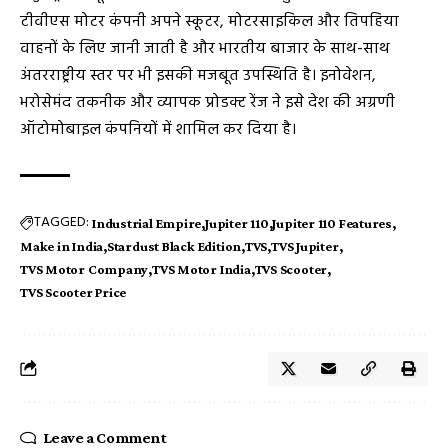
टीवीएस मोटर कंपनी अपने स्कूटर, मोटरसाइकिल और तिपहिया
वाहनों के लिए जानी जाती है और भारतीय बाजार के साथ-साथ
अंतरराष्ट्रीय स्तर पर भी इसकी मजबूत उपस्थिति है। इनोवेशन,
भरोसेमंद तकनीक और व्यापक प्रोडक्ट रेंज ने इसे देश की अग्रणी
ऑटोमोबाइल कंपनियों में शामिल कर दिया है।
TAGGED:
Industrial Empire
Jupiter 110
Jupiter 110 Features
Make in India
Stardust Black Edition
TVS
TVS Jupiter
TVS Motor Company
TVS Motor India
TVS Scooter
TVS Scooter Price
Leave a Comment