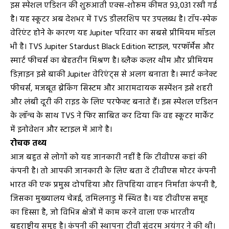
इस स्पेशल एडिशन की शुरुआती एक्स-शोरूम कीमत ₹93,031 रखी गई
है। यह स्कूटर अब देशभर में TVS डीलरशिप पर उपलब्ध है। टॉप-स्पेक
वेरिएंट होने के कारण यह Jupiter परिवार का सबसे प्रीमियम मॉडल
भी है। TVS Jupiter Stardust Black Edition स्टाइल, परफॉर्मेंस और
स्मार्ट फीचर्स का बेहतरीन मिश्रण है। ब्लैक कलर थीम और प्रीमियम
डिज़ाइन इसे बाकी Jupiter वेरिएंट्स से अलग बनाता है। स्मार्ट कनेक्ट
फीचर्स, मजबूत ब्रेकिंग सिस्टम और आरामदायक सस्पेंशन इसे शहरी
और लंबी दूरी की राइड के लिए परफेक्ट बनाते हैं। इस स्पेशल एडिशन
के लॉन्च के साथ TVS ने फिर साबित कर दिया कि वह स्कूटर मार्केट
में इनोवेशन और स्टाइल में आगे है।
रोचक तथ्य
आज बहुत से लोगों को यह जानकारी नहीं है कि टीवीएस कहां की
कंपनी है। तो आपकी जानकारी के लिए बता दें टीवीएस मोटर कंपनी
भारत की एक प्रमुख दोपहिया और तिपहिया वाहन निर्माता कंपनी है,
जिसका मुख्यालय चेन्नई, तमिलनाडु में स्थित है। यह टीवीएस समूह
का हिस्सा है, जो विभिन्न क्षेत्रों में काम करने वाला एक भारतीय
बहुराष्ट्रीय समूह है। कंपनी की स्थापना टीवी सुंदरम अयंगर ने की थी।