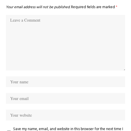
Your email address will not be published.
Required fields are marked
*
Save my name, email, and website in this browser for the next time I