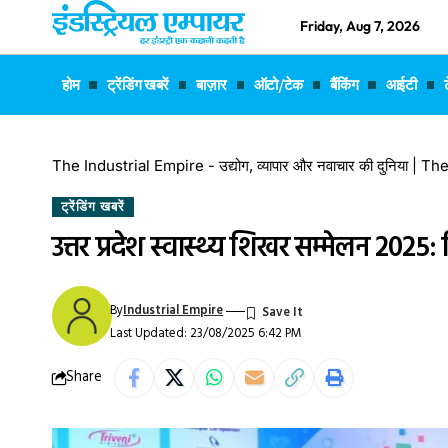
Friday, Aug 7, 2026
होम
ट्रेंडिंग खबरें
बाज़ार
ऑटो/टेक
बैंकिंग
आईटी
The Industrial Empire - उद्योग, व्यापार और नवाचार की दुनिया |
ट्रेंडिंग खबरें
उत्तर प्रदेश स्वास्थ्य शिखर सम्मेलन 202
By
Industrial Empire
Last Updated: 23/08/2025 6:42 PM
Share