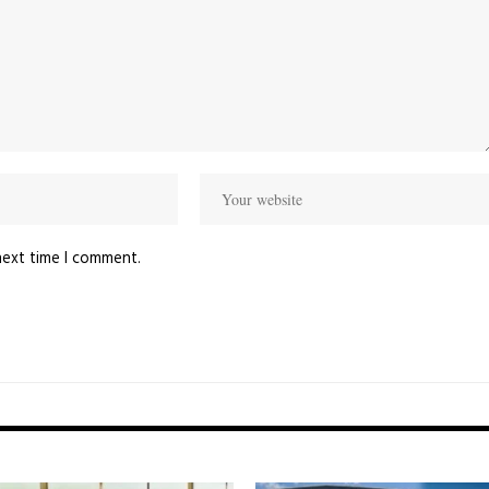
next time I comment.