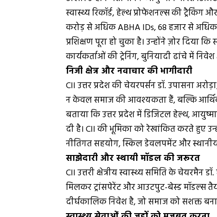
स्वास्थ्य रिकॉर्ड, हेल्थ प्रोफेशनल्स की ट्रैकिं
करोड़ से अधिक ABHA IDs, 68 हजार से अधिक 
प्रशिक्षण पूरा हो चुका है। उन्होंने ज़ोर दिया
कार्यकर्ताओं की ट्रेनिंग, बुनियादी ढांचे में न
निजी क्षेत्र और नवाचार की भागीदारी
CII उत्तर प्रदेश की चेयरपर्सन डॉ. उपासना अरोड़
न केवल समाज की आवश्यकता हैं, बल्कि आर्थिक
बताया कि उत्तर प्रदेश में डिजिटल हेल्थ, आयुष्म
दी है। CII की भूमिका को रेखांकित करते हुए 
नीतिगत सहयोग, स्किल डेवलपमेंट और स्थानीय स
साझेदारी और स्थायी मॉडल की जरूरत
CII उत्तरी क्षेत्रीय स्वास्थ्य समिति के चेयरमैन ड
मिलकर ट्रांसपेरेंट और आउटपुट-बेस्ड मॉडल्स तैयार
दीर्घकालिक निवेश है, जो समाज को सशक्त बना
स्वास्थ्य सेवाओं की जड़ों को मजबूत करना