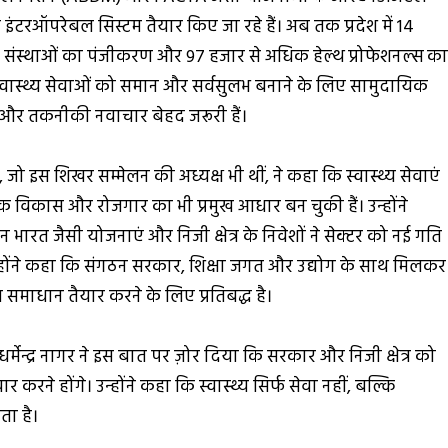
ग और इंटरऑपरेबल सिस्टम तैयार किए जा रहे हैं। अब तक प्रदेश में 14
संस्थाओं का पंजीकरण और 97 हजार से अधिक हेल्थ प्रोफेशनल्स क
 कि स्वास्थ्य सेवाओं को समान और सर्वसुलभ बनाने के लिए सामुदायिक
िवेश और तकनीकी नवाचार बेहद जरूरी हैं।
ा, जो इस शिखर सम्मेलन की अध्यक्ष भी थीं, ने कहा कि स्वास्थ्य सेवाएं
 विकास और रोजगार का भी प्रमुख आधार बन चुकी हैं। उन्होंने
ान भारत जैसी योजनाएं और निजी क्षेत्र के निवेशों ने सेक्टर को नई गति
उन्होंने कहा कि संगठन सरकार, शिक्षा जगत और उद्योग के साथ मिलकर
माधान तैयार करने के लिए प्रतिबद्ध है।
ॉ. धर्मेन्द्र नागर ने इस बात पर ज़ोर दिया कि सरकार और निजी क्षेत्र को
 करने होंगे। उन्होंने कहा कि स्वास्थ्य सिर्फ सेवा नहीं, बल्कि
ता है।