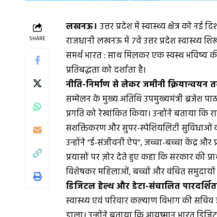
लखनऊ।
उत्तर प्रदेश में स्वास्थ्य क्षेत्र को 
SHARE
राजधानी लखनऊ में 7वें उत्तर प्रदेश स्वास्थ्य
समर्थ भारत : साथ मिलकर एक स्वस्थ भविष्य क
प्रतिबद्धता को दर्शाता है।
नीति-निर्माण से लेकर जमीनी क्रियान्वयन 
सम्मेलन के मुख्य अतिथि उपमुख्यमंत्री ब्रजेश पाठक 
प्रगति को रेखांकित किया। उन्होंने बताया कि राज्
सशक्तिकरण और सुपर-स्पेशियलिटी सुविधाओं का
उन्होंने “ई-संजीवनी ऐप”, जच्चा-बच्चा केंद्र 
प्रयासों पर ज़ोर देते हुए कहा कि सरकार की प्
विशेषकर महिलाओं, बच्चों और वंचित समुदायों
डिजिटल हेल्थ और डेटा-संचालित पारदर्शि
स्वास्थ्य एवं परिवार कल्याण विभाग की सचिव ऋत
डाला। उन्होंने बताया कि आयुष्मान भारत ड