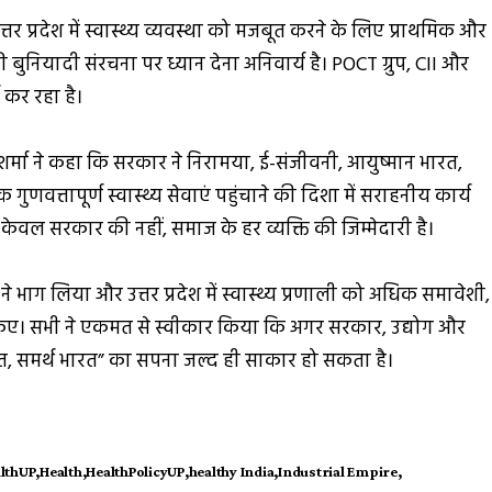
्तर प्रदेश में स्वास्थ्य व्यवस्था को मजबूत करने के लिए प्राथमिक और
ी बुनियादी संरचना पर ध्यान देना अनिवार्य है। POCT ग्रुप, CII और
 कर रहा है।
शर्मा ने कहा कि सरकार ने निरामया, ई-संजीवनी, आयुष्मान भारत,
त्तापूर्ण स्वास्थ्य सेवाएं पहुंचाने की दिशा में सराहनीय कार्य
य केवल सरकार की नहीं, समाज के हर व्यक्ति की जिम्मेदारी है।
 ने भाग लिया और उत्तर प्रदेश में स्वास्थ्य प्रणाली को अधिक समावेशी,
ए। सभी ने एकमत से स्वीकार किया कि अगर सरकार, उद्योग और
रत, समर्थ भारत” का सपना जल्द ही साकार हो सकता है।
althUP
Health
HealthPolicyUP
healthy India
Industrial Empire