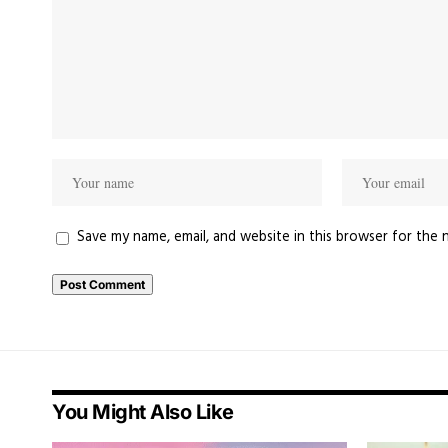
Save my name, email, and website in this browser for the 
You Might Also Like