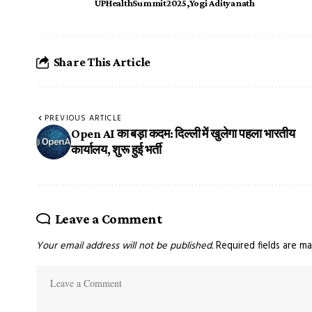
UPHealthSummit2025
Yogi Adityanath
Share This Article
PREVIOUS ARTICLE
Open AI का बड़ा कदम: दिल्ली में खुलेगा पहला भारतीय
कार्यालय, शुरू हुई भर्ती
Leave a Comment
Your email address will not be published.
Required fields are m