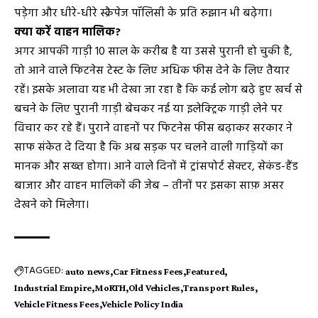
पड़ेगा और धीरे-धीरे स्क्रैपेज पॉलिसी के प्रति रुझान भी बढ़ेगा।
क्या करें वाहन मालिक?
अगर आपकी गाड़ी 10 साल के करीब है या उससे पुरानी हो चुकी है,
तो आने वाले फिटनेस टेस्ट के लिए अधिक फीस देने के लिए तैयार
रहें। इसके अलावा यह भी देखा जा रहा है कि कई लोग बढ़े हुए खर्च से
बचने के लिए पुरानी गाड़ी बेचकर नई या इलेक्ट्रिक गाड़ी लेने पर
विचार कर रहे हैं। पुराने वाहनों पर फिटनेस फीस बढ़ाकर सरकार ने
साफ संकेत दे दिया है कि अब सड़क पर चलने वाली गाड़ियों का
मानक और सख्त होगा। आने वाले दिनों में ट्रांसपोर्ट सेक्टर, सेकंड-हैंड
बाजार और वाहन मालिकों की जेब – तीनों पर इसका साफ़ असर
देखने को मिलेगा।
TAGGED:
auto news
Car Fitness Fees
Featured
Industrial Empire
MoRTH
Old Vehicles
Transport Rules
Vehicle Fitness Fees
Vehicle Policy India