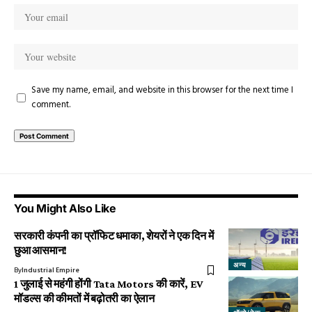
Save my name, email, and website in this browser for the next time I
comment.
You Might Also Like
सरकारी कंपनी का प्रॉफिट धमाका, शेयरों ने एक दिन में
छुआ आसमान!
अन्य
By
Industrial Empire
1 जुलाई से महंगी होंगी Tata Motors की कारें, EV
मॉडल्स की कीमतों में बढ़ोतरी का ऐलान