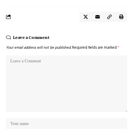
Leave a Comment
Your email address will not be published.
Required fields are marked
*