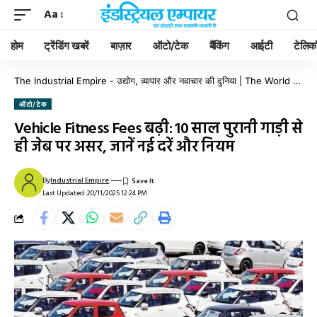
Aa
होम
ट्रेंडिंग खबरें
बाज़ार
ऑटो/टेक
बैंकिंग
आईटी
टेलिक
The Industrial Empire - उद्योग, व्यापार और नवाचार की दुनिया | The World of Industry, Business & Innovation
ऑटो/टेक
Vehicle Fitness Fees बढ़ी: 10 साल पुरानी गाड़ी से
ही जेब पर असर, जानें नई दरें और नियम
By
Industrial Empire
Last Updated: 20/11/2025 12:24 PM