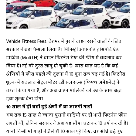
Vehicle Fitness Fees: देशभर में पुराने वाहन रखने वालों के लिए
सरकार ने बड़ा फैसला लिया है। मिनिस्ट्री ऑफ रोड ट्रांसपोर्ट एंड
हाईवेज (MoRTH) ने वाहन फिटनेस टेस्ट की फीस में बदलाव कर
दिया है। नई दरें तुरंत लागू हो चुकी हैं। खास बात यह है कि कई
श्रेणियों में फीस पहले की तुलना में 10 गुना तक बढ़ गई है। फिटनेस
शुल्क में बदलाव सेंट्रल मोटर व्हीकल रूल्स (फिफ्थ अमेंडमेंट) के
तहत किया गया है, और अब वाहन मालिकों को उम्र के साथ बढ़ा
हुआ शुल्क देना होगा।
10 साल में ही बढ़ी हुई श्रेणी में आ जाएगी गाड़ी
अब तक 15 साल से ज्यादा पुरानी गाड़ियों पर ही भारी फिटनेस फीस
लगती थी, लेकिन सरकार ने अब यह सीमा घटाकर 10 वर्ष कर दी है।
यानी किसी भी गाड़ी ने जैसे ही 10 साल पूरे किए, वह सीधे बढ़े हुए