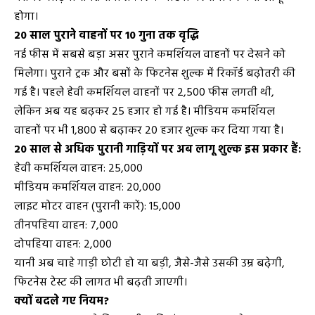
होगा।
20 साल पुराने वाहनों पर 10 गुना तक वृद्धि
नई फीस में सबसे बड़ा असर पुराने कमर्शियल वाहनों पर देखने को
मिलेगा। पुराने ट्रक और बसों के फिटनेस शुल्क में रिकॉर्ड बढ़ोतरी की
गई है। पहले हेवी कमर्शियल वाहनों पर ₹2,500 फीस लगती थी,
लेकिन अब यह बढ़कर ₹25 हजार हो गई है। मीडियम कमर्शियल
वाहनों पर भी ₹1,800 से बढ़ाकर ₹20 हजार शुल्क कर दिया गया है।
20 साल से अधिक पुरानी गाड़ियों पर अब लागू शुल्क इस प्रकार हैं:
हेवी कमर्शियल वाहन: ₹25,000
मीडियम कमर्शियल वाहन: ₹20,000
लाइट मोटर वाहन (पुरानी कारें): ₹15,000
तीनपहिया वाहन: ₹7,000
दोपहिया वाहन: ₹2,000
यानी अब चाहे गाड़ी छोटी हो या बड़ी, जैसे-जैसे उसकी उम्र बढ़ेगी,
फिटनेस टेस्ट की लागत भी बढ़ती जाएगी।
क्यों बदले गए नियम?