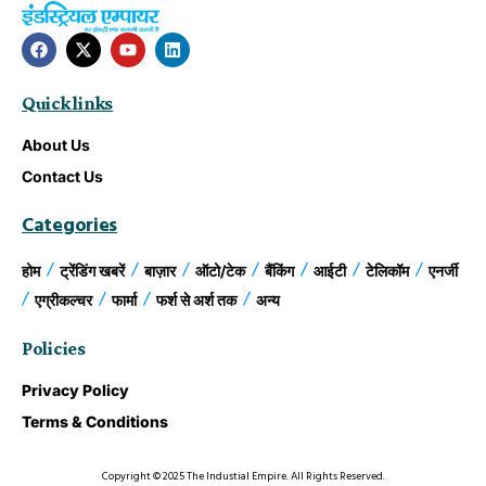
Quick links
About Us
Contact Us
Categories
होम
ट्रेंडिंग खबरें
बाज़ार
ऑटो/टेक
बैंकिंग
आईटी
टेलिकॉम
एनर्जी
एग्रीकल्चर
फार्मा
फर्श से अर्श तक
अन्य
Policies
Privacy Policy
Terms & Conditions
Copyright © 2025 The Industial Empire. All Rights Reserved.