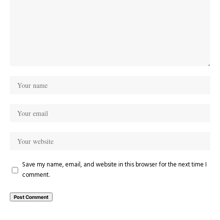
Save my name, email, and website in this browser for the next time I
comment.