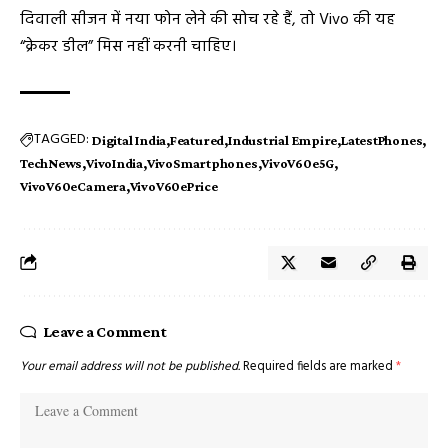
दिवाली सीजन में नया फोन लेने की सोच रहे हैं, तो Vivo की यह
“क्रेकर डील” मिस नहीं करनी चाहिए।
TAGGED:
Digital India
Featured
Industrial Empire
LatestPhones
TechNews
VivoIndia
VivoSmartphones
VivoV60e5G
VivoV60eCamera
VivoV60ePrice
Leave a Comment
Your email address will not be published.
Required fields are marked
*