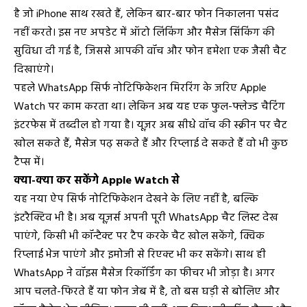
है जो iPhone साथ रखते हैं, लेकिन बार-बार फोन निकालना पसंद
नहीं करते। इस नए अपडेट में ऑटो लिंकिंग और मैसेज सिंकिंग की
सुविधा दी गई है, जिससे आपकी वॉच और फोन हमेशा एक जैसी चैट
दिखाएंगे।
पहले WhatsApp सिर्फ नोटिफिकेशन मिररिंग के जरिए Apple
Watch पर काम करता था। लेकिन अब यह एक फुल-फ्लेज्ड चैटिंग
इंटरफेस में तब्दील हो गया है। यूज़र अब सीधे वॉच की स्क्रीन पर चैट
खोल सकते हैं, मैसेज पढ़ सकते हैं और रिप्लाई दे सकते हैं वो भी कुछ
टैप्स में।
क्या-क्या कर सकेंगे Apple Watch से
यह नया ऐप सिर्फ नोटिफिकेशन देखने के लिए नहीं है, बल्कि
इंटरैक्टिव भी है। अब यूज़र्स अपनी पूरी WhatsApp चैट लिस्ट देख
पाएंगे, किसी भी कॉन्टैक्ट पर टैप करके चैट खोल सकेंगे, क्विक
रिप्लाई भेज पाएंगे और इमोजी से रिएक्ट भी कर सकेंगे। साथ ही
WhatsApp ने वॉइस मैसेज रिकॉर्डिंग का फीचर भी जोड़ा है। अगर
आप चलते-फिरते हैं या फोन जेब में है, तो बस घड़ी से बोलिए और