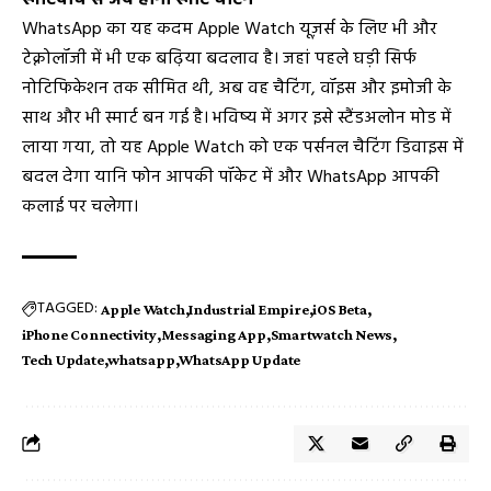
WhatsApp का यह कदम Apple Watch यूज़र्स के लिए भी और
टेक्नोलॉजी में भी एक बढ़िया बदलाव है। जहां पहले घड़ी सिर्फ
नोटिफिकेशन तक सीमित थी, अब वह चैटिंग, वॉइस और इमोजी के
साथ और भी स्मार्ट बन गई है। भविष्य में अगर इसे स्टैंडअलोन मोड में
लाया गया, तो यह Apple Watch को एक पर्सनल चैटिंग डिवाइस में
बदल देगा यानि फोन आपकी पॉकेट में और WhatsApp आपकी
कलाई पर चलेगा।
TAGGED:
Apple Watch
Industrial Empire
iOS Beta
iPhone Connectivity
Messaging App
Smartwatch News
Tech Update
whatsapp
WhatsApp Update