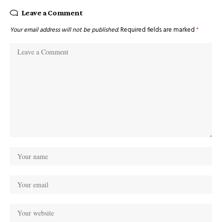
Leave a Comment
Your email address will not be published.
Required fields are marked
*