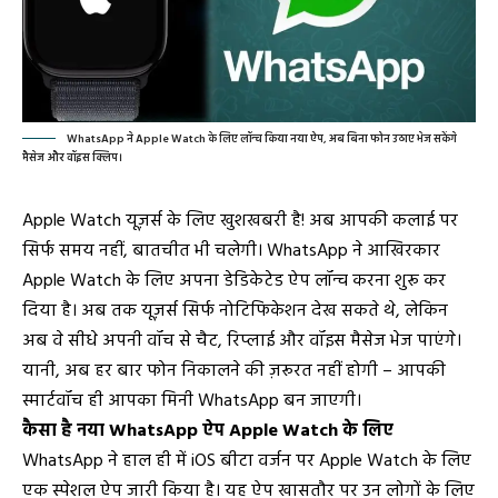
WhatsApp ने Apple Watch के लिए लॉन्च किया नया ऐप, अब बिना फोन उठाए भेज सकेंगे
मैसेज और वॉइस क्लिप।
Apple Watch यूज़र्स के लिए खुशखबरी है! अब आपकी कलाई पर
सिर्फ समय नहीं, बातचीत भी चलेगी। WhatsApp ने आखिरकार
Apple Watch के लिए अपना डेडिकेटेड ऐप लॉन्च करना शुरू कर
दिया है। अब तक यूज़र्स सिर्फ नोटिफिकेशन देख सकते थे, लेकिन
अब वे सीधे अपनी वॉच से चैट, रिप्लाई और वॉइस मैसेज भेज पाएंगे।
यानी, अब हर बार फोन निकालने की ज़रूरत नहीं होगी – आपकी
स्मार्टवॉच ही आपका मिनी WhatsApp बन जाएगी।
कैसा है नया WhatsApp ऐप Apple Watch के लिए
WhatsApp ने हाल ही में iOS बीटा वर्जन पर Apple Watch के लिए
एक स्पेशल ऐप जारी किया है। यह ऐप खासतौर पर उन लोगों के लिए