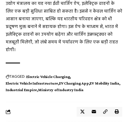
उद्योग मंत्रालय का यह नया ईवी चार्जिंग ऐप, इलेक्ट्रिक वाहनों के
लिए एक बड़ी सुविधा साबित हो सकता है। इससे न केवल चार्जिंग को
आसान बनाया जाएगा, बल्कि यह भारतीय परिवहन क्षेत्र को भी
प्रदूषण मुक्त बनाने में सहायक होगा। इस ऐप के माध्यम से, भारत में
इलेक्ट्रिक वाहनों का उपयोग बढ़ेगा और चार्जिंग इंफ्रास्ट्रक्चर को
मजबूती मिलेगी, जो लंबे समय में पर्यावरण के लिए एक बड़ी राहत
होगी।
TAGGED:
Electric Vehicle Charging
Electric Vehicle Infrastructure
EV Charging App
EV Mobility India
Industrial Empire
Ministry of Industry India