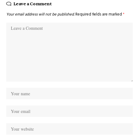
Leave a Comment
Your email address will not be published.
Required fields are marked
*