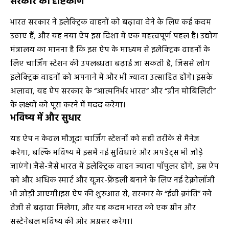
सरकार का दृष्टिकोण
भारत सरकार ने इलेक्ट्रिक वाहनों को बढ़ावा देने के लिए कई कदम
उठाए हैं, और यह नया ऐप इस दिशा में एक महत्वपूर्ण पहल है। उद्योग
मंत्रालय का मानना है कि इस ऐप के माध्यम से इलेक्ट्रिक वाहनों के
लिए चार्जिंग स्टेशन की उपलब्धता बढ़ाई जा सकती है, जिससे लोग
इलेक्ट्रिक वाहनों को अपनाने में और भी ज्यादा उत्साहित होंगे। इसके
अलावा, यह ऐप सरकार के “आत्मनिर्भर भारत” और “ग्रीन मोबिलिटी”
के लक्ष्यों को पूरा करने में मदद करेगा।
भविष्य में और सुधार
यह ऐप न केवल मौजूदा चार्जिंग स्टेशनों को सही तरीके से मैनेज
करेगा, बल्कि भविष्य में इसमें नई सुविधाएं और अपडेट्स भी जोड़े
जाएंगे। जैसे-जैसे भारत में इलेक्ट्रिक वाहन ज्यादा पॉपुलर होंगे, इस ऐप
को और अधिक स्मार्ट और यूजर-फ्रेंडली बनाने के लिए नई टेक्नोलॉजी
भी जोड़ी जाएगी।इस ऐप की शुरुआत से, सरकार के “ईवी क्रांति” को
तेजी से बढ़ावा मिलेगा, और यह कदम भारत को एक ग्रीन और
सस्टेनेबल भविष्य की ओर अग्रसर करेगा।