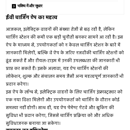
भविष्य में और सुधार
ईवी चार्जिंग ऐप का महत्व
आजकल, इलेक्ट्रिक वाहनों की संख्या तेजी से बढ़ रही है, लेकिन
चार्जिंग स्टेशन की कमी एक बड़ी चुनौती बनकर सामने आ रही है। इस
ऐप के माध्यम से, उपयोगकर्ता को न केवल चार्जिंग स्टेशन के बारे में
जानकारी मिलेगी, बल्कि वे ऐप के जरिए नजदीकी चार्जिंग स्टेशनों को
ढूंढ सकते हैं और रीयल-टाइम में उनकी उपलब्धता की जानकारी भी
प्राप्त कर सकते हैं। इसके अलावा, यह ऐप चार्जिंग स्टेशनों की
लोकेशन, शुल्क और संचालन समय जैसी अन्य महत्वपूर्ण जानकारी भी
प्रदान करेगा।
इस ऐप के लॉन्च से, इलेक्ट्रिक वाहनों के लिए चार्जिंग इंफ्रास्ट्रक्चर को
एक नया दिशा मिलेगी और उपयोगकर्ता को चार्जिंग के दौरान कोई
समस्या नहीं होगी। साथ ही, यह ऐप पेमेण्ट गेटवे और बुकिंग की
सुविधा भी प्रदान करेगा, जिससे चार्जिंग प्रक्रिया को और अधिक
सुविधाजनक बनाया जा सकेगा।