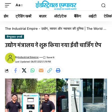
Aa
होम
ट्रेंडिंग खबरें
बाज़ार
ऑटो/टेक
बैंकिंग
आईटी
टेलिक
The Industrial Empire - उद्योग, व्यापार और नवाचार की दुनिया | The World of Industry, Business & Innovation
रिन्यूएबल एनर्जी
उद्योग मंत्रालय ने शुरू किया नया ईवी चार्जिंग ऐप
By
Industrial Empire
Last Updated: 04/07/2025 5:19 PM