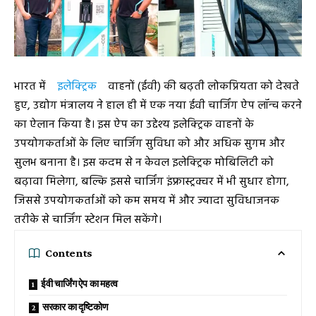
भारत में
इलेक्ट्रिक
वाहनों (ईवी) की बढ़ती लोकप्रियता को देखते
हुए, उद्योग मंत्रालय ने हाल ही में एक नया ईवी चार्जिंग ऐप लॉन्च करने
का ऐलान किया है। इस ऐप का उद्देश्य इलेक्ट्रिक वाहनों के
उपयोगकर्ताओं के लिए चार्जिंग सुविधा को और अधिक सुगम और
सुलभ बनाना है। इस कदम से न केवल इलेक्ट्रिक मोबिलिटी को
बढ़ावा मिलेगा, बल्कि इससे चार्जिंग इंफ्रास्ट्रक्चर में भी सुधार होगा,
जिससे उपयोगकर्ताओं को कम समय में और ज्यादा सुविधाजनक
तरीके से चार्जिंग स्टेशन मिल सकेंगे।
Contents
ईवी चार्जिंग ऐप का महत्व
सरकार का दृष्टिकोण