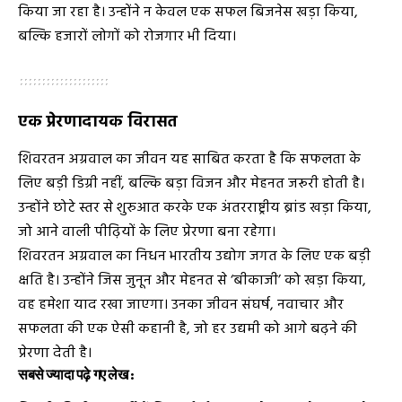
किया जा रहा है। उन्होंने न केवल एक सफल बिजनेस खड़ा किया,
बल्कि हजारों लोगों को रोजगार भी दिया।
एक प्रेरणादायक विरासत
शिवरतन अग्रवाल का जीवन यह साबित करता है कि सफलता के
लिए बड़ी डिग्री नहीं, बल्कि बड़ा विजन और मेहनत जरूरी होती है।
उन्होंने छोटे स्तर से शुरुआत करके एक अंतरराष्ट्रीय ब्रांड खड़ा किया,
जो आने वाली पीढ़ियों के लिए प्रेरणा बना रहेगा।
शिवरतन अग्रवाल का निधन भारतीय उद्योग जगत के लिए एक बड़ी
क्षति है। उन्होंने जिस जुनून और मेहनत से ‘बीकाजी’ को खड़ा किया,
वह हमेशा याद रखा जाएगा। उनका जीवन संघर्ष, नवाचार और
सफलता की एक ऐसी कहानी है, जो हर उद्यमी को आगे बढ़ने की
प्रेरणा देती है।
सबसे ज्यादा पढ़े गए लेख :