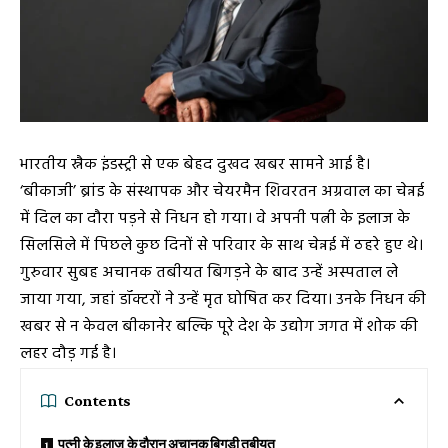
भारतीय स्नैक इंडस्ट्री से एक बेहद दुखद खबर सामने आई है।
‘
बीकाजी
’ ब्रांड के संस्थापक और चेयरमैन शिवरतन अग्रवाल का चेन्नई
में दिल का दौरा पड़ने से निधन हो गया। वे अपनी पत्नी के इलाज के
सिलसिले में पिछले कुछ दिनों से परिवार के साथ चेन्नई में ठहरे हुए थे।
गुरुवार सुबह अचानक तबीयत बिगड़ने के बाद उन्हें अस्पताल ले
जाया गया, जहां डॉक्टरों ने उन्हें मृत घोषित कर दिया। उनके निधन की
खबर से न केवल बीकानेर बल्कि पूरे देश के उद्योग जगत में शोक की
लहर दौड़ गई है।
Contents
पत्नी के इलाज के दौरान अचानक बिगड़ी तबीयत