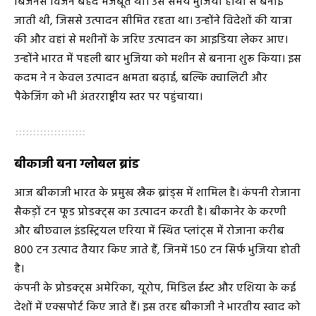
बिजनेस विजन बेहद मजबूत था। उस समय भुजिया हाथों से बनाई
जाती थी, जिससे उत्पादन सीमित रहता था। उन्होंने विदेशों की यात्रा
की और वहां से मशीनों के जरिए उत्पादन का आइडिया लेकर आए।
उन्होंने भारत में पहली बार भुजिया को मशीन से बनाना शुरू किया। इस
कदम ने न केवल उत्पादन क्षमता बढ़ाई, बल्कि क्वालिटी और
पैकेजिंग को भी अंतरराष्ट्रीय स्तर पर पहुंचाया।
बीकाजी बना ग्लोबल ब्रांड
आज बीकाजी भारत के प्रमुख स्नैक ब्रांड्स में शामिल है। कंपनी रोजाना
सैकड़ों टन फूड प्रोडक्ट्स का उत्पादन करती है। बीकानेर के करणी
और बीछवाल इंडस्ट्रियल एरिया में स्थित प्लांट्स में रोजाना करीब
800 टन उत्पाद तैयार किए जाते हैं, जिनमें 150 टन सिर्फ भुजिया होती
है।
कंपनी के प्रोडक्ट्स अमेरिका, यूरोप, मिडिल ईस्ट और एशिया के कई
देशों में एक्सपोर्ट किए जाते हैं। इस तरह बीकाजी ने भारतीय स्वाद को