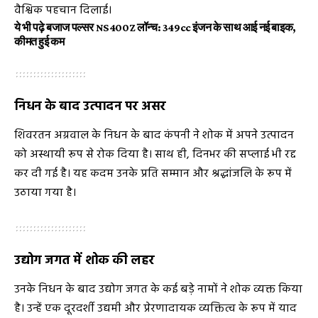
वैश्विक पहचान दिलाई।
ये भी पढ़े
बजाज पल्सर NS400Z लॉन्च: 349cc इंजन के साथ आई नई बाइक,
कीमत हुई कम
निधन के बाद उत्पादन पर असर
शिवरतन अग्रवाल के निधन के बाद कंपनी ने शोक में अपने उत्पादन
को अस्थायी रूप से रोक दिया है। साथ ही, दिनभर की सप्लाई भी रद्द
कर दी गई है। यह कदम उनके प्रति सम्मान और श्रद्धांजलि के रूप में
उठाया गया है।
उद्योग जगत में शोक की लहर
उनके निधन के बाद उद्योग जगत के कई बड़े नामों ने शोक व्यक्त किया
है। उन्हें एक दूरदर्शी उद्यमी और प्रेरणादायक व्यक्तित्व के रूप में याद