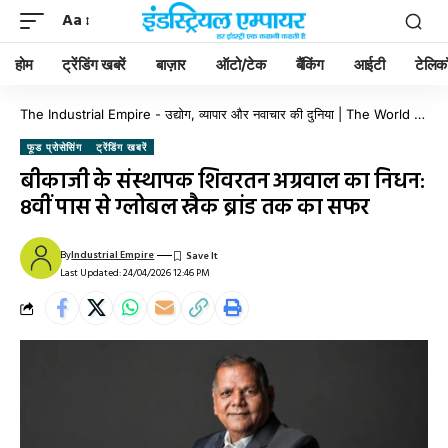
Aa
होम
ट्रेंडिंग खबरें
बाज़ार
ऑटो/टेक
बैंकिंग
आईटी
टेलिक
The Industrial Empire - उद्योग, व्यापार और नवाचार की दुनिया | The World of Industry, Business & Innovation
फूड प्रोसेसिंग
ट्रेंडिंग खबरें
बीकाजी के संस्थापक शिवरतन अग्रवाल का निधन:
8वीं पास से ग्लोबल स्नैक ब्रांड तक का सफर
By
Industrial Empire
Last Updated: 24/04/2026 12:46 PM