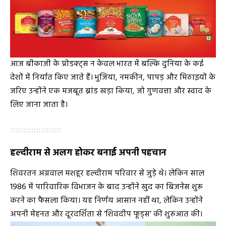
आज बीकाजी के प्रोडक्ट्स न केवल भारत में बल्कि दुनिया के कई
देशों में निर्यात किए जाते हैं। भुजिया, नमकीन, पापड़ और मिठाइयों के
जरिए उन्होंने एक मजबूत ब्रांड खड़ा किया, जो गुणवत्ता और स्वाद के
लिए जाना जाता है।
हल्दीराम से अलग होकर बनाई अपनी पहचान
शिवरतन अग्रवाल मशहूर हल्दीराम परिवार से जुड़े थे। लेकिन साल
1986 में पारिवारिक विभाजन के बाद उन्होंने खुद का बिजनेस शुरू
करने का फैसला किया। यह निर्णय आसान नहीं था, लेकिन उन्होंने
अपनी मेहनत और दूरदर्शिता से ‘शिवदीप फूड्स’ की शुरुआत की।