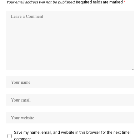
Your email address will not be published.
Required fields are marked
*
Save my name, email, and website in this browser for the next time I
comment.