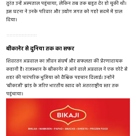
तुरंत उन्हें अस्पताल पहुंचाया, लेकिन तब तक बहुत देर हो चुकी थी।
इस घटना ने उनके परिवार और उद्योग जगत को गहरे सदमे में डाल
दिया।
बीकानेर से दुनिया तक का सफर
शिवरतन अग्रवाल का जीवन संघर्ष और सफलता की प्रेरणादायक
कहानी है। राजस्थान के बीकानेर से आने वाले अग्रवाल ने एक छोटे से
शहर की पारंपरिक भुजिया को वैश्विक पहचान दिलाई। उन्होंने
‘बीकाजी’ ब्रांड के जरिए भारतीय स्वाद को अंतरराष्ट्रीय स्तर तक
पहुंचाया।