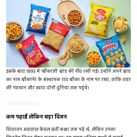
इसके बाद 1993 में ‘बीकाजी’ ब्रांड की नींव रखी गई। उन्होंने अपने ब्रांड
का नाम बीकानेर के संस्थापक राव बीका के नाम पर रखा, ताकि शहर
की पहचान और स्वाद दोनों दुनिया तक पहुंचे।
कम पढ़ाई लेकिन बड़ा विजन
शिवरतन अग्रवाल केवल 8वीं कक्षा तक पढ़े थे, लेकिन उनका