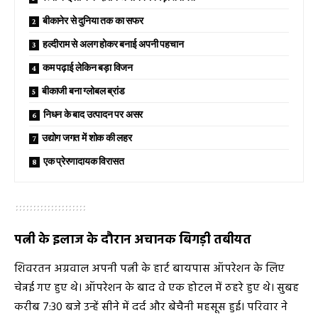
बीकानेर से दुनिया तक का सफर
हल्दीराम से अलग होकर बनाई अपनी पहचान
कम पढ़ाई लेकिन बड़ा विजन
बीकाजी बना ग्लोबल ब्रांड
निधन के बाद उत्पादन पर असर
उद्योग जगत में शोक की लहर
एक प्रेरणादायक विरासत
पत्नी के इलाज के दौरान अचानक बिगड़ी तबीयत
शिवरतन अग्रवाल अपनी पत्नी के हार्ट बायपास ऑपरेशन के लिए
चेन्नई गए हुए थे। ऑपरेशन के बाद वे एक होटल में ठहरे हुए थे। सुबह
करीब 7:30 बजे उन्हें सीने में दर्द और बेचैनी महसूस हुई। परिवार ने