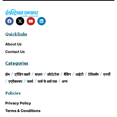
Quick links
About Us
Contact Us
Categories
होम
ट्रेंडिंग खबरें
बाज़ार
ऑटो/टेक
बैंकिंग
आईटी
टेलिकॉम
एनर्जी
एग्रीकल्चर
फार्मा
फर्श से अर्श तक
अन्य
Policies
Privacy Policy
Terms & Conditions