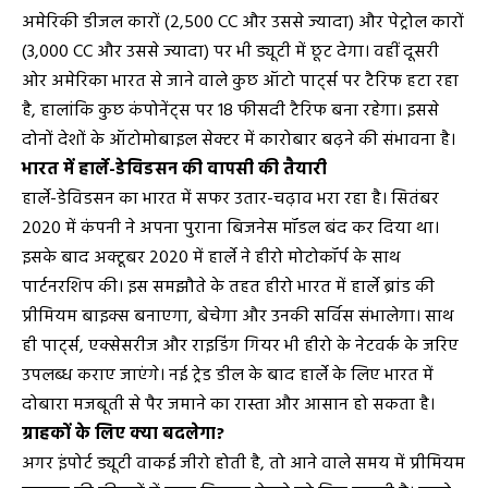
अमेरिकी डीजल कारों (2,500 CC और उससे ज्यादा) और पेट्रोल कारों
(3,000 CC और उससे ज्यादा) पर भी ड्यूटी में छूट देगा। वहीं दूसरी
ओर अमेरिका भारत से जाने वाले कुछ ऑटो पार्ट्स पर टैरिफ हटा रहा
है, हालांकि कुछ कंपोनेंट्स पर 18 फीसदी टैरिफ बना रहेगा। इससे
दोनों देशों के ऑटोमोबाइल सेक्टर में कारोबार बढ़ने की संभावना है।
भारत में हार्ले-डेविडसन की वापसी की तैयारी
हार्ले-डेविडसन का भारत में सफर उतार-चढ़ाव भरा रहा है। सितंबर
2020 में कंपनी ने अपना पुराना बिजनेस मॉडल बंद कर दिया था।
इसके बाद अक्टूबर 2020 में हार्ले ने हीरो मोटोकॉर्प के साथ
पार्टनरशिप की। इस समझौते के तहत हीरो भारत में हार्ले ब्रांड की
प्रीमियम बाइक्स बनाएगा, बेचेगा और उनकी सर्विस संभालेगा। साथ
ही पार्ट्स, एक्सेसरीज और राइडिंग गियर भी हीरो के नेटवर्क के जरिए
उपलब्ध कराए जाएंगे। नई ट्रेड डील के बाद हार्ले के लिए भारत में
दोबारा मजबूती से पैर जमाने का रास्ता और आसान हो सकता है।
ग्राहकों के लिए क्या बदलेगा?
अगर इंपोर्ट ड्यूटी वाकई जीरो होती है, तो आने वाले समय में प्रीमियम