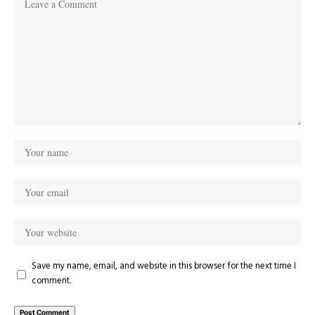
Save my name, email, and website in this browser for the next time I
comment.