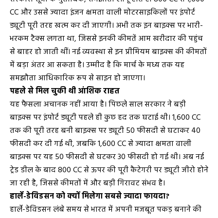
CC और उससे ज्यादा इंजन क्षमता वाली मोटरसाइकिलों पर इंपोर्ट
ड्यूटी पूरी तरह खत्म कर दी जाएगी। अभी तक इन बाइक्स पर भारी-
भरकम टैक्स लगता था, जिससे इनकी कीमतें आम खरीदार की पहुंच
से बाहर हो जाती थीं। नई व्यवस्था से इन प्रीमियम बाइक्स की कीमतों
में बड़ा अंतर आ सकता है। उम्मीद है कि मार्च के मध्य तक यह
समझौता आधिकारिक रूप से साइन हो जाएगा।
पहले से मिल चुकी थी आंशिक राहत
यह फैसला अचानक नहीं आया है। पिछले साल सरकार ने बड़ी
बाइक्स पर इंपोर्ट ड्यूटी पहले ही कुछ हद तक घटाई थी। 1,600 CC
तक की पूरी तरह बनी बाइक्स पर ड्यूटी 50 फीसदी से घटाकर 40
फीसदी कर दी गई थी, जबकि 1,600 CC से ज्यादा क्षमता वाली
बाइक्स पर यह 50 फीसदी से घटकर 30 फीसदी हो गई थी। अब नई
ट्रेड डील के बाद 800 CC से ऊपर की पूरी कैटेगरी पर ड्यूटी जीरो होने
जा रही है, जिससे कीमतों में और बड़ी गिरावट संभव है।
हार्ले-डेविडसन को क्यों मिलेगा सबसे ज्यादा फायदा?
हार्ले-डेविडसन लंबे समय से भारत में अपनी मजबूत पकड़ बनाने की