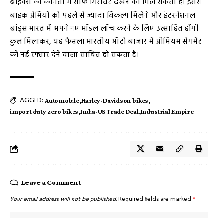
बाइक्स की कीमतों में साफ गिरावट देखने को मिल सकती है। इससे
बाइक प्रेमियों को पहले से ज्यादा विकल्प मिलेंगे और इंटरनेशनल
ब्रांड्स भारत में अपने नए मॉडल लॉन्च करने के लिए उत्साहित होंगी।
कुल मिलाकर, यह फैसला भारतीय ऑटो बाजार में प्रीमियम सेगमेंट
को नई रफ्तार देने वाला साबित हो सकता है।
TAGGED:
Automobile
Harley-Davidson bikes
import duty zero bikes
India-US Trade Deal
Industrial Empire
Leave a Comment
Your email address will not be published.
Required fields are marked
*