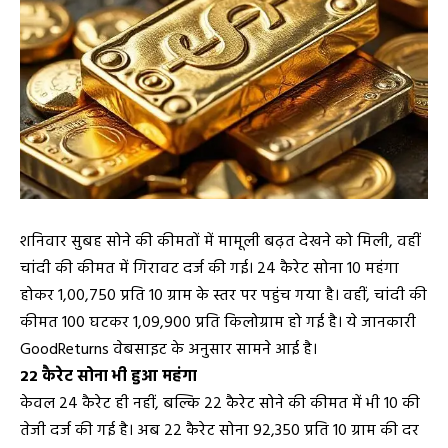
शनिवार सुबह सोने की कीमतों में मामूली बढ़त देखने को मिली, वहीं
चांदी की कीमत में गिरावट दर्ज की गई। 24 कैरेट सोना ₹10 महंगा
होकर ₹1,00,750 प्रति 10 ग्राम के स्तर पर पहुंच गया है। वहीं, चांदी की
कीमत ₹100 घटकर ₹1,09,900 प्रति किलोग्राम हो गई है। ये जानकारी
GoodReturns वेबसाइट के अनुसार सामने आई है।
22 कैरेट सोना भी हुआ महंगा
केवल 24 कैरेट ही नहीं, बल्कि 22 कैरेट सोने की कीमत में भी ₹10 की
तेजी दर्ज की गई है। अब 22 कैरेट सोना ₹92,350 प्रति 10 ग्राम की दर