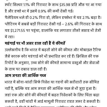
स्पॉट सिल्वर 1.1% की गिरावट के साथ $35.98 प्रति औंस पर आ गया
है और हफ्ते भर में इसमें 0.9% की कमी देखी गई।
पैलेडियम भले ही 0.2% गिरा हो, लेकिन हफ्तेभर में यह 2.1% बढ़ा है।
प्लैटिनम में सबसे बड़ी गिरावट देखी गई – 2.6% की गिरावट के साथ
यह $1,271.55 पर पहुंचा, हालांकि यह लगातार तीसरे सप्ताह भी तेजी
में रहा।
महंगाई पर भी असर डाल रही हैं ये कीमतें
उल्लेखनीय है कि भारत में बढ़ती सोने की कीमत और मोबाइल टैरिफ
जैसे कारक कोर महंगाई को भी प्रभावित कर रहे हैं। क्रिसिल की एक
रिपोर्ट के अनुसार, उच्च सोने की कीमतें सामान्य वस्तुओं और सेवाओं
के दाम पर दबाव डाल रही हैं।
आम जनता की आर्थिक नब्ज
भारत में सोना-चांदी सिर्फ निवेश या गहनों की खरीदारी तक सीमित
नहीं है, बल्कि यह आम जनता की आर्थिक नब्ज से भी जुड़ा हुआ है।
जहां एक ओर सोने की कीमतों में बढ़त निवेशकों के लिए चिंता बढ़ा
सकती है, वहीं चांदी में आई मामूली गिरावट राहत जरूर दे सकती है।