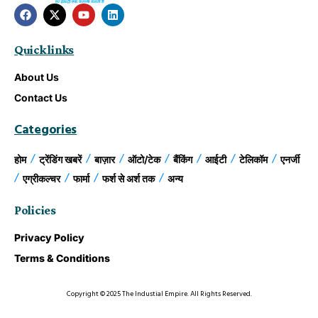
Quick links
About Us
Contact Us
Categories
होम
ट्रेंडिंग खबरें
बाज़ार
ऑटो/टेक
बैंकिंग
आईटी
टेलिकॉम
एनर्जी
एग्रीकल्चर
फार्मा
फर्श से अर्श तक
अन्य
Policies
Privacy Policy
Terms & Conditions
Copyright © 2025 The Industial Empire. All Rights Reserved.