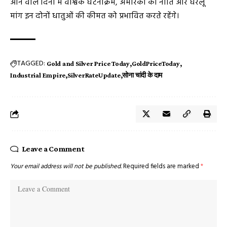
आने वाले दिनों में वैश्विक घटनाक्रम, अमेरिका की नीति और घरेलू
मांग इन दोनों धातुओं की कीमत को प्रभावित करते रहेंगे।
TAGGED:
Gold and Silver Price Today
GoldPriceToday
Industrial Empire
SilverRateUpdate
सोना चांदी के दाम
Leave a Comment
Your email address will not be published.
Required fields are marked
*