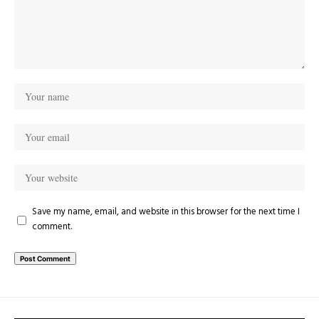
Save my name, email, and website in this browser for the next time I
comment.