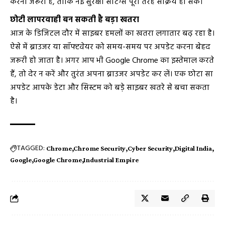
करना जरूरी है, ताकि नई सुरक्षा सेटिंग्स पूरी तरह सक्रिय हो सकें।
छोटी लापरवाही बन सकती है बड़ा खतरा
आज के डिजिटल दौर में साइबर हमलों का खतरा लगातार बढ़ रहा है।
ऐसे में ब्राउजर या सॉफ्टवेयर को समय-समय पर अपडेट करना बेहद
जरूरी हो जाता है। अगर आप भी Google Chrome का इस्तेमाल करते
हैं, तो देर न करें और तुरंत अपना ब्राउजर अपडेट कर लें। एक छोटा सा
अपडेट आपके डेटा और सिस्टम को बड़े साइबर खतरे से बचा सकता
है।
TAGGED:
Chrome
Chrome Security
Cyber Security
Digital India
Google
Google Chrome
Industrial Empire