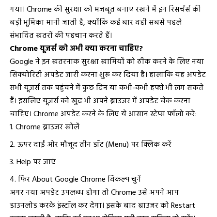
गया। Chrome की सुरक्षा को मजबूत बनाए रखने में इन रिसर्चर्स की
बड़ी भूमिका मानी जाती है, क्योंकि कई बार वही सबसे पहले
संभावित खतरों की पहचान करते हैं।
Chrome यूजर्स को अभी क्या करना चाहिए?
Google ने इन खतरनाक सुरक्षा खामियों को ठीक करने के लिए नया
सिक्योरिटी अपडेट जारी करना शुरू कर दिया है। हालांकि यह अपडेट
सभी यूजर्स तक पहुंचने में कुछ दिन या कभी-कभी हफ्ते भी लग सकते
हैं। इसलिए यूजर्स को खुद भी अपने ब्राउजर में अपडेट चेक करना
चाहिए। Chrome अपडेट करने के लिए ये आसान स्टेप्स फॉलो करें:
Chrome ब्राउजर खोलें
ऊपर दाईं ओर मौजूद तीन डॉट (Menu) पर क्लिक करें
Help पर जाएं
फिर About Google Chrome विकल्प चुनें
अगर नया अपडेट उपलब्ध होगा तो Chrome उसे अपने आप
डाउनलोड करके इंस्टॉल कर देगा। इसके बाद ब्राउजर को Restart