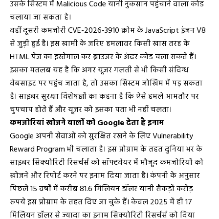
उसके सिस्टम में Malicious Code यानी नुकसान पहुंचाने वाला कोड
चलाया जा सकता है।
वहीं दूसरी कमजोरी CVE-2026-3910 क्रोम के JavaScript इंजन V8
से जुड़ी हुई है। इस खामी के जरिए हमलावर किसी खास तरह के
HTML पेज का इस्तेमाल कर ब्राउजर के अंदर कोड चला सकते हैं।
इसका मतलब यह है कि अगर यूजर गलती से भी किसी संदिग्ध
वेबसाइट पर पहुंच जाता है, तो उसका सिस्टम जोखिम में पड़ सकता
है। साइबर सुरक्षा विशेषज्ञों का कहना है कि ऐसे हमले आमतौर पर
चुपचाप होते हैं और यूजर को इसका पता भी नहीं चलता।
कमजोरियां खोजने वालों को Google देता है इनाम
Google अपनी सेवाओं को सुरक्षित रखने के लिए Vulnerability
Reward Program भी चलाता है। इस प्रोग्राम के तहत दुनिया भर के
साइबर सिक्योरिटी रिसर्चर्स को सॉफ्टवेयर में मौजूद कमजोरियों को
खोजने और रिपोर्ट करने पर इनाम दिया जाता है। कंपनी के अनुसार
पिछले 15 वर्षों में करीब 81.6 मिलियन डॉलर यानी सैकड़ों करोड़
रुपये इस प्रोग्राम के तहत दिए जा चुके हैं। केवल 2025 में ही 17
मिलियन डॉलर से ज्यादा का इनाम सिक्योरिटी रिसर्चर्स को दिया