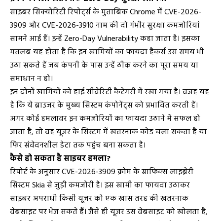
साइबर सिक्योरिटी रिपोर्ट्स के मुताबिक Chrome में CVE-2026-
3909 और CVE-2026-3910 नाम की दो गंभीर सुरक्षा कमजोरियां
सामने आई हैं। इन्हें Zero-Day Vulnerability कहा जाता है। इसका
मतलब यह होता है कि इन खामियों का फायदा हैकर्स उस समय भी
उठा सकते हैं जब कंपनी के पास उन्हें ठीक करने का पूरा समय या
समाधान न हो।
इन दोनों खामियों को हाई सीवेरिटी कैटेगरी में रखा गया है। वजह यह
है कि ये ब्राउजर के मुख्य सिस्टम कंपोनेंट्स को प्रभावित करती हैं।
अगर कोई हमलावर इन कमजोरियों का फायदा उठाने में सफल हो
जाता है, तो वह यूजर के सिस्टम में खतरनाक कोड चला सकता है या
फिर संवेदनशील डेटा तक पहुंच बना सकता है।
कैसे हो सकता है साइबर हमला?
रिपोर्ट के अनुसार CVE-2026-3909 क्रोम के ग्राफिक्स लाइब्रेरी
सिस्टम Skia से जुड़ी कमजोरी है। इस खामी का फायदा उठाकर
साइबर अपराधी किसी यूजर को एक खास तरह की खतरनाक
वेबसाइट पर भेज सकते हैं। जैसे ही यूजर उस वेबसाइट को खोलता है,