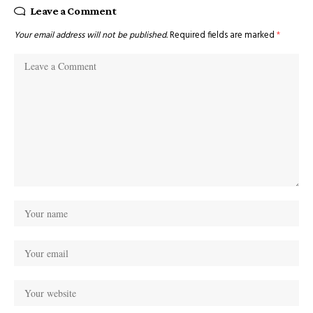
Leave a Comment
Your email address will not be published.
Required fields are marked
*