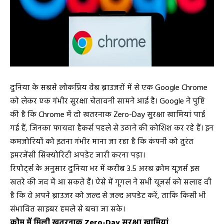
दुनिया के सबसे लोकप्रिय वेब ब्राउजरों में से एक Google Chrome
को लेकर एक गंभीर सुरक्षा चेतावनी सामने आई है। Google ने पुष्टि
की है कि Chrome में दो खतरनाक Zero-Day सुरक्षा खामियां पाई
गई हैं, जिनका फायदा हैकर्स पहले से उठाने की कोशिश कर रहे हैं। इन
कमजोरियों को इतना गंभीर माना जा रहा है कि कंपनी को तुरंत
इमरजेंसी सिक्योरिटी अपडेट जारी करना पड़ा।
रिपोर्ट्स के अनुसार दुनिया भर में करीब 3.5 अरब क्रोम यूजर्स इस
खतरे की जद में आ सकते हैं। ऐसे में गूगल ने सभी यूजर्स को सलाह दी
है कि वे अपने ब्राउजर को जल्द से जल्द अपडेट करें, ताकि किसी भी
संभावित साइबर हमले से बचा जा सके।
क्रोम में मिली खतरनाक Zero-Day सुरक्षा खामियां