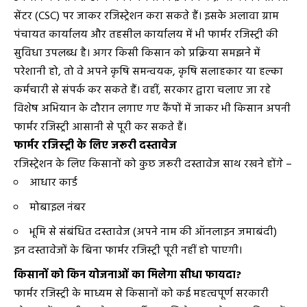
सेंटर (CSC) पर जाकर रजिस्ट्रेशन करा सकते हैं। इसके अलावा ग्राम
पंचायत कार्यालय और तहसील कार्यालय में भी फार्मर रजिस्ट्री की
सुविधा उपलब्ध है। अगर किसी किसान को प्रक्रिया समझने में
परेशानी हो, तो वे अपने कृषि समन्वयक, कृषि सलाहकार या हल्का
कर्मचारी से संपर्क कर सकते हैं। वहीं, सरकार द्वारा चलाए जा रहे
विशेष अभियान के दौरान लगाए गए कैंपों में जाकर भी किसान अपनी
फार्मर रजिस्ट्री आसानी से पूरी कर सकते हैं।
फार्मर रजिस्ट्री के लिए जरूरी दस्तावेज
रजिस्ट्रेशन के लिए किसानों को कुछ जरूरी दस्तावेज साथ रखने होंगे –
आधार कार्ड
मोबाइल नंबर
भूमि से संबंधित दस्तावेज (अपने नाम की ऑनलाइन जमाबंदी)
इन दस्तावेजों के बिना फार्मर रजिस्ट्री पूरी नहीं हो पाएगी।
किसानों को किन योजनाओं का मिलेगा सीधा फायदा?
फार्मर रजिस्ट्री के माध्यम से किसानों को कई महत्वपूर्ण सरकारी