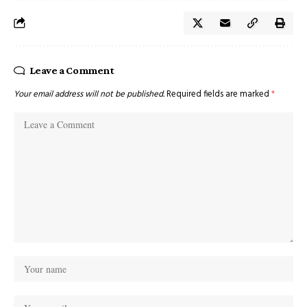
Leave a Comment
Your email address will not be published.
Required fields are marked
*