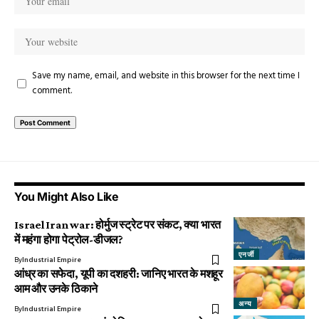
Save my name, email, and website in this browser for the next time I
comment.
You Might Also Like
Israel Iran war: होर्मुज स्ट्रेट पर संकट, क्या भारत
में महंगा होगा पेट्रोल-डीजल?
एनर्जी
By
Industrial Empire
आंध्र का सफेदा, यूपी का दशहरी: जानिए भारत के मशहूर
आम और उनके ठिकाने
अन्य
By
Industrial Empire