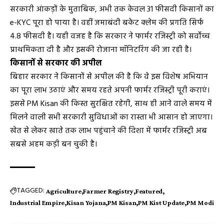
सरकारी आंकड़ों के मुताबिक, अभी तक केवल 31 फीसदी किसानों का
e-KYC पूरा हो पाया है। वहीं जमाबंदी बकेट क्लेम की प्रगति सिर्फ
4.8 फीसदी है। यही वजह है कि सरकार ने फार्मर रजिस्ट्री को सर्वोच्च
प्राथमिकता दी है और इसकी रोजाना मॉनिटरिंग की जा रही है।
किसानों से सरकार की अपील
बिहार सरकार ने किसानों से अपील की है कि वे इस विशेष अभियान
का पूरा लाभ उठाएं और समय रहते अपनी फार्मर रजिस्ट्री पूरी कराएं।
इससे PM Kisan की किस्त सुरक्षित रहेगी, साथ ही आने वाले समय में
मिलने वाली सभी सरकारी सुविधाओं का रास्ता भी आसान हो जाएगा।
खेत से लेकर खाते तक लाभ पहुंचाने की दिशा में फार्मर रजिस्ट्री अब
सबसे अहम कड़ी बन चुकी है।
TAGGED:
Agriculture
Farmer Registry
Featured
Industrial Empire
Kisan Yojana
PM Kisan
PM Kist Update
PM Modi