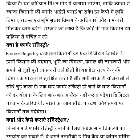
किया है। यह अभियान मिशन मोड में चलाया जाएगा, ताकि ज्यादा से
ज्यादा किसानों की फार्मर आईडी बनाई जा सके। इन कैंपों में कृषि
विभाग, राजस्व एवं भूमि सुधार विभाग के अधिकारी और कर्मचारी
मिलकर काम करेंगे। सरकार का लक्ष्य है कि कोई भी पात्र किसान इस
प्रक्रिया से वंचित न रहे।
क्या है फार्मर रजिस्ट्री?
Farmer Registry दरअसल किसानों का एक डिजिटल डेटाबेस है।
इसमें किसान की पहचान, भूमि का विवरण, फसल की जानकारी और
संपर्क से जुड़ी पूरी जानकारी दर्ज होती है। यह डेटा राज्य के कृषि
विभाग के पोर्टल पर सुरक्षित रहता है और सभी सरकारी योजनाओं से
सीधे जुड़ जाता है। एक बार फार्मर रजिस्ट्री हो जाने के बाद किसानों
को हर योजना के लिए बार-बार आवेदन नहीं करना पड़ेगा। डिजिटल
पहचान के जरिए योजनाओं का लाभ सीधे, पारदर्शी और समय पर
किसानों तक पहुंचेगा।
कहां और कैसे कराएं रजिस्ट्रेशन?
किसान भाई फार्मर रजिस्ट्री कराने के लिए कई आसान विकल्पों का
उपयोग कर सकते हैं। वे अपने नजदीकी ई-मित्र केंद्र या कॉमन सर्विस