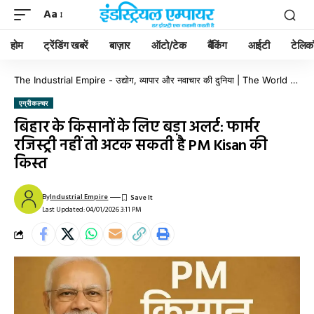
Aa
होम
ट्रेंडिंग खबरें
बाज़ार
ऑटो/टेक
बैंकिंग
आईटी
टेलिक
The Industrial Empire - उद्योग, व्यापार और नवाचार की दुनिया | The World of Industry, Business & Innovation
एग्रीकल्चर
बिहार के किसानों के लिए बड़ा अलर्ट: फार्मर
रजिस्ट्री नहीं तो अटक सकती है PM Kisan की
किस्त
By
Industrial Empire
Last Updated: 04/01/2026 3:11 PM