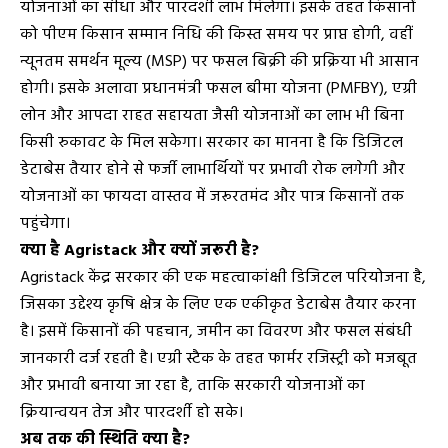
योजनाओं का सीधा और पारदर्शी लाभ मिलेगा। इसके तहत किसानों
को पीएम किसान सम्मान निधि की किस्त समय पर प्राप्त होगी, वहीं
न्यूनतम समर्थन मूल्य (MSP) पर फसल बिक्री की प्रक्रिया भी आसान
होगी। इसके अलावा प्रधानमंत्री फसल बीमा योजना (PMFBY), एग्री
लोन और आपदा राहत सहायता जैसी योजनाओं का लाभ भी बिना
किसी रुकावट के मिल सकेगा। सरकार का मानना है कि डिजिटल
डेटाबेस तैयार होने से फर्जी लाभार्थियों पर प्रभावी रोक लगेगी और
योजनाओं का फायदा वास्तव में जरूरतमंद और पात्र किसानों तक
पहुंचेगा।
क्या है Agristack और क्यों जरूरी है?
Agristack केंद्र सरकार की एक महत्वाकांक्षी डिजिटल परियोजना है,
जिसका उद्देश्य कृषि क्षेत्र के लिए एक एकीकृत डेटाबेस तैयार करना
है। इसमें किसानों की पहचान, जमीन का विवरण और फसल संबंधी
जानकारी दर्ज रहती है। एग्री स्टैक के तहत फार्मर रजिस्ट्री को मजबूत
और प्रभावी बनाया जा रहा है, ताकि सरकारी योजनाओं का
क्रियान्वयन तेज और पारदर्शी हो सके।
अब तक की स्थिति क्या है?