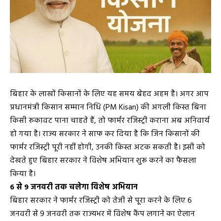
बिहार के लाखों किसानों के लिए यह समय बेहद अहम है। अगर आप
प्रधानमंत्री किसान सम्मान निधि (PM Kisan) की अगली किस्त बिना
किसी रुकावट पाना चाहते हैं, तो फार्मर रजिस्ट्री कराना अब अनिवार्य
हो गया है। राज्य सरकार ने साफ कर दिया है कि जिन किसानों की
फार्मर रजिस्ट्री पूरी नहीं होगी, उनकी किस्त अटक सकती है। इसी को
देखते हुए बिहार सरकार ने विशेष अभियान शुरू करने का फैसला
किया है।
6 से 9 जनवरी तक चलेगा विशेष अभियान
बिहार सरकार ने फार्मर रजिस्ट्री को तेजी से पूरा करने के लिए 6
जनवरी से 9 जनवरी तक राज्यभर में विशेष कैंप लगाने का ऐलान