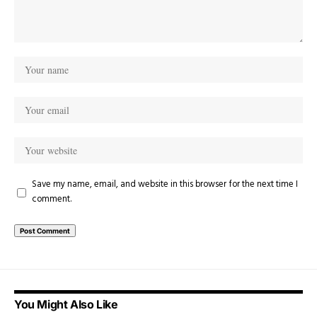
Save my name, email, and website in this browser for the next time I
comment.
You Might Also Like