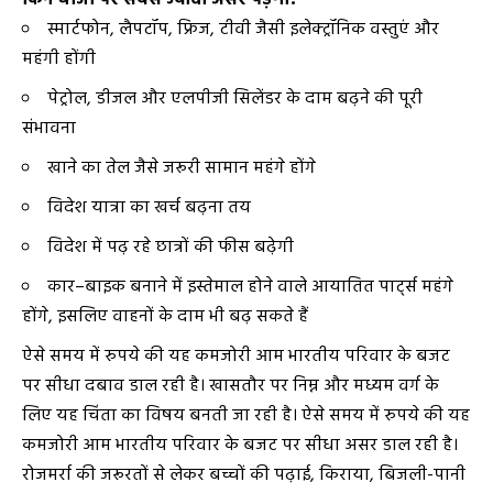
किन चीजों पर सबसे ज्यादा असर पड़ेगा
?
स्मार्टफोन, लैपटॉप, फ्रिज, टीवी जैसी इलेक्ट्रॉनिक वस्तुएं और
महंगी होंगी
पेट्रोल, डीजल और एलपीजी सिलेंडर के दाम बढ़ने की पूरी
संभावना
खाने का तेल जैसे जरूरी सामान महंगे होंगे
विदेश यात्रा का खर्च बढ़ना तय
विदेश में पढ़ रहे छात्रों की फीस बढ़ेगी
कार–बाइक बनाने में इस्तेमाल होने वाले आयातित पार्ट्स महंगे
होंगे, इसलिए वाहनों के दाम भी बढ़ सकते हैं
ऐसे समय में रुपये की यह कमजोरी आम भारतीय परिवार के बजट
पर सीधा दबाव डाल रही है। खासतौर पर निम्न और मध्यम वर्ग के
लिए यह चिंता का विषय बनती जा रही है। ऐसे समय में रुपये की यह
कमजोरी आम भारतीय परिवार के बजट पर सीधा असर डाल रही है।
रोजमर्रा की जरूरतों से लेकर बच्चों की पढ़ाई, किराया, बिजली-पानी