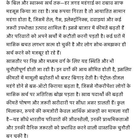
के बिल और स्वास्थ्य खर्च तक—हर जगह महंगाई का दबाव साफ
महसूस किया जा रहा है। जब रुपया गिरता है तो आयातित सामान
महंगा होता है, जिसमें तेल, गैस, इलेक्ट्रॉनिक्स, दवाइयां और कई
जरूरी उपभोक्ता उत्पाद शामिल हैं। इससे बाजार में कीमतें बढ़ती हैं
और परिवारों को अपने खर्चों में कटौती करनी पड़ती है। कई घरों में
मासिक बचत लगभग खत्म हो चुकी है और लोग सोच-समझकर ही
खर्च करने को मजबूर हो रहे हैं।
खासतौर पर निम्न और मध्यम वर्ग के लिए यह स्थिति और भी
चुनौतीपूर्ण होती जा रही है। इन वर्गों की आय सीमित होती है, इसलिए
कीमतों में मामूली बढ़ोतरी भी बजट बिगाड़ देती है। पेट्रोल-डीजल
महंगे होने से बस-ऑटो किराया बढ़ता है, जिससे नौकरीपेशा लोगों के
मासिक खर्च पर अतिरिक्त बोझ पड़ता है। खाद्य पदार्थों की बढ़ती
कीमतें पोषण और जरूरी खरीदारी पर सीधा असर डालती हैं। कुल
मिलाकर, रुपये की कमजोरी केवल आर्थिक आंकड़ों का मामला नहीं
है—यह सीधे भारतीय परिवारों की जीवनशैली, उनकी प्राथमिकताओं
और उनकी दैनिक जरूरतों को प्रभावित करने वाली वास्तविक चुनौती
बन चुकी है।