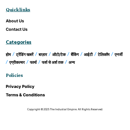
Quick links
About Us
Contact Us
Categories
होम
ट्रेंडिंग खबरें
बाज़ार
ऑटो/टेक
बैंकिंग
आईटी
टेलिकॉम
एनर्जी
एग्रीकल्चर
फार्मा
फर्श से अर्श तक
अन्य
Policies
Privacy Policy
Terms & Conditions
Copyright © 2025 The Industial Empire. All Rights Reserved.