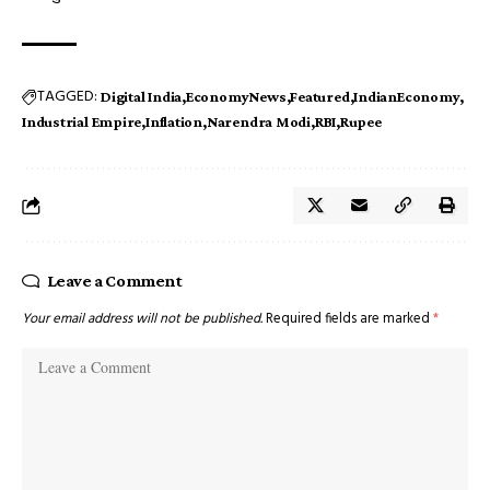
TAGGED:
Digital India
EconomyNews
Featured
IndianEconomy
Industrial Empire
Inflation
Narendra Modi
RBI
Rupee
Leave a Comment
Your email address will not be published.
Required fields are marked
*