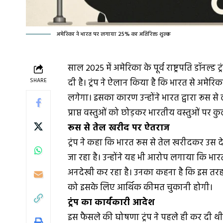
अमेरिका ने भारत पर लगाया 25% का अतिरिक्त शुल्क
साल 2025 में अमेरिका के पूर्व राष्ट्रपति डॉनल्
SHARE
दी है। ट्रंप ने ऐलान किया है कि भारत से अमेर
लगेगा। इसका कारण उन्होंने भारत द्वारा रूस 
प्राप्त वस्तुओं को छोड़कर भारतीय वस्तुओं पर
रूस से तेल खरीद पर ऐतराज
ट्रंप ने कहा कि भारत रूस से तेल खरीदकर उस द
जा रहा है। उन्होंने यह भी आरोप लगाया कि भा
अनदेखी कर रहा है। उनका कहना है कि इस तरह
को इसके लिए आर्थिक कीमत चुकानी होगी।
ट्रंप का कार्यकारी आदेश
इस फैसले की घोषणा ट्रंप ने पहले ही कर दी थी