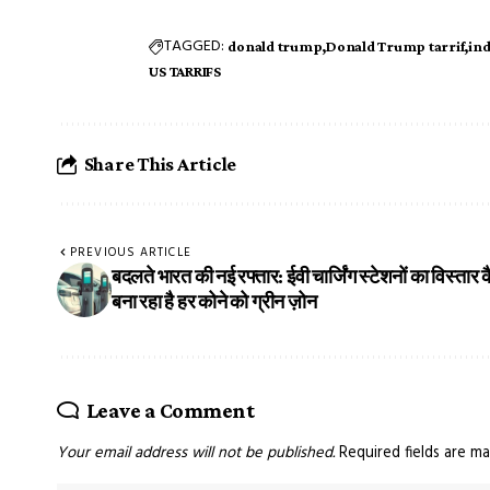
TAGGED:
donald trump
Donald Trump tarrif
ind
US TARRIFS
Share This Article
PREVIOUS ARTICLE
बदलते भारत की नई रफ्तार: ईवी चार्जिंग स्टेशनों का विस्तार क
बना रहा है हर कोने को ग्रीन ज़ोन
Leave a Comment
Your email address will not be published.
Required fields are m