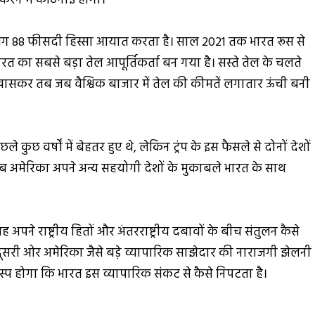
ा करने में कठिनाई होगी।
ग 88 फीसदी हिस्सा आयात करता है। साल 2021 तक भारत रूस से
त का सबसे बड़ा तेल आपूर्तिकर्ता बन गया है। सस्ते तेल के चलते
खासकर तब जब वैश्विक बाजार में तेल की कीमतें लगातार ऊंची बनी
ुछ वर्षों में बेहतर हुए थे, लेकिन ट्रंप के इस फैसले से दोनों देशों
ब अमेरिका अपने अन्य सहयोगी देशों के मुकाबले भारत के साथ
पने राष्ट्रीय हितों और अंतरराष्ट्रीय दबावों के बीच संतुलन कैसे
ूसरी ओर अमेरिका जैसे बड़े व्यापारिक साझेदार की नाराजगी झेलनी
चस्प होगा कि भारत इस व्यापारिक संकट से कैसे निपटता है।