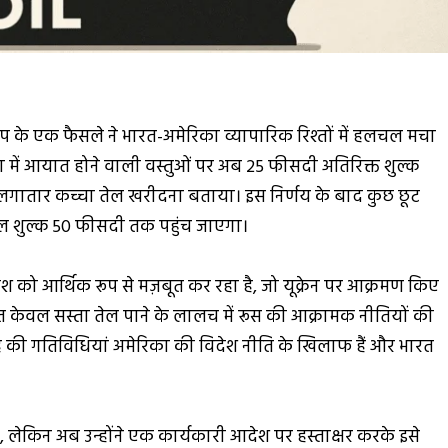
ड ट्रंप के एक फैसले ने भारत-अमेरिका व्यापारिक रिश्तों में हलचल मचा
िका में आयात होने वाली वस्तुओं पर अब 25 फीसदी अतिरिक्त शुल्क
से लगातार कच्चा तेल खरीदना बताया। इस निर्णय के बाद कुछ छूट
 कुल शुल्क 50 फीसदी तक पहुंच जाएगा।
ेश को आर्थिक रूप से मज़बूत कर रहा है, जो यूक्रेन पर आक्रमण किए
रत केवल सस्ता तेल पाने के लालच में रूस की आक्रामक नीतियों की
 की गतिविधियां अमेरिका की विदेश नीति के खिलाफ हैं और भारत
, लेकिन अब उन्होंने एक कार्यकारी आदेश पर हस्ताक्षर करके इसे