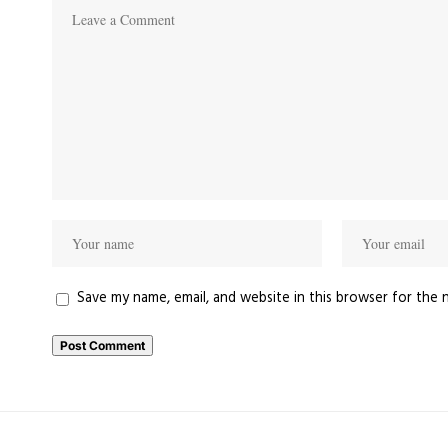
Save my name, email, and website in this browser for the 