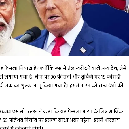
ैसला निष्पक्ष है? क्योंकि रूस से तेल खरीदने वाले अन्य देश, जैसे
नहीं लगाया गया है। चीन पर 30 फीसदी और तुर्किये पर 15 फीसदी
 तक का शुल्क लागू किया गया है। इससे भारत को अन्य देशों की
अध्यक्ष एस.सी. रल्हन ने कहा कि यह फैसला भारत के लिए आर्थिक
 के 55 प्रतिशत निर्यात पर इसका सीधा असर पड़ेगा। इससे भारतीय