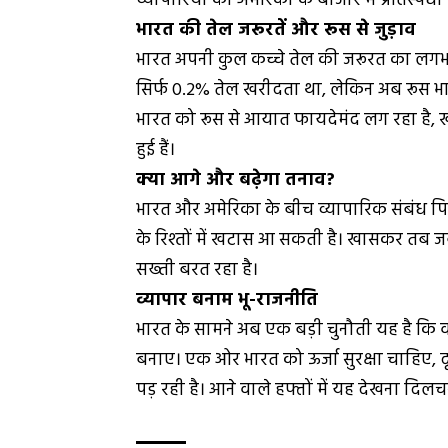
व्यापारियों को अमेरिका के बाजार में प्रतिस्पर्ध
भारत की तेल जरूरतें और रूस से जुड़ाव
भारत अपनी कुल कच्चे तेल की जरूरत का लगभ
सिर्फ 0.2% तेल खरीदता था, लेकिन अब रूस भार
भारत को रूस से आयात फायदेमंद लग रहा है, 
हुई हैं।
क्या आगे और बढ़ेगा तनाव?
भारत और अमेरिका के बीच व्यापारिक संबंध पिछले क
के रिश्तों में खटास आ सकती है। खासकर तब ज
सख्ती बरत रहा है।
व्यापार बनाम भू-राजनीति
भारत के सामने अब एक बड़ी चुनौती यह है कि वह अ
बनाए। एक ओर भारत को ऊर्जा सुरक्षा चाहिए, द
पड़ रही है। आने वाले हफ्तों में यह देखना दिल