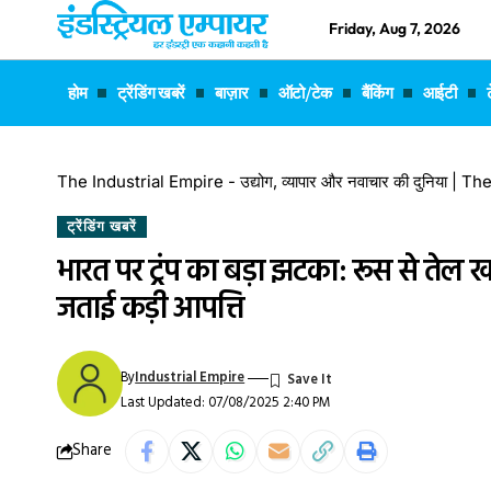
Friday, Aug 7, 2026
होम
ट्रेंडिंग खबरें
बाज़ार
ऑटो/टेक
बैंकिंग
आईटी
The Industrial Empire - उद्योग, व्यापार और नवाचार की दुनिया |
ट्रेंडिंग खबरें
भारत पर ट्रंप का बड़ा झटका: रूस से तेल 
जताई कड़ी आपत्ति
By
Industrial Empire
Last Updated: 07/08/2025 2:40 PM
Share