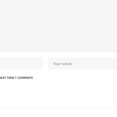
next time I comment.