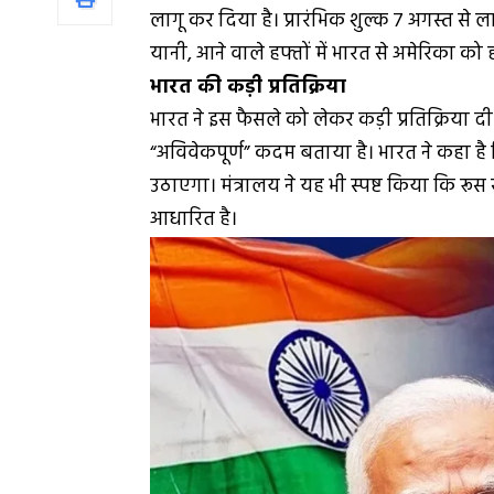
लागू कर दिया है। प्रारंभिक शुल्क 7 अगस्त से 
यानी, आने वाले हफ्तों में भारत से अमेरिका को 
भारत की कड़ी प्रतिक्रिया
भारत ने इस फैसले को लेकर कड़ी प्रतिक्रिया दी है।
“अविवेकपूर्ण” कदम बताया है। भारत ने कहा है क
उठाएगा। मंत्रालय ने यह भी स्पष्ट किया कि रूस
आधारित है।