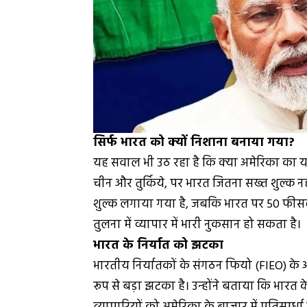
सिर्फ भारत को क्यों निशाना बनाया गया?
यह सवाल भी उठ रहा है कि क्या अमेरिका का यह फ
चीन और तुर्किये, पर भारत जितना सख्त शुल्क 
शुल्क लगाया गया है, जबकि भारत पर 50 फीसदी
तुलना में व्यापार में भारी नुकसान हो सकता है।
भारत के निर्यात को झटका
भारतीय निर्यातकों के संगठन फियो (FIEO) के 
रूप से बड़ा झटका है। उन्होंने बताया कि भारत