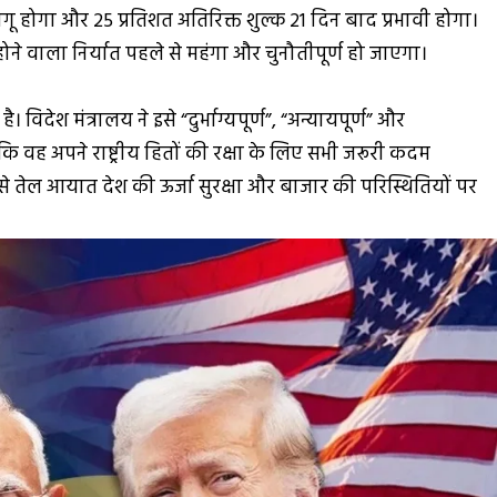
लागू होगा और 25 प्रतिशत अतिरिक्त शुल्क 21 दिन बाद प्रभावी होगा।
होने वाला निर्यात पहले से महंगा और चुनौतीपूर्ण हो जाएगा।
 विदेश मंत्रालय ने इसे “दुर्भाग्यपूर्ण”, “अन्यायपूर्ण” और
ि वह अपने राष्ट्रीय हितों की रक्षा के लिए सभी जरूरी कदम
 से तेल आयात देश की ऊर्जा सुरक्षा और बाजार की परिस्थितियों पर