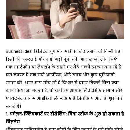
Business idea: डिजिटल युग में कमाई के लिए अब न तो किसी बड़ी
डिग्री की जरूरत है और न ही बड़ी पूंजी की। आज लाखों लोग सिर्फ
एक स्मार्टफोन या लैपटॉप के सहारे घर बैठे अच्छी इनकम बना रहे हैं।
बस जरूरत है एक सही आइडिया, थोड़े समय और कुछ बुनियादी
समझ की। अगर आप सोच रहे हैं कि घर से बाहर निकले बिना क्या
काम किया जा सकता है, तो यहां हम आपके लिए ऐसे 5 आसान और
फायदेमंद इनकम आइडिया लेकर आए हैं जिन्हें आप आज ही शुरू कर
सकते हैं।
अमेज़न-फ्लिपकार्ट पर रीसेलिंग: बिना स्टॉक के शुरू हो सकता है
बिज़नेस