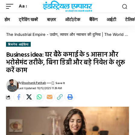
Aa
होम
ट्रेंडिंग खबरें
बाज़ार
ऑटो/टेक
बैंकिंग
आईटी
टेलिक
The Industrial Empire - उद्योग, व्यापार और नवाचार की दुनिया | The World of Industry, Business & Innovation
बिजनेस आईडिया
Business idea: घर बैठे कमाई के 5 आसान और
भरोसेमंद तरीके, बिना डिग्री और बड़े निवेश के शुरू
करें काम
By
Shashank Pathak
Last Updated: 10/12/2025 11:39 AM