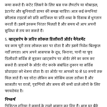
कमा सकते हैं। कंटेंट लिखने के लिए बस एक लैपटॉप या मोबाइल,
इंटरनेट और बुनियादी ग्रामर की समझ चाहिए। आज कई कंपनियां
फ्रीलांस राइटर्स को प्रति आर्टिकल या प्रति शब्द के हिसाब से भुगतान
करती हैं। इसमें इनकम निरंतर मिलती है और समय भी आप अपनी
सुविधा से तय कर सकते हैं।
व्हाट्सऐप के जरिए लोकल डिलीवरी ऑर्डर मैनेजमेंट
यह काम पूरी तरह लोकल स्तर पर होता है और इसमें निवेश बिल्कुल
नहीं लगता। आप अपने आसपास के दूध, किराना, पानी या फूड
डिलीवरी सर्विस से जुड़कर व्हाट्सऐप पर ऑर्डर लेने का काम कर
सकते हैं। ग्राहकों के ऑर्डर नोट करके संबंधित दुकान या सर्विस
प्रोवाइडर को भेजना होता है। हर ऑर्डर पर आपको 10 से 50 रुपये तक
मिल जाते हैं। यह छोटा लेकिन कम जोखिम वाला तरीका है और
खासतौर पर छात्रों, गृहणियों और समय की कमी वाले लोगों के लिए
फायदेमंद है।
निष्कर्ष
डिजिटल दुनिया ने कमाई के रास्ते आसान कर दिए हैं। आज घर बैठे