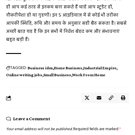
ही आप कई तरह से इनकम बना सकते हैं चाहे आप स्टूडेंट हों,
नौकरीपेशा हों या गृहणी। इन 5 आइडियाज में से कोई भी तरीका
आपकी स्थिति, रुचि और समय के अनुसार सही बैठ सकता है। सबसे
अच्छी बात यह है कि इन सभी में निवेश बेहद कम और संभावनाएं
बहुत बड़ी हैं।
TAGGED:
Business idea
Home Business
Industrial Empire
Online writing jobs
Small Business
Work From Home
Leave a Comment
Your email address will not be published.
Required fields are marked
*