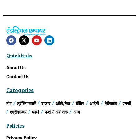
Quick links
About Us
Contact Us
Categories
होम
ट्रेंडिंग खबरें
बाज़ार
ऑटो/टेक
बैंकिंग
आईटी
टेलिकॉम
एनर्जी
एग्रीकल्चर
फार्मा
फर्श से अर्श तक
अन्य
Policies
Privacy Policy