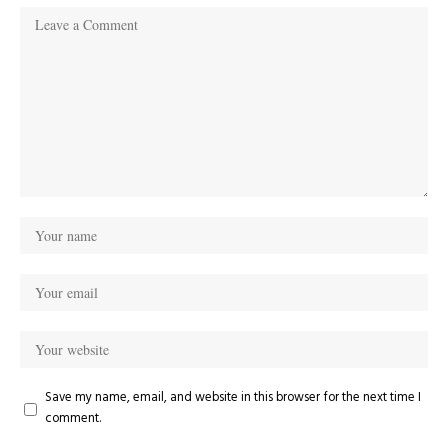
Save my name, email, and website in this browser for the next time I
comment.