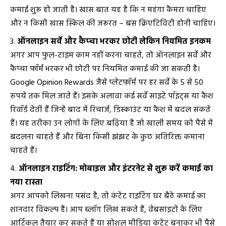
कमाई शुरू हो जाती है। खास बात यह है कि न महंगा कैमरा चाहिए
और न किसी खास स्किल की जरूरत – बस क्रिएटिविटी होनी चाहिए।
ऑनलाइन सर्वे और कैप्चा भरकर छोटी लेकिन नियमित इनकम
अगर आप फुल-टाइम काम नहीं करना चाहते, तो ऑनलाइन सर्वे और
कैप्चा फॉर्म भरकर भी छोटी पर नियमित कमाई की जा सकती है।
Google Opinion Rewards जैसे प्लेटफॉर्म पर हर सर्वे के 5 से 50
रुपये तक मिल जाते हैं। इसके अलावा कई सर्वे साइटें पॉइंट्स या कैश
रिवॉर्ड देती हैं जिन्हें बाद में रिचार्ज, डिस्काउंट या कैश में बदल सकते
हैं। यह तरीका उन लोगों के लिए बढ़िया है जो खाली समय को पैसे में
बदलना चाहते हैं और बिना किसी झंझट के कुछ अतिरिक्त कमाना
चाहते हैं।
ऑनलाइन राइटिंग: मोबाइल और इंटरनेट से शुरू करें कमाई का
नया रास्ता
अगर आपको लिखना पसंद है, तो कंटेंट राइटिंग घर बैठे कमाई का
शानदार विकल्प है। आप ब्लॉग लिख सकते हैं, वेबसाइटों के लिए
आर्टिकल तैयार कर सकते हैं या सोशल मीडिया कंटेंट बनाकर भी पैसे