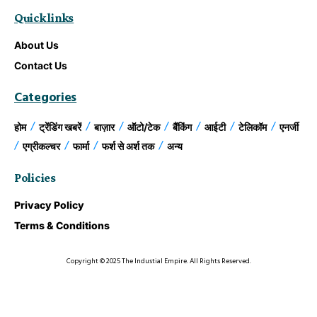
Quick links
About Us
Contact Us
Categories
होम
ट्रेंडिंग खबरें
बाज़ार
ऑटो/टेक
बैंकिंग
आईटी
टेलिकॉम
एनर्जी
एग्रीकल्चर
फार्मा
फर्श से अर्श तक
अन्य
Policies
Privacy Policy
Terms & Conditions
Copyright © 2025 The Industial Empire. All Rights Reserved.