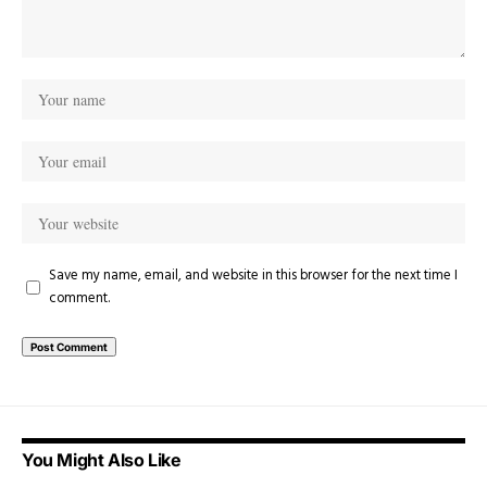
Save my name, email, and website in this browser for the next time I
comment.
You Might Also Like