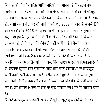
रिफाइनरी क्षेत्र के वरिष्ठ अधिकारियों का मानना है कि इतने नए
विक्रेताओं का उदय भारत और रूस के बीच तेल कारोबार में मौजूद
लगभग 50 अरब डॉलर के विशाल आर्थिक महत्व को दर्शाता है। साथ
ही, रूसी कच्चे तेल पर दी जाने वाली छूट 2023 के बाद से सबसे ऊँचे
स्तर पर है और 2025 की शुरुआत में यह छूट लगभग तीन गुना तक
बढ़ गई। इसके मुकाबले पश्चिमी एशिया और अमेरिका से विकल्प
उपलब्ध हैं, लेकिन उनकी कीमतें कहीं अधिक हैं, जिसके कारण
भारतीय खरीददार अभी भी रूसी तेल को प्राथमिकता दे रहे हैं।
फिनिश ऊर्जा थिंक टैंक CREA की एक रिपोर्ट में कहा गया है कि
अमेरिका के नए प्रतिबंधों का वास्तविक लक्ष्य भारतीय रिफाइनरियाँ
हैं, जबकि दूसरी ओर यूरोपीय संघ और चीन प्रतिबंधों के बावजूद
रूसी कमोडिटी के सबसे बड़े खरीदार बने हुए हैं। CREA के अनुसार,
इन दोनों क्षेत्रों ने कम कीमत वाले रूसी तेल और गैस से बड़ी बचत भी
की है, जो अप्रत्यक्ष रूप से रूस के युद्ध प्रयत्नों को आर्थिक सहारा देती
है।
रिपोर्ट के अनुसार फरवरी 2022 में यूक्रेन युद्ध शुरू होने से लेकर 6