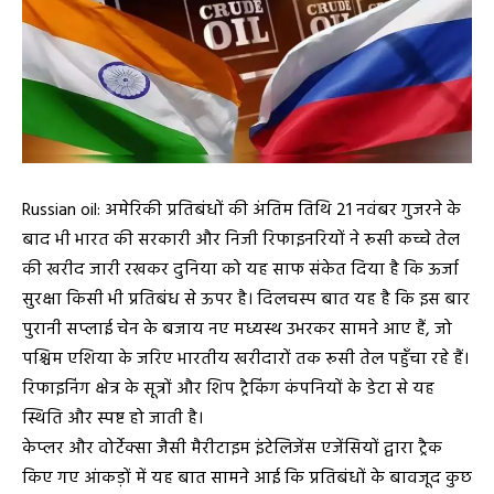
Russian oil: अमेरिकी प्रतिबंधों की अंतिम तिथि 21 नवंबर गुजरने के
बाद भी भारत की सरकारी और निजी रिफाइनरियों ने रूसी कच्चे तेल
की खरीद जारी रखकर दुनिया को यह साफ संकेत दिया है कि ऊर्जा
सुरक्षा किसी भी प्रतिबंध से ऊपर है। दिलचस्प बात यह है कि इस बार
पुरानी सप्लाई चेन के बजाय नए मध्यस्थ उभरकर सामने आए हैं, जो
पश्चिम एशिया के जरिए भारतीय खरीदारों तक रूसी तेल पहुँचा रहे हैं।
रिफाइनिंग क्षेत्र के सूत्रों और शिप ट्रैकिंग कंपनियों के डेटा से यह
स्थिति और स्पष्ट हो जाती है।
केप्लर और वोर्टेक्सा जैसी मैरीटाइम इंटेलिजेंस एजेंसियों द्वारा ट्रैक
किए गए आंकड़ों में यह बात सामने आई कि प्रतिबंधों के बावजूद कुछ