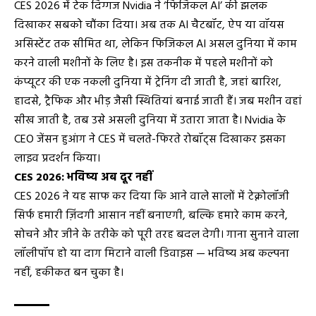
CES 2026 में टेक दिग्गज Nvidia ने ‘फिजिकल AI’ की झलक
दिखाकर सबको चौंका दिया। अब तक AI चैटबॉट, ऐप या वॉयस
असिस्टेंट तक सीमित था, लेकिन फिजिकल AI असल दुनिया में काम
करने वाली मशीनों के लिए है। इस तकनीक में पहले मशीनों को
कंप्यूटर की एक नकली दुनिया में ट्रेनिंग दी जाती है, जहां बारिश,
हादसे, ट्रैफिक और भीड़ जैसी स्थितियां बनाई जाती हैं। जब मशीन वहां
सीख जाती है, तब उसे असली दुनिया में उतारा जाता है। Nvidia के
CEO जेंसन हुआंग ने CES में चलते-फिरते रोबॉट्स दिखाकर इसका
लाइव प्रदर्शन किया।
CES 2026: भविष्य अब दूर नहीं
CES 2026 ने यह साफ कर दिया कि आने वाले सालों में टेक्नोलॉजी
सिर्फ हमारी ज़िंदगी आसान नहीं बनाएगी, बल्कि हमारे काम करने,
सोचने और जीने के तरीके को पूरी तरह बदल देगी। गाना सुनाने वाला
लॉलीपॉप हो या दाग मिटाने वाली डिवाइस — भविष्य अब कल्पना
नहीं, हकीकत बन चुका है।