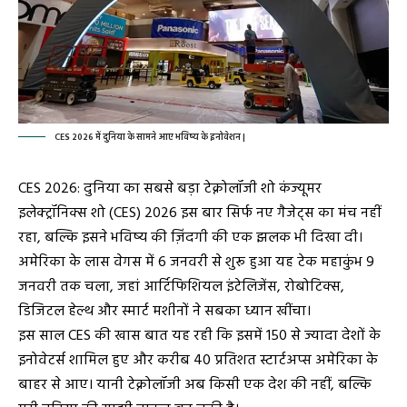
CES 2026 में दुनिया के सामने आए भविष्य के इनोवेशन |
CES 2026: दुनिया का सबसे बड़ा टेक्नोलॉजी शो कंज्यूमर
इलेक्ट्रॉनिक्स शो (CES) 2026 इस बार सिर्फ नए गैजेट्स का मंच नहीं
रहा, बल्कि इसने भविष्य की ज़िंदगी की एक झलक भी दिखा दी।
अमेरिका के लास वेगस में 6 जनवरी से शुरू हुआ यह टेक महाकुंभ 9
जनवरी तक चला, जहां आर्टिफिशियल इंटेलिजेंस, रोबोटिक्स,
डिजिटल हेल्थ और स्मार्ट मशीनों ने सबका ध्यान खींचा।
इस साल CES की खास बात यह रही कि इसमें 150 से ज्यादा देशों के
इनोवेटर्स शामिल हुए और करीब 40 प्रतिशत स्टार्टअप्स अमेरिका के
बाहर से आए। यानी टेक्नोलॉजी अब किसी एक देश की नहीं, बल्कि