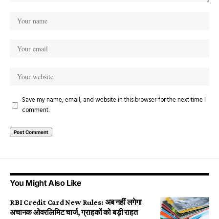
Save my name, email, and website in this browser for the next time I
comment.
You Might Also Like
RBI Credit Card New Rules: अब नहीं लगेगा
अचानक ओवरलिमिट चार्ज, ग्राहकों को बड़ी राहत