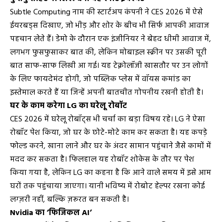
Subtle Computing नाम की स्टार्टअप कंपनी ने CES 2026 में ऐसे
ईयरबड्स दिखाए, जो भीड़ और शोर के बीच भी सिर्फ आपकी आवाज
पहचान लेते हैं। डेमो के दौरान एक इंजीनियर ने बेहद धीमी आवाज में,
लगभग फुसफुसाकर बात की, लेकिन मोबाइल स्क्रीन पर उसकी पूरी
बात साफ-साफ लिखी आ गई। यह टेक्नोलॉजी खासतौर पर उन लोगों
के लिए फायदेमंद होगी, जो पब्लिक प्लेस में वॉयस कमांड का
इस्तेमाल करते हैं या जिन्हें अपनी बातचीत गोपनीय रखनी होती है।
घर के काम करेगा LG का घरेलू रोबॉट
CES 2026 में घरेलू रोबॉट्स भी चर्चा का बड़ा विषय रहे। LG ने ऐसा
रोबॉट पेश किया, जो घर के छोटे-मोटे काम कर सकता है। यह कपड़े
फोल्ड करने, खाना लाने और घर के अंदर सामान पहुंचाने जैसे कामों में
मदद कर सकता है। फिलहाल यह रोबॉट शोकेस के तौर पर पेश
किया गया है, लेकिन LG का कहना है कि आने वाले समय में इसे आम
घरों तक पहुंचाया जाएगा। यानी भविष्य में रोबोट हेल्पर रखना कोई
लग्ज़री नहीं, बल्कि ज़रूरत बन सकती है।
Nvidia का ‘फिजिकल AI’