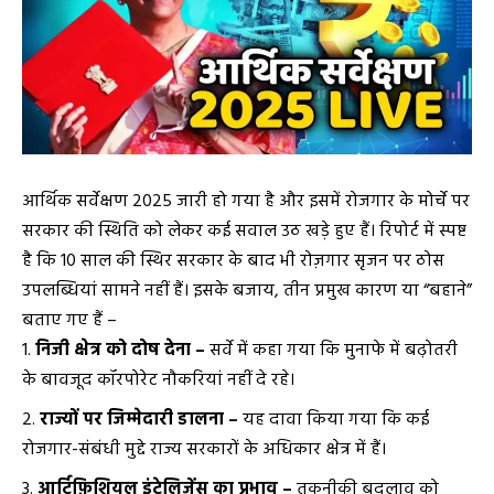
आर्थिक सर्वेक्षण 2025 जारी हो गया है और इसमें रोजगार के मोर्चे पर
सरकार की स्थिति को लेकर कई सवाल उठ खड़े हुए हैं। रिपोर्ट में स्पष्ट
है कि 10 साल की स्थिर सरकार के बाद भी रोज़गार सृजन पर ठोस
उपलब्धियां सामने नहीं हैं। इसके बजाय, तीन प्रमुख कारण या “बहाने”
बताए गए हैं –
निजी क्षेत्र को दोष देना –
सर्वे में कहा गया कि मुनाफे में बढ़ोतरी
के बावजूद कॉरपोरेट नौकरियां नहीं दे रहे।
राज्यों पर जिम्मेदारी डालना –
यह दावा किया गया कि कई
रोजगार-संबंधी मुद्दे राज्य सरकारों के अधिकार क्षेत्र में हैं।
आर्टिफ़िशियल इंटेलिजेंस का प्रभाव –
तकनीकी बदलाव को