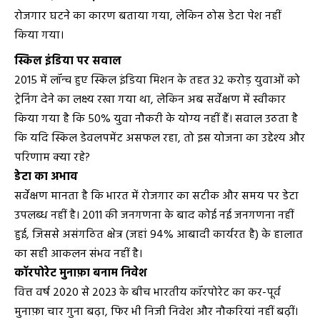
रोजगार घटने का कारण बताया गया, लेकिन ठोस डेटा पेश नहीं
किया गया।
स्किल इंडिया पर सवाल
2015 में लॉन्च हुए स्किल इंडिया मिशन के तहत 32 करोड़ युवाओं को
ट्रेनिंग देने का लक्ष्य रखा गया था, लेकिन अब सर्वेक्षण में स्वीकार
किया गया है कि 50% युवा नौकरी के योग्य नहीं हैं। सवाल उठता है
कि यदि स्किल डेवलपमेंट असफल रहा, तो इस योजना का उद्देश्य और
परिणाम क्या रहे?
डेटा का अभाव
सर्वेक्षण मानता है कि भारत में रोजगार का सटीक और समय पर डेटा
उपलब्ध नहीं है। 2011 की जनगणना के बाद कोई नई जनगणना नहीं
हुई, जिससे असंगठित क्षेत्र (जहां 94% आबादी कार्यरत है) के हालात
का सही आकलन संभव नहीं है।
कॉरपोरेट मुनाफ़ा बनाम निवेश
वित्त वर्ष 2020 से 2023 के बीच भारतीय कॉरपोरेट का कर-पूर्व
मुनाफ़ा चार गुना बढ़ा, फिर भी निजी निवेश और नौकरियां नहीं बढ़ीं।