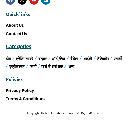
Quick links
About Us
Contact Us
Categories
होम
ट्रेंडिंग खबरें
बाज़ार
ऑटो/टेक
बैंकिंग
आईटी
टेलिकॉम
एनर्जी
एग्रीकल्चर
फार्मा
फर्श से अर्श तक
अन्य
Policies
Privacy Policy
Terms & Conditions
Copyright © 2025 The Industial Empire. All Rights Reserved.