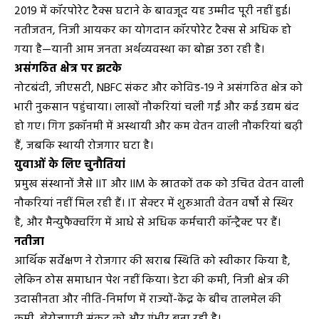
2019 में कॉरपोरेट टैक्स घटाने के बावजूद यह उम्मीद पूरी नहीं हुई।
नतीजतन, निजी आयकर का योगदान कॉरपोरेट टैक्स से अधिक हो
गया है—यानी आम जनता अर्थव्यवस्था का बोझ उठा रही है।
असंगठित क्षेत्र पर झटके
नोटबंदी, जीएसटी, NBFC संकट और कोविड-19 ने असंगठित क्षेत्र को
भारी नुकसान पहुंचाया। लाखों नौकरियां चली गईं और कई उद्यम बंद
हो गए। गिग इकॉनमी में अस्थायी और कम वेतन वाली नौकरियां बढ़ी
हैं, जबकि स्थायी रोजगार घटा है।
युवाओं के लिए चुनौतियां
प्रमुख संस्थानों जैसे IIT और IIM के स्नातकों तक को उचित वेतन वाली
नौकरियां नहीं मिल रही हैं। IT सेक्टर में शुरुआती वेतन वर्षों से स्थिर
है, और मैन्युफैक्चरिंग में आधे से अधिक कर्मचारी कॉन्ट्रैक्ट पर हैं।
नतीजा
आर्थिक सर्वेक्षण ने रोजगार की खराब स्थिति को स्वीकार किया है,
लेकिन ठोस समाधान पेश नहीं किया। डेटा की कमी, निजी क्षेत्र की
उदासीनता और नीति-निर्माण में राज्यों-केंद्र के बीच तालमेल की