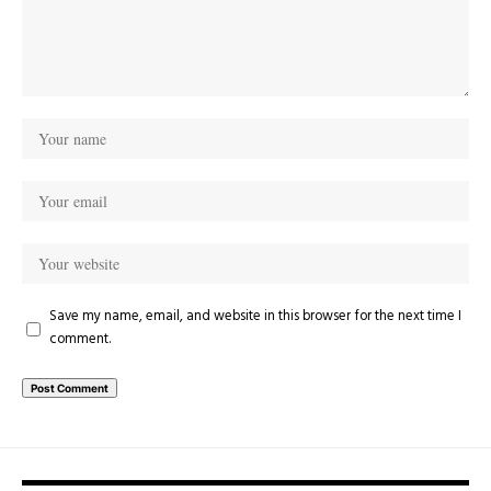
Save my name, email, and website in this browser for the next time I
comment.