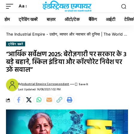
Aa
होम
ट्रेंडिंग खबरें
बाज़ार
ऑटो/टेक
बैंकिंग
आईटी
टेलिक
The Industrial Empire - उद्योग, व्यापार और नवाचार की दुनिया | The World of Industry, Business & Innovation
ट्रेंडिंग खबरें
“आर्थिक सर्वेक्षण 2025: बेरोज़गारी पर सरकार के 3
बड़े बहाने, स्किल इंडिया और कॉरपोरेट निवेश पर
उठे सवाल”
By
Industrial Empire Correspondent
Last Updated: 14/08/2025 1:02 PM