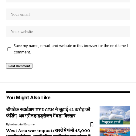
Save my name, email, and website in this browser for the next time I
comment.
You Might Also Like
डीपटेक स्टार्टअप HYDGEN ने जुटाई ₹42 करोड़ की
फंडिंग, अब ग्रीन हाइड्रोजन में बड़ा विस्तार
रिन्यूएबल एनर्जी
By
Industrial Empire
West Asia war impact: रास्ते में फंसे 45,000