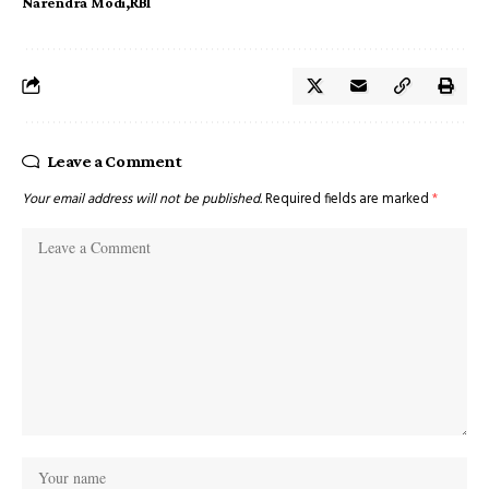
Narendra Modi
RBI
Leave a Comment
Your email address will not be published.
Required fields are marked
*