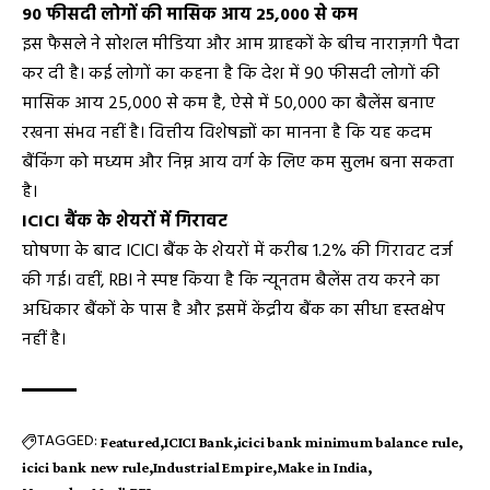
90 फीसदी लोगों की मासिक आय ₹25,000 से कम
इस फैसले ने सोशल मीडिया और आम ग्राहकों के बीच नाराज़गी पैदा
कर दी है। कई लोगों का कहना है कि देश में 90 फीसदी लोगों की
मासिक आय ₹25,000 से कम है, ऐसे में ₹50,000 का बैलेंस बनाए
रखना संभव नहीं है। वित्तीय विशेषज्ञों का मानना है कि यह कदम
बैंकिंग को मध्यम और निम्न आय वर्ग के लिए कम सुलभ बना सकता
है।
ICICI बैंक के शेयरों में गिरावट
घोषणा के बाद ICICI बैंक के शेयरों में करीब 1.2% की गिरावट दर्ज
की गई। वहीं, RBI ने स्पष्ट किया है कि न्यूनतम बैलेंस तय करने का
अधिकार बैंकों के पास है और इसमें केंद्रीय बैंक का सीधा हस्तक्षेप
नहीं है।
TAGGED:
Featured
ICICI Bank
icici bank minimum balance rule
icici bank new rule
Industrial Empire
Make in India