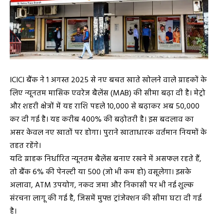
ICICI बैंक ने 1 अगस्त 2025 से नए बचत खाते खोलने वाले ग्राहकों के
लिए न्यूनतम मासिक एवरेज बैलेंस (MAB) की सीमा बढ़ा दी है। मेट्रो
और शहरी क्षेत्रों में यह राशि पहले ₹10,000 से बढ़ाकर अब ₹50,000
कर दी गई है। यह करीब 400% की बढ़ोतरी है। इस बदलाव का
असर केवल नए खातों पर होगा। पुराने खाताधारक वर्तमान नियमों के
तहत रहेंगे।
यदि ग्राहक निर्धारित न्यूनतम बैलेंस बनाए रखने में असफल रहते हैं,
तो बैंक 6% की पेनल्टी या ₹500 (जो भी कम हो) वसूलेगा। इसके
अलावा, ATM उपयोग, नकद जमा और निकासी पर भी नई शुल्क
संरचना लागू की गई है, जिसमें मुफ्त ट्रांजेक्शन की सीमा घटा दी गई
है।