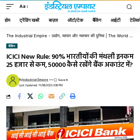
Aa
होम
ट्रेंडिंग खबरें
बाज़ार
ऑटो/टेक
बैंकिंग
आईटी
टेलिक
The Industrial Empire - उद्योग, व्यापार और नवाचार की दुनिया | The World of Industry, Business & Innovation
बैंकिंग
ICICI New Rule: 90% भारतीयों की मंथली इनकम
25 हजार से कम, ₹50000 कैसे रखेंगे बैंक अकाउंट में?
By
Industrial Empire
Last Updated: 11/08/2025 3:08 PM