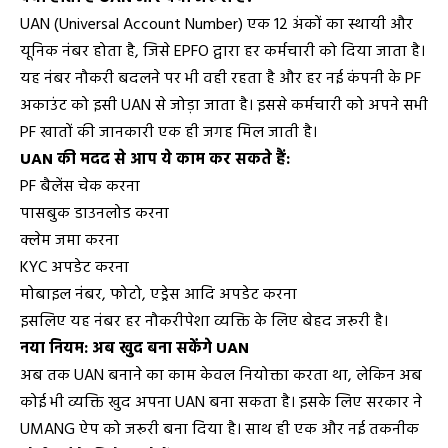
UAN (Universal Account Number) एक 12 अंकों का स्थायी और
यूनिक नंबर होता है, जिसे EPFO द्वारा हर कर्मचारी को दिया जाता है।
यह नंबर नौकरी बदलने पर भी वही रहता है और हर नई कंपनी के PF
अकाउंट को इसी UAN से जोड़ा जाता है। इससे कर्मचारी को अपने सभी
PF खातों की जानकारी एक ही जगह मिल जाती है।
UAN की मदद से आप ये काम कर सकते हैं:
PF बैलेंस चेक करना
पासबुक डाउनलोड करना
क्लेम जमा करना
KYC अपडेट करना
मोबाइल नंबर, फोटो, एड्रेस आदि अपडेट करना
इसलिए यह नंबर हर नौकरीपेशा व्यक्ति के लिए बेहद जरूरी है।
नया नियम: अब खुद बना सकेंगे UAN
अब तक UAN बनाने का काम केवल नियोक्ता करता था, लेकिन अब
कोई भी व्यक्ति खुद अपना UAN बना सकता है। इसके लिए सरकार ने
UMANG ऐप को जरूरी बना दिया है। साथ ही एक और नई तकनीक