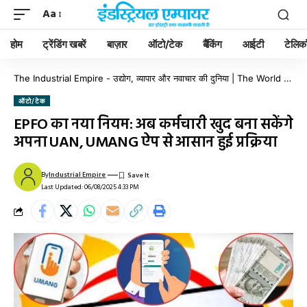
Aa
होम
ट्रेंडिंग खबरें
बाज़ार
ऑटो/टेक
बैंकिंग
आईटी
टेलिक
The Industrial Empire - उद्योग, व्यापार और नवाचार की दुनिया | The World of Industry, Business & Innovation
ऑटो/टेक
EPFO का नया नियम: अब कर्मचारी खुद बना सकेंगे
अपना UAN, UMANG ऐप से आसान हुई प्रक्रिया
By
Industrial Empire
Last Updated: 06/08/2025 4:33 PM