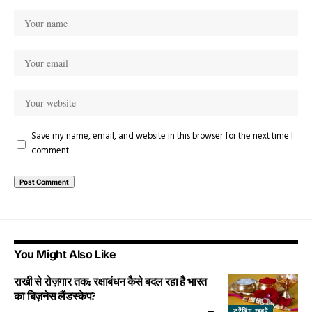
Save my name, email, and website in this browser for the next time I
comment.
You Might Also Like
राखी से रोज़गार तक: रक्षाबंधन कैसे बदल रहा है भारत
का बिज़नेस लैंडस्केप?
ट्रेंडिंग खबरें