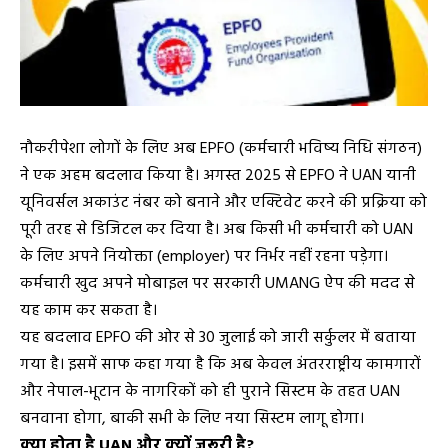
नौकरीपेशा लोगों के लिए अब EPFO (कर्मचारी भविष्य निधि संगठन)
ने एक अहम बदलाव किया है। अगस्त 2025 से EPFO ने UAN यानी
यूनिवर्सल अकाउंट नंबर को बनाने और एक्टिवेट करने की प्रक्रिया को
पूरी तरह से डिजिटल कर दिया है। अब किसी भी कर्मचारी को UAN
के लिए अपने नियोक्ता (employer) पर निर्भर नहीं रहना पड़ेगा।
कर्मचारी खुद अपने मोबाइल पर सरकारी UMANG ऐप की मदद से
यह काम कर सकता है।
यह बदलाव EPFO की ओर से 30 जुलाई को जारी सर्कुलर में बताया
गया है। इसमें साफ कहा गया है कि अब केवल अंतरराष्ट्रीय कामगारों
और नेपाल-भूटान के नागरिकों को ही पुराने सिस्टम के तहत UAN
बनवाना होगा, बाकी सभी के लिए नया सिस्टम लागू होगा।
क्या होता है UAN और क्यों जरूरी है?