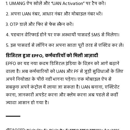
UMANG ऐप खोलें और “UAN Activation” पर टैप करें।
अपना UAN नंबर, आधार नंबर और मोबाइल नंबर भरें।
OTP डालें और फिर से फेस स्कैन करें।
पहचान वेरिफाई होने पर एक अस्थायी पासवर्ड SMS से मिलेगा।
इस पासवर्ड से लॉगिन कर अपना खाता पूरी तरह से एक्टिव कर लें।
डिजिटल हुआ EPFO, कर्मचारियों को मिली आज़ादी
EPFO का यह नया कदम डिजिटल इंडिया के विज़न को आगे बढ़ाने
वाला है। अब कर्मचारियों को UAN और PF से जुड़ी सुविधाओं के लिए
अपने नियोक्ता के पीछे नहीं भागना पड़ेगा। एक मोबाइल ऐप से
सबकुछ अपने कंट्रोल में लाया जा सकता है। UAN बनाना, एक्टिवेट
करना, जानकारी अपडेट करना और क्लेम करना अब पहले से कहीं
ज्यादा आसान हो गया है।