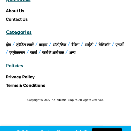
About Us
Contact Us
Categories
होम
ट्रेंडिंग खबरें
बाज़ार
ऑटो/टेक
बैंकिंग
आईटी
टेलिकॉम
एनर्जी
एग्रीकल्चर
फार्मा
फर्श से अर्श तक
अन्य
Policies
Privacy Policy
Terms & Conditions
Copyright © 2025 The Industial Empire. All Rights Reserved.