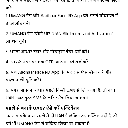
अगर आप पहली बार UAN बना रहे हैं, तो नीचे दिए गए स्टेप्स फॉलो
करें:
UMANG ऐप और Aadhaar Face RD App को अपने मोबाइल में
डाउनलोड करें।
UMANG ऐप खोलें और “UAN Allotment and Activation”
ऑप्शन चुनें।
अपना आधार नंबर और मोबाइल नंबर दर्ज करें।
आपके नंबर पर एक OTP आएगा, उसे दर्ज करें।
अब Aadhaar Face RD App की मदद से फेस स्कैन करें और
पहचान की पुष्टि करें।
अगर आपका आधार पहले किसी UAN से लिंक नहीं है, तो नया
UAN नंबर तुरंत SMS के जरिए भेज दिया जाएगा।
पहले से बना है UAN? ऐसे करें एक्टिवेशन
अगर आपके पास पहले से ही UAN है लेकिन वह एक्टिव नहीं है, तो
उसे भी UMANG ऐप से सक्रिय किया जा सकता है: