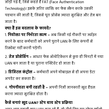
जोड़ी गई है, जिसे कहते हैं FAT (Face Authentication
Technology)। इसके ज़रिए व्यक्ति का फेस स्कैन करके उसकी
पहचान की जाती है, जिससे पूरा प्रोसेस ज्यादा सुरक्षित और तेज बन
जाता है।
क्या हैं इस बदलाव के फायदे?
नियोक्ता पर निर्भरता खत्म –
अब किसी नई नौकरी पर ज्वॉइन
करने के बाद कर्मचारी को अपने पुराने UAN के लिए कंपनी से
रिक्वेस्ट नहीं करनी पड़ेगी।
तेज प्रोसेसिंग –
आधार फेस ऑथेंटिकेशन से कुछ ही मिनटों में नया
UAN बन जाता है या पुराना एक्टिवेट हो जाता है।
डिजिटल कंट्रोल –
कर्मचारी अपने मोबाइल से ही अपना डेटा
अपडेट कर सकता है।
गोपनीयता बनी रहती है –
अपनी निजी जानकारी खुद हैंडल
करना ज्यादा सुरक्षित होता है।
कैसे बनाएं खुद UAN? स्टेप बाय स्टेप प्रक्रिया