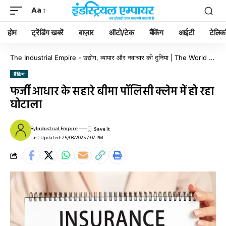
Aa
होम
ट्रेंडिंग खबरें
बाज़ार
ऑटो/टेक
बैंकिंग
आईटी
टेलिक
The Industrial Empire - उद्योग, व्यापार और नवाचार की दुनिया | The World of Industry, Business & Innovation
बैंकिंग
फर्जी आधार के सहारे बीमा पॉलिसी क्लेम में हो रहा
घोटाला
By
Industrial Empire
Last Updated: 25/08/2025 7:07 PM