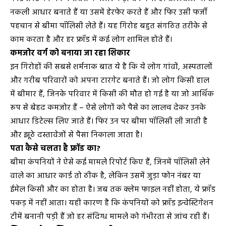
नकली आधार बनाते हैं या उसमें हेरफेर करते हैं और फिर उसी फर्जी
पहचान से बीमा पॉलिसी लेते हैं। यह गिरोह बहुत संगठित तरीके से
काम करता है और हर फ्रॉड में कई लोग शामिल होते हैं।
कमजोर वर्ग को बनाया जा रहा शिकार
इन गिरोहों की सबसे शर्मनाक बात ये है कि ये लोग गांवों, अस्पतालों
और गरीब परिवारों को अपना टारगेट बनाते हैं। जो लोग किसी हाल
में बीमार हैं, जिनके परिवार में किसी की मौत हो गई है या जो आर्थिक
रूप से बेहद कमजोर हैं – ऐसे लोगों को पैसे का लालच देकर उनके
आधार डिटेल्स लिए जाते हैं। फिर उन पर बीमा पॉलिसी ली जाती है
और झूठे दस्तावेजों से पैसा निकाला जाता है।
पता कैसे चलता है फ्रॉड का?
बीमा कंपनियों ने ऐसे कई मामले रिपोर्ट किए हैं, जिनमें पॉलिसी लेने
वाले का आधार कार्ड तो ठीक है, लेकिन उसमें जुड़ा फोन नंबर या
ईमेल किसी और का होता है। जब तक क्लेम फाइल नहीं होता, ये फ्रॉड
पकड़ में नहीं आता। यही कारण है कि कंपनियों को फ्रॉड इन्वेस्टिगेशन
टीमें बनानी पड़ी हैं जो हर संदिग्ध मामले को गंभीरता से जांच रही हैं।