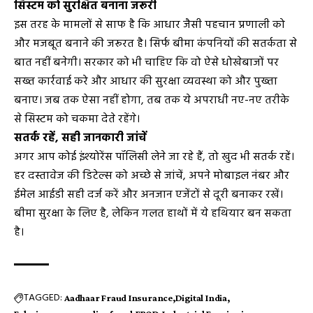
सिस्टम को सुरक्षित बनाना जरूरी
इस तरह के मामलों से साफ है कि आधार जैसी पहचान प्रणाली को
और मजबूत बनाने की जरूरत है। सिर्फ बीमा कंपनियों की सतर्कता से
बात नहीं बनेगी। सरकार को भी चाहिए कि वो ऐसे धोखेबाजों पर
सख्त कार्रवाई करे और आधार की सुरक्षा व्यवस्था को और पुख्ता
बनाए। जब तक ऐसा नहीं होगा, तब तक ये अपराधी नए-नए तरीके
से सिस्टम को चकमा देते रहेंगे।
सतर्क रहें, सही जानकारी जांचें
अगर आप कोई इंश्योरेंस पॉलिसी लेने जा रहे हैं, तो खुद भी सतर्क रहें।
हर दस्तावेज की डिटेल्स को अच्छे से जांचें, अपने मोबाइल नंबर और
ईमेल आईडी सही दर्ज करें और अनजान एजेंटों से दूरी बनाकर रखें।
बीमा सुरक्षा के लिए है, लेकिन गलत हाथों में ये हथियार बन सकता
है।
TAGGED:
Aadhaar Fraud Insurance
Digital India