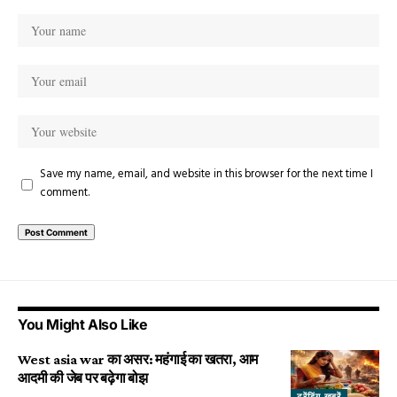
Save my name, email, and website in this browser for the next time I
comment.
You Might Also Like
West asia war का असर: महंगाई का खतरा, आम
आदमी की जेब पर बढ़ेगा बोझ
ट्रेंडिंग खबरें