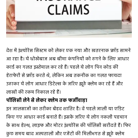
देश में इंश्योरेंस सिस्टम को लेकर एक नया और खतरनाक फ्रॉड सामने
आ रहा है। ये धोखेबाज अब बीमा कंपनियों को ठगने के लिए आधार
कार्ड का गलत इस्तेमाल कर रहे हैं। पहले ये लोग पिन कोड की
हेराफेरी से फ्रॉड करते थे, लेकिन अब तकनीक का गलत फायदा
उठाकर ये लोग आधार डिटेल्स के जरिए झूठे क्लेम कर रहे हैं और
लाखों की रकम निकाल रहे हैं।
पॉलिसी लेने से लेकर क्लेम तक फर्जीवाड़ा
इन जालसाजों का तरीका बेहद शातिर है। वे पहले जाली या एडिट
किए गए आधार कार्ड बनाते हैं। इसके जरिए ये लोग नकली पहचान
के साथ हेल्थ, लाइफ और मोटर इंश्योरेंस की पॉलिसी खरीदते हैं। फिर
कुछ समय बाद अस्पतालों और एजेंटों की मिलीभगत से झूठे क्लेम